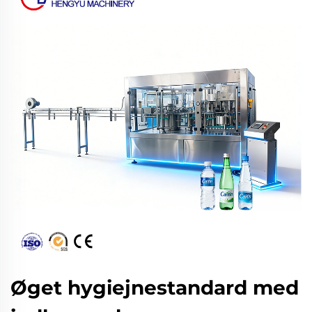
Øget hygiejnestandard med