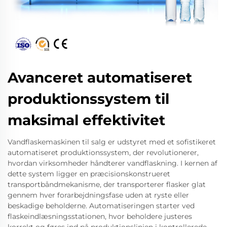
Avanceret automatiseret
produktionssystem til
maksimal effektivitet
Vandflaskemaskinen til salg er udstyret med et sofistikeret
automatiseret produktionssystem, der revolutionerer,
hvordan virksomheder håndterer vandflaskning. I kernen af
dette system ligger en præcisionskonstrueret
transportbåndmekanisme, der transporterer flasker glat
gennem hver forarbejdningsfase uden at ryste eller
beskadige beholderne. Automatiseringen starter ved
flaskeindlæsningsstationen, hvor beholdere justeres