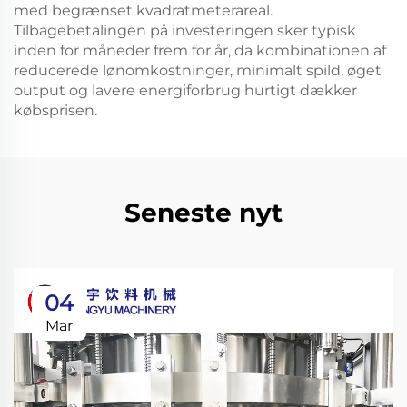
med begrænset kvadratmeterareal.
Tilbagebetalingen på investeringen sker typisk
inden for måneder frem for år, da kombinationen af
reducerede lønomkostninger, minimalt spild, øget
output og lavere energiforbrug hurtigt dækker
købsprisen.
Seneste nyt
04
Mar