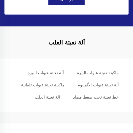
آلة تعبئة العلب
ماكينة تعبئة عبوات البيرة
آلة تعبئة عبوات البيرة
آلة تعبئة عبوات الألمنيوم
ماكينة تعبئة عبوات تلقائية
خط تعبئة تحت ضغط مضاد
آلة تعبئة العلب