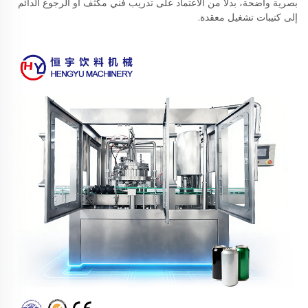
بصرية واضحة، بدلًا من الاعتماد على تدريب فني مكثف أو الرجوع الدائم
إلى كتيبات تشغيل معقدة.