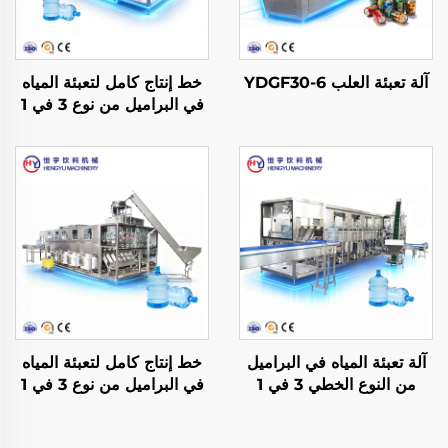
آلة تعبئة العلب YDGF30-6
خط إنتاج كامل لتعبئة المياه
في البراميل من نوع 3 في 1
نموذج QGF600
آلة تعبئة المياه في البراميل
خط إنتاج كامل لتعبئة المياه
من النوع الخطي 3 في 1
في البراميل من نوع 3 في 1
نموذج QGF600
نموذج QGF900