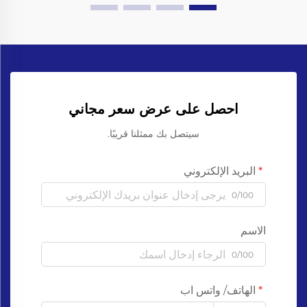
احصل على عرض سعر مجاني
سيتصل بك ممثلنا قريبًا.
البريد الإلكتروني
0/100
الاسم
0/100
الهاتف/ واتس اب