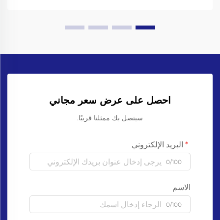
الذهاب إلى...
احصل على عرض سعر مجاني
سيتصل بك ممثلنا قريبًا.
البريد الإلكتروني
0/100
الاسم
0/100