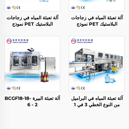
آلة تعبئة المياه في زجاجات
آلة تعبئة المياه في زجاجات
البلاستيك PET نموذج
البلاستيك PET نموذج
CGF14-12-5
CGF18-18-6
آلة تعبئة المياه في البراميل
آلة تعبئة البيرة BCGF18-18-
من النوع الخطي 3 في 1
6 - 2
نموذج QGF900