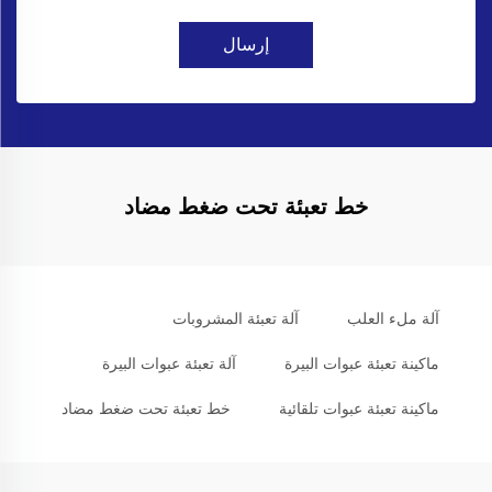
إرسال
خط تعبئة تحت ضغط مضاد
آلة ملء العلب
آلة تعبئة المشروبات
ماكينة تعبئة عبوات البيرة
آلة تعبئة عبوات البيرة
ماكينة تعبئة عبوات تلقائية
خط تعبئة تحت ضغط مضاد