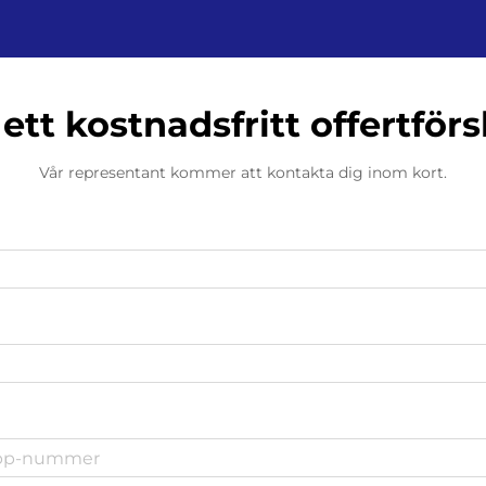
 ett kostnadsfritt offertförs
Vår representant kommer att kontakta dig inom kort.