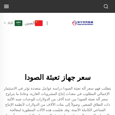
الصين
AR
|
سعر جهاز تعبئة الصودا
يتطلب فهم سعر آلة تعبئة الصودا دراسة عوامل متعددة تؤثر في الاستثمار
الإجمالي المطلوب في معدات إنتاج المشروبات الغازية. وعادةً ما يتراوح
سعر آلة تعبئة الصودا بين عدة آلاف من الدولارات للوحدات شبه الآلية
ذات النطاق الصغير، وصولاً إلى مئات الآلاف من الدولارات لأنظمة الإنتاج
الصناعي الكاملة الأتمتة. وقد صُمّمت هذه الآلات المتطورة لمعالجة