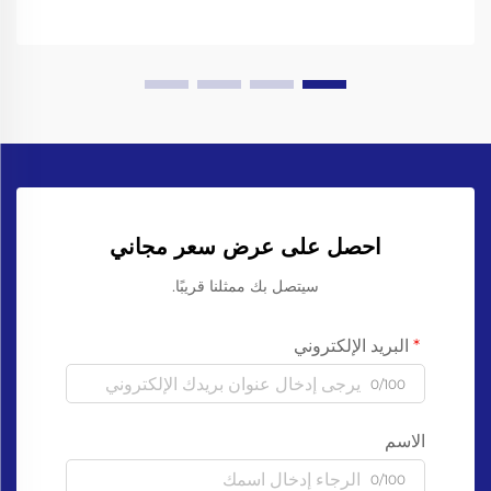
احصل على عرض سعر مجاني
سيتصل بك ممثلنا قريبًا.
البريد الإلكتروني
0/100
الاسم
0/100