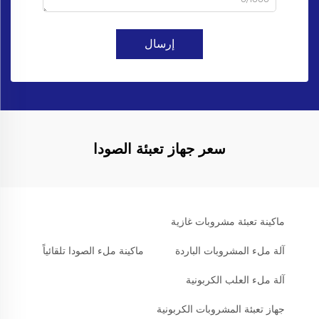
إرسال
سعر جهاز تعبئة الصودا
ماكينة تعبئة مشروبات غازية
آلة ملء المشروبات الباردة
ماكينة ملء الصودا تلقائياً
آلة ملء العلب الكربونية
جهاز تعبئة المشروبات الكربونية