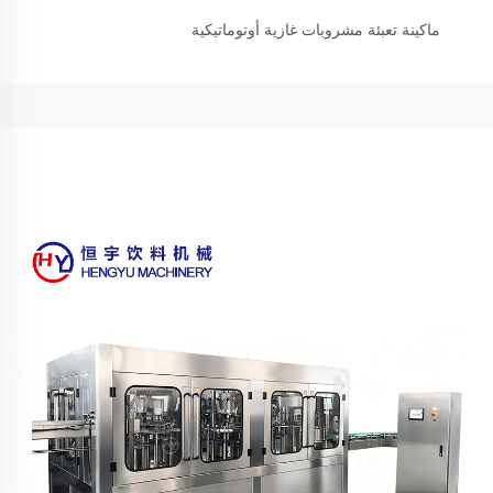
ماكينة تعبئة مشروبات غازية أوتوماتيكية