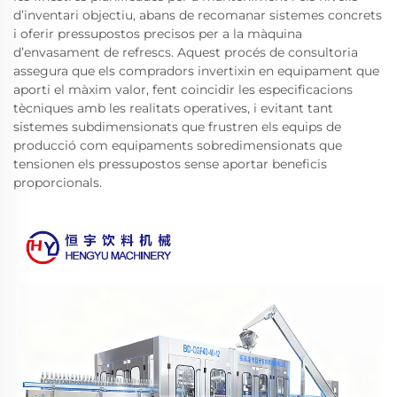
d’inventari objectiu, abans de recomanar sistemes concrets
i oferir pressupostos precisos per a la màquina
d’envasament de refrescs. Aquest procés de consultoria
assegura que els compradors invertixin en equipament que
aporti el màxim valor, fent coincidir les especificacions
tècniques amb les realitats operatives, i evitant tant
sistemes subdimensionats que frustren els equips de
producció com equipaments sobredimensionats que
tensionen els pressupostos sense aportar beneficis
proporcionals.