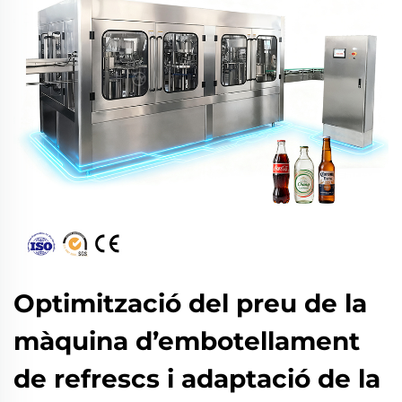
Optimització del preu de la
màquina d’embotellament
de refrescs i adaptació de la