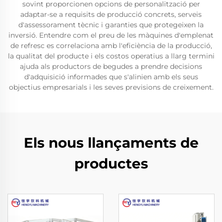
sovint proporcionen opcions de personalització per
adaptar-se a requisits de producció concrets, serveis
d'assessorament tècnic i garanties que protegeixen la
inversió. Entendre com el preu de les màquines d'emplenat
de refresc es correlaciona amb l'eficiència de la producció,
la qualitat del producte i els costos operatius a llarg termini
ajuda als productors de begudes a prendre decisions
d'adquisició informades que s'alinien amb els seus
objectius empresarials i les seves previsions de creixement.
Els nous llançaments de
productes