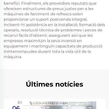
benefici. Finalment, els proveïdors reputats que
ofereixen estructures de preus justes per a les
màquines de farciment de refrescs solen
proporcionar un suport postvenda integral,
incloent-hi assistència en la instal·lació, formació dels
operaris, resolució tècnica de problemes i peces de
recanvi fàcils d'obtenir, assegurant així que les
empreses maximitzin la seva inversió en
equipament i mantinguin capacitats de producció
ininterrompudes durant tota la vida útil de la
màquina.
Últimes notícies
06