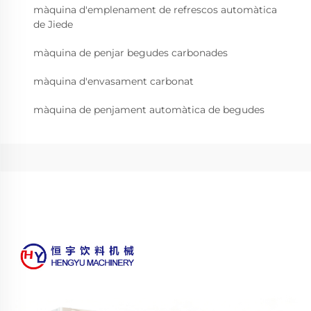
màquina d'emplenament de refrescos automàtica
de Jiede
màquina de penjar begudes carbonades
màquina d'envasament carbonat
màquina de penjament automàtica de begudes