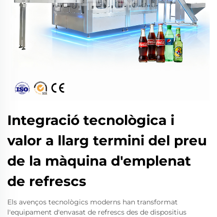
Integració tecnològica i
valor a llarg termini del preu
de la màquina d'emplenat
de refrescs
Els avenços tecnològics moderns han transformat
l'equipament d'envasat de refrescs des de dispositius