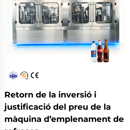
Retorn de la inversió i
justificació del preu de la
màquina d’emplenament de