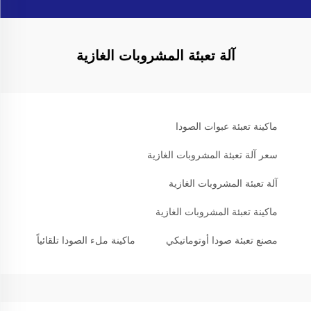
آلة تعبئة المشروبات الغازية
ماكينة تعبئة عبوات الصودا
سعر آلة تعبئة المشروبات الغازية
آلة تعبئة المشروبات الغازية
ماكينة تعبئة المشروبات الغازية
مصنع تعبئة صودا أوتوماتيكي
ماكينة ملء الصودا تلقائياً