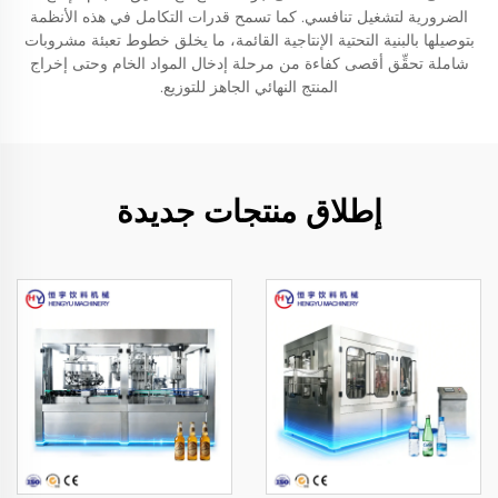
الضرورية لتشغيل تنافسي. كما تسمح قدرات التكامل في هذه الأنظمة
بتوصيلها بالبنية التحتية الإنتاجية القائمة، ما يخلق خطوط تعبئة مشروبات
شاملة تحقِّق أقصى كفاءة من مرحلة إدخال المواد الخام وحتى إخراج
المنتج النهائي الجاهز للتوزيع.
إطلاق منتجات جديدة