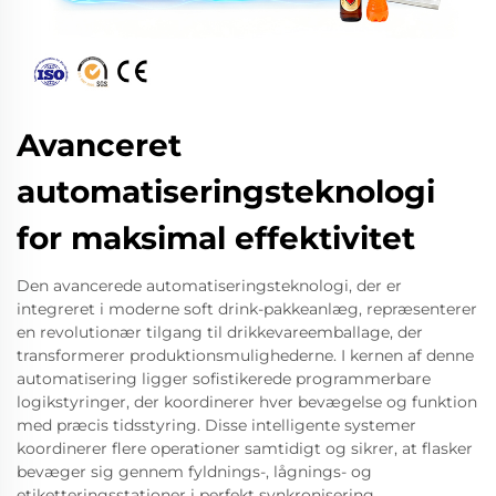
Avanceret
automatiseringsteknologi
for maksimal effektivitet
Den avancerede automatiseringsteknologi, der er
integreret i moderne soft drink-pakkeanlæg, repræsenterer
en revolutionær tilgang til drikkevareemballage, der
transformerer produktionsmulighederne. I kernen af denne
automatisering ligger sofistikerede programmerbare
logikstyringer, der koordinerer hver bevægelse og funktion
med præcis tidsstyring. Disse intelligente systemer
koordinerer flere operationer samtidigt og sikrer, at flasker
bevæger sig gennem fyldnings-, lågnings- og
etiketteringsstationer i perfekt synkronisering.