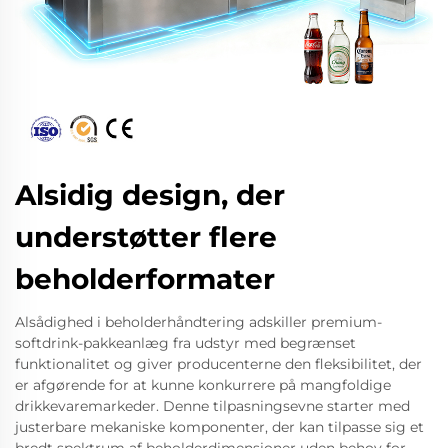
Alsidig design, der
understøtter flere
beholderformater
Alsådighed i beholderhåndtering adskiller premium-
softdrink-pakkeanlæg fra udstyr med begrænset
funktionalitet og giver producenterne den fleksibilitet, der
er afgørende for at kunne konkurrere på mangfoldige
drikkevaremarkeder. Denne tilpasningsevne starter med
justerbare mekaniske komponenter, der kan tilpasse sig et