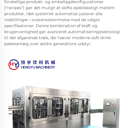
forskellige produkt- og emballagekonfigurationer
("recipes") gør det muligt at skifte øjeblikkeligt mellem
produkter, idet systemet automatisk justerer alle
indstillinger i overensstemmelse med de valgte
specifikationer. Denne kombination af kraft og
brugervenlighed gør avanceret automatiseringsteknologi
til det afgørende træk, der hæver moderne soft drink-
pakkeanlæg over ældre generations udstyr.