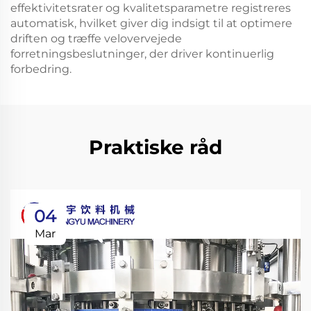
effektivitetsrater og kvalitetsparametre registreres
automatisk, hvilket giver dig indsigt til at optimere
driften og træffe velovervejede
forretningsbeslutninger, der driver kontinuerlig
forbedring.
Praktiske råd
04
Mar