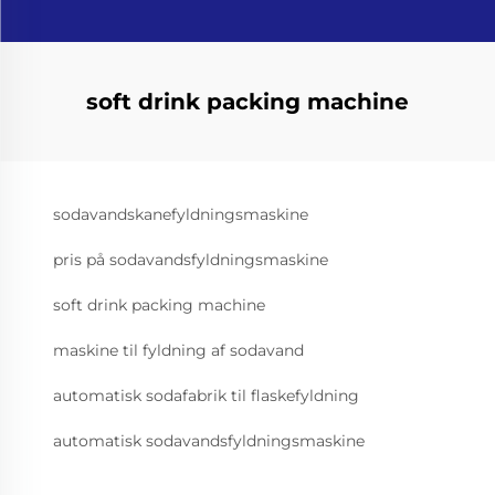
soft drink packing machine
sodavandskanefyldningsmaskine
pris på sodavandsfyldningsmaskine
soft drink packing machine
maskine til fyldning af sodavand
automatisk sodafabrik til flaskefyldning
automatisk sodavandsfyldningsmaskine