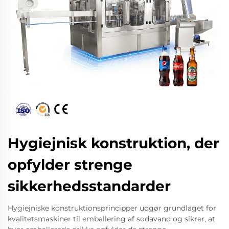
Hygiejnisk konstruktion, der
opfylder strenge
sikkerhedsstandarder
Hygiejniske konstruktionsprincipper udgør grundlaget for
kvalitetsmaskiner til emballering af sodavand og sikrer, at