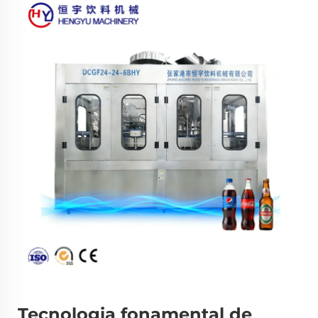
Tecnologia fonamental de