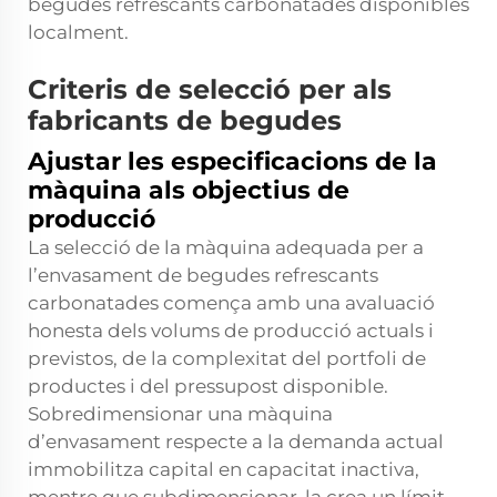
begudes refrescants carbonatades disponibles
localment.
Criteris de selecció per als
fabricants de begudes
Ajustar les especificacions de la
màquina als objectius de
producció
La selecció de la màquina adequada per a
l’envasament de begudes refrescants
carbonatades comença amb una avaluació
honesta dels volums de producció actuals i
previstos, de la complexitat del portfoli de
productes i del pressupost disponible.
Sobredimensionar una màquina
d’envasament respecte a la demanda actual
immobilitza capital en capacitat inactiva,