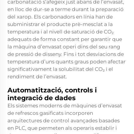
carbonatació s’afegeix just abans de l’envasat,
en lloc de dur-se a terme durant la preparació
del xarop. Els carbonadors en línia han de
subministrar el producte prè-mesclat a la
temperatura i al nivell de saturació de CO₂
adequats de forma constant per garantir que
la màquina d’envasat operi dins del seu rang
de pressió de disseny. Fins i tot desviacions de
temperatura d’uns quants graus poden afectar
significativament la solubilitat del CO₂ i el
rendiment de l’envasat.
Automatització, controls i
integració de dades
Els sistemes moderns de màquines d’envasat
de refrescos gasificats incorporen
arquitectures de control avançades basades
en PLC, que permeten als operaris establir i