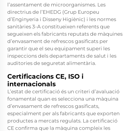
l’assentament de microorganismes. Les
directrius de l’EHEDG (Grup Europeu
d’Enginyeria i Disseny Higiènic) i les normes
sanitàries 3-A constitueixen referents que
segueixen els fabricants reputats de màquines
d’envasament de refrescos gasificats per
garantir que el seu equipament superi les
inspeccions dels departaments de salut i les
auditories de seguretat alimentària.
Certificacions CE, ISO i
internacionals
L’estat de certificació és un criteri d’avaluació
fonamental quan es selecciona una màquina
d’envasament de refrescos gasificats,
especialment per als fabricants que exporten
productes a mercats regulats. La certificació
CE confirma que la màquina compleix les