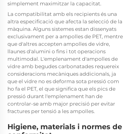
simplement maximitzar la capacitat.
La compatibilitat amb els recipients és una
altra especificació que afecta la selecció de la
màquina. Alguns sistemes estan dissenyats
exclusivament per a ampolles de PET, mentre
que d'altres accepten ampolles de vidre,
llaunes d'alumini o fins i tot operacions
multimodal. L'emplenament d'ampolles de
vidre amb begudes carbonatades requereix
consideracions mecàniques addicionals, ja
que el vidre no es deforma sota pressió com
ho fa el PET, el que significa que els pics de
pressió durant l'emplenament han de
controlar-se amb major precisió per evitar
fractures per tensió a les ampolles.
Higiene, materials i normes de