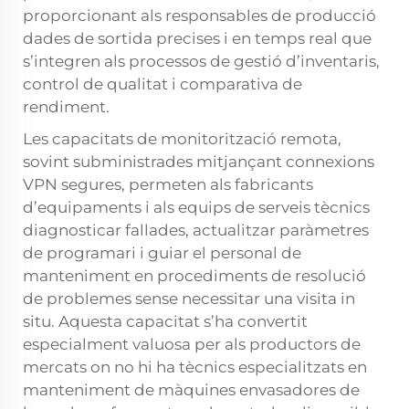
proporcionant als responsables de producció
dades de sortida precises i en temps real que
s’integren als processos de gestió d’inventaris,
control de qualitat i comparativa de
rendiment.
Les capacitats de monitorització remota,
sovint subministrades mitjançant connexions
VPN segures, permeten als fabricants
d’equipaments i als equips de serveis tècnics
diagnosticar fallades, actualitzar paràmetres
de programari i guiar el personal de
manteniment en procediments de resolució
de problemes sense necessitar una visita in
situ. Aquesta capacitat s’ha convertit
especialment valuosa per als productors de
mercats on no hi ha tècnics especialitzats en
manteniment de màquines envasadores de