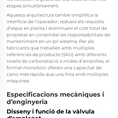
etapes simultàniament.
Aquesta arquitectura també simplifica la
interfície de l’operador, redueix els requisits
d’espai en planta i disminueix el cost total de
propietat en consolidar les responsabilitats de
manteniment en un sol sistema. Per als
fabricants que treballen amb múltiples
referències de producte (SKU) amb diferents
nivells de carbonatació o mides d’ampolles, el
format monobloc ofereix una capacitat de
canvi més ràpida que una línia amb múltiples
màquines.
Especificacions mecàniques i
d’enginyeria
Disseny i funció de la vàlvula