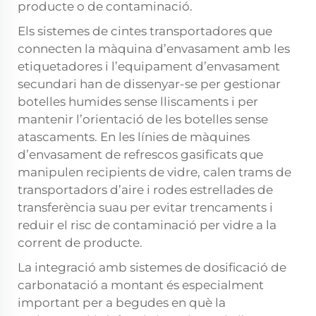
producte o de contaminació.
Els sistemes de cintes transportadores que
connecten la màquina d’envasament amb les
etiquetadores i l’equipament d’envasament
secundari han de dissenyar-se per gestionar
botelles humides sense lliscaments i per
mantenir l’orientació de les botelles sense
atascaments. En les línies de màquines
d’envasament de refrescos gasificats que
manipulen recipients de vidre, calen trams de
transportadors d’aire i rodes estrellades de
transferència suau per evitar trencaments i
reduir el risc de contaminació per vidre a la
corrent de producte.
La integració amb sistemes de dosificació de
carbonatació a montant és especialment
important per a begudes en què la