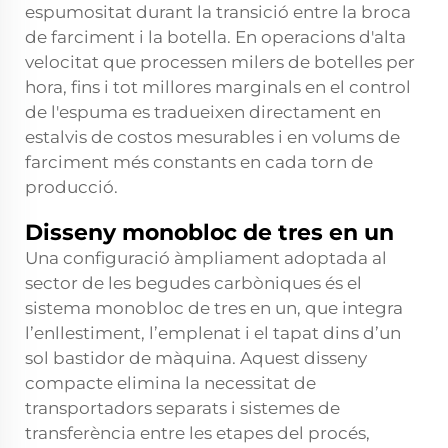
espumositat durant la transició entre la broca
de farciment i la botella. En operacions d'alta
velocitat que processen milers de botelles per
hora, fins i tot millores marginals en el control
de l'espuma es tradueixen directament en
estalvis de costos mesurables i en volums de
farciment més constants en cada torn de
producció.
Disseny monobloc de tres en un
Una configuració àmpliament adoptada al
sector de les begudes carbòniques és el
sistema monobloc de tres en un, que integra
l’enllestiment, l’emplenat i el tapat dins d’un
sol bastidor de màquina. Aquest disseny
compacte elimina la necessitat de
transportadors separats i sistemes de
transferència entre les etapes del procés,