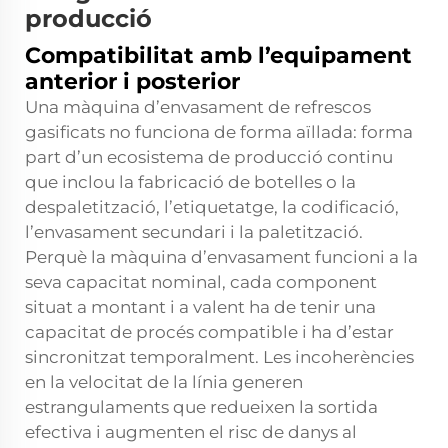
producció
Compatibilitat amb l’equipament
anterior i posterior
Una màquina d’envasament de refrescos
gasificats no funciona de forma aïllada: forma
part d’un ecosistema de producció continu
que inclou la fabricació de botelles o la
despaletització, l’etiquetatge, la codificació,
l’envasament secundari i la paletització.
Perquè la màquina d’envasament funcioni a la
seva capacitat nominal, cada component
situat a montant i a valent ha de tenir una
capacitat de procés compatible i ha d’estar
sincronitzat temporalment. Les incoherències
en la velocitat de la línia generen
estrangulaments que redueixen la sortida
efectiva i augmenten el risc de danys al