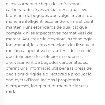
d'envasament de begudes refrescants
carbonatades és essencial per a qualsevol
fabricant de begudes que vulgui invertir de
manera intel·ligent, escalar de forma eficient i
mantenir uns estàndards de qualitat que
compleixin les expectatives normatives i del
mercat. Aquest article explora la tecnologia
fonamental, les consideracions de disseny, la
mecànica operativa i els criteris de selecció
que defineixen les solucions modernes
d'envasament de begudes carbonatades,
oferint una informació útil per a la presa de
decisions dirigida a directors de producció,
enginyers d’instal·lacions i propietaris
d’empreses, independentment de la seva
mida.