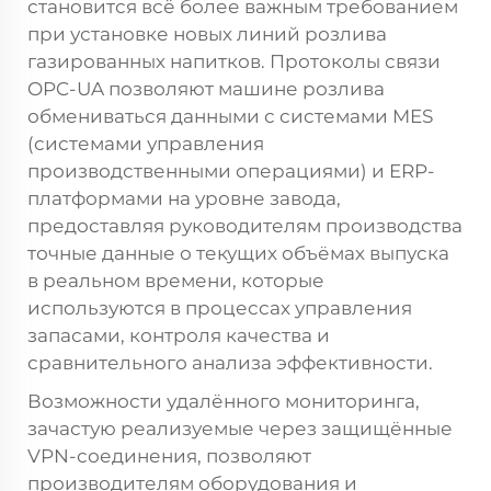
становится всё более важным требованием
при установке новых линий розлива
газированных напитков. Протоколы связи
OPC-UA позволяют машине розлива
обмениваться данными с системами MES
(системами управления
производственными операциями) и ERP-
платформами на уровне завода,
предоставляя руководителям производства
точные данные о текущих объёмах выпуска
в реальном времени, которые
используются в процессах управления
запасами, контроля качества и
сравнительного анализа эффективности.
Возможности удалённого мониторинга,
зачастую реализуемые через защищённые
VPN-соединения, позволяют
производителям оборудования и