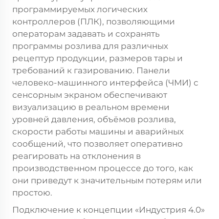
программируемых логических
контроллеров (ПЛК), позволяющими
операторам задавать и сохранять
программы розлива для различных
рецептур продукции, размеров тары и
требований к газированию. Панели
человеко-машинного интерфейса (ЧМИ) с
сенсорным экраном обеспечивают
визуализацию в реальном времени
уровней давления, объёмов розлива,
скорости работы машины и аварийных
сообщений, что позволяет оперативно
реагировать на отклонения в
производственном процессе до того, как
они приведут к значительным потерям или
простою.
Подключение к концепции «Индустрия 4.0»