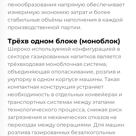
пенообразования напрямую обеспечивает
измеримую экономию затрат и более
стабильные объёмы наполнения в каждой
производственной партии.
Трёхв одном блоке (моноблок)
Широко используемой конфигурацией в
секторе газированных напитков является
трёхвходовая моноблочная система,
объединяющая ополаскивание, розлив и
укупорку в одном корпусе машины. Такая
компактная конструкция устраняет
необходимость в отдельных конвейерах и
транспортных системах между этапами
технологического процесса, снижая риск
загрязнения и механических отказов на
переходах между операциями. Для машин
розлива газированных безалкогольных