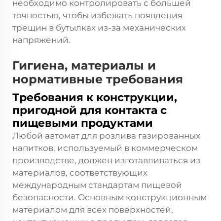
необходимо контролировать с большей
точностью, чтобы избежать появления
трещин в бутылках из-за механических
напряжений.
Гигиена, материалы и
нормативные требования
Требования к конструкции,
пригодной для контакта с
пищевыми продуктами
Любой автомат для розлива газированных
напитков, используемый в коммерческом
производстве, должен изготавливаться из
материалов, соответствующих
международным стандартам пищевой
безопасности. Основным конструкционным
материалом для всех поверхностей,