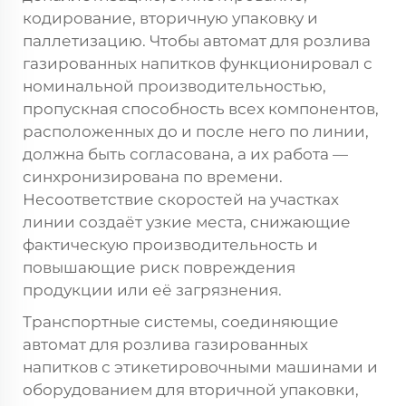
кодирование, вторичную упаковку и
паллетизацию. Чтобы автомат для розлива
газированных напитков функционировал с
номинальной производительностью,
пропускная способность всех компонентов,
расположенных до и после него по линии,
должна быть согласована, а их работа —
синхронизирована по времени.
Несоответствие скоростей на участках
линии создаёт узкие места, снижающие
фактическую производительность и
повышающие риск повреждения
продукции или её загрязнения.
Транспортные системы, соединяющие
автомат для розлива газированных
напитков с этикетировочными машинами и
оборудованием для вторичной упаковки,