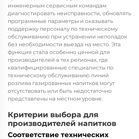
инженерным сервисным командам
диагностировать неисправности, обновлять
программные параметры и оказывать
поддержку персоналу по техническому
обслуживанию при устранении неполадок
без необходимости выезда на место. Эта
функция стала особенно ценной для
производителей в тех регионах, где
квалифицированные специалисты по
техническому обслуживанию линий
розлива газированных напитков могут
отсутствовать или быть недостаточно
представлены на местном уровне.
Критерии выбора для
производителей напитков
Соответствие технических