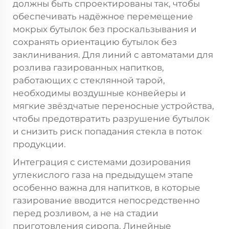
должны быть спроектированы так, чтобы
обеспечивать надёжное перемещение
мокрых бутылок без проскальзывания и
сохранять ориентацию бутылок без
заклинивания. Для линий с автоматами для
розлива газированных напитков,
работающих с стеклянной тарой,
необходимы воздушные конвейеры и
мягкие звёздчатые переносные устройства,
чтобы предотвратить разрушение бутылок
и снизить риск попадания стекла в поток
продукции.
Интеграция с системами дозирования
углекислого газа на предыдущем этапе
особенно важна для напитков, в которые
газирование вводится непосредственно
перед розливом, а не на стадии
приготовления сиропа. Линейные