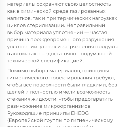
материалы сохраняют свою целостность
как в химической среде газированных
напитков, так и при термических нагрузках
циклов стерилизации. Неправильный
выбор материала уплотнений — частая
причина преждевременного разрушения
уплотнений, утечек и загрязнения продукта
в автоматах с недостаточно продуманной
технической спецификацией.
Помимо выбора материалов, принципы
гигиенического проектирования требуют,
чтобы все поверхности были гладкими, без
щелей и полностью имели возможность
стекания жидкости, чтобы предотвратить
размножение микроорганизмов.
Руководящие принципы EHEDG
(Европейской группы по гигиеническому