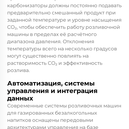
карбонизаторы должны постоянно подавать
предварительно смешанный продукт при
заданной температуре и уровне насыщения
CO₂, чтобы обеспечить работу розливочной
машины в пределах её расчётного
диапазона давления. Отклонения
температуры всего на несколько градусов
могут существенно повлиять на
растворимость CO₂ и эффективность
розлива.
Автоматизация, системы
управления и интеграция
данных
Современные системы розливочных машин
для газированных безалкогольных
напитков оснащены передовыми
архитектурами управления на базе