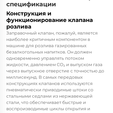
спецификации
Конструкция и
функционирование клапана
розлива
Заправочный клапан, пожалуй, является
наиболее критичным компонентом в
машине для розлива газированных
безалкогольных напитков. Он должен
одновременно управлять потоком
жидкости, давлением CO₂ и выпуском газа
через выпускное отверстие с точностью до
миллисекунд. В самых передовых
конструкциях клапанов используются
пневматически приводимые штоки со
стальными седлами из нержавеющей
стали, что обеспечивает быстрые и
воспроизводимые циклы открытия и