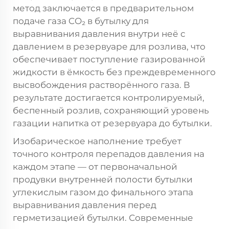
метод заключается в предварительном
подаче газа CO₂ в бутылку для
выравнивания давления внутри неё с
давлением в резервуаре для розлива, что
обеспечивает поступление газированной
жидкости в ёмкость без преждевременного
высвобождения растворённого газа. В
результате достигается контролируемый,
беспенный розлив, сохраняющий уровень
газации напитка от резервуара до бутылки.
Изобарическое наполнение требует
точного контроля перепадов давления на
каждом этапе — от первоначальной
продувки внутренней полости бутылки
углекислым газом до финального этапа
выравнивания давления перед
герметизацией бутылки. Современные