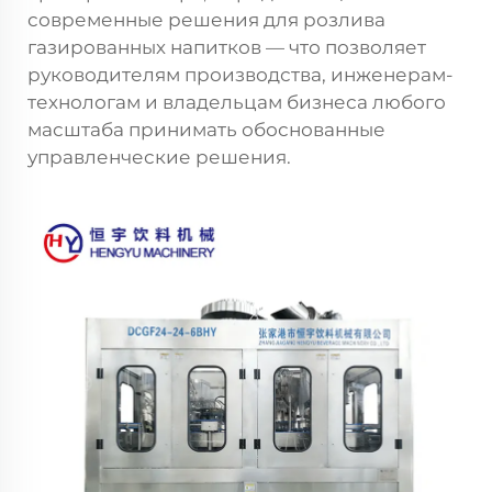
современные решения для розлива
газированных напитков — что позволяет
руководителям производства, инженерам-
технологам и владельцам бизнеса любого
масштаба принимать обоснованные
управленческие решения.