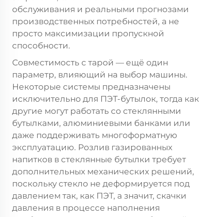
обслуживания и реальными прогнозами
производственных потребностей, а не
просто максимизации пропускной
способности.
Совместимость с тарой — ещё один
параметр, влияющий на выбор машины.
Некоторые системы предназначены
исключительно для ПЭТ-бутылок, тогда как
другие могут работать со стеклянными
бутылками, алюминиевыми банками или
даже поддерживать многоформатную
эксплуатацию. Розлив газированных
напитков в стеклянные бутылки требует
дополнительных механических решений,
поскольку стекло не деформируется под
давлением так, как ПЭТ, а значит, скачки
давления в процессе наполнения