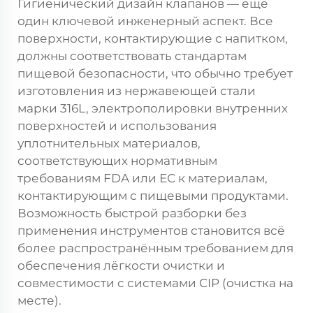
Гигиенический дизайн клапанов — ещё
один ключевой инженерный аспект. Все
поверхности, контактирующие с напитком,
должны соответствовать стандартам
пищевой безопасности, что обычно требует
изготовления из нержавеющей стали
марки 316L, электрополировки внутренних
поверхностей и использования
уплотнительных материалов,
соответствующих нормативным
требованиям FDA или ЕС к материалам,
контактирующим с пищевыми продуктами.
Возможность быстрой разборки без
применения инструментов становится всё
более распространённым требованием для
обеспечения лёгкости очистки и
совместимости с системами CIP (очистка на
месте).