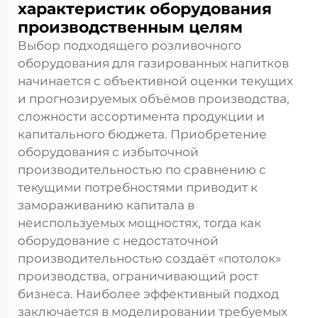
характеристик оборудования
производственным целям
Выбор подходящего розливочного
оборудования для газированных напитков
начинается с объективной оценки текущих
и прогнозируемых объёмов производства,
сложности ассортимента продукции и
капитального бюджета. Приобретение
оборудования с избыточной
производительностью по сравнению с
текущими потребностями приводит к
замораживанию капитала в
неиспользуемых мощностях, тогда как
оборудование с недостаточной
производительностью создаёт «потолок»
производства, ограничивающий рост
бизнеса. Наиболее эффективный подход
заключается в моделировании требуемых