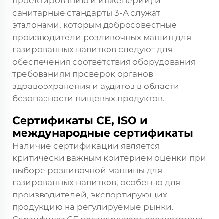
проектированию и инженерии) и
санитарные стандарты 3-A служат
эталонами, которым добросовестные
производители розливочных машин для
газированных напитков следуют для
обеспечения соответствия оборудования
требованиям проверок органов
здравоохранения и аудитов в области
безопасности пищевых продуктов.
Сертификаты CE, ISO и
международные сертификаты
Наличие сертификации является
критически важным критерием оценки при
выборе розливочной машины для
газированных напитков, особенно для
производителей, экспортирующих
продукцию на регулируемые рынки.