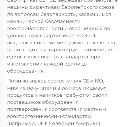
Сертификат CE подтверждает соответствие
машины директивам Европейского союза
по вопросам безопасности, касающимся
механической безопасности,
электробезопасности и ограничений по
уровню шума. Сертификат ISO 9001,
выданный системе менеджмента качества
производителя, гарантирует применение
единых инженерных стандартов при
изготовлении каждой единицы
оборудования.
Помимо знаков соответствия CE и ISO,
многие покупатели в секторе пищевых
продуктов и напитков требуют от своих
поставщиков оборудования
подтверждения соответствия местным
электротехническим стандартам
(например, UL в Северной Америке),