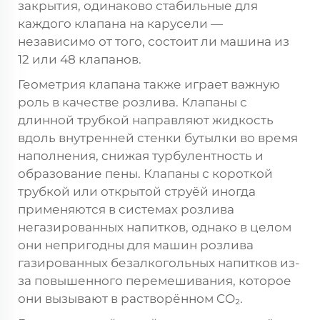
закрытия, одинаково стабильные для
каждого клапана на карусели —
независимо от того, состоит ли машина из
12 или 48 клапанов.
Геометрия клапана также играет важную
роль в качестве розлива. Клапаны с
длинной трубкой направляют жидкость
вдоль внутренней стенки бутылки во время
наполнения, снижая турбулентность и
образование пены. Клапаны с короткой
трубкой или открытой струёй иногда
применяются в системах розлива
негазированных напитков, однако в целом
они непригодны для машин розлива
газированных безалкогольных напитков из-
за повышенного перемешивания, которое
они вызывают в растворённом CO₂.