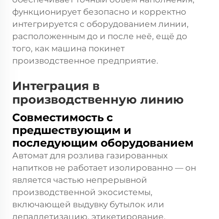
функционирует безопасно и корректно
интегрируется с оборудованием линии,
расположенным до и после неё, ещё до
того, как машина покинет
производственное предприятие.
Интеграция в
производственную линию
Совместимость с
предшествующим и
последующим оборудованием
Автомат для розлива газированных
напитков не работает изолированно — он
является частью непрерывной
производственной экосистемы,
включающей выдувку бутылок или
депаллетизацию, этикетирование,