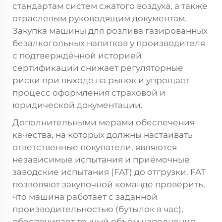
стандартам систем сжатого воздуха, а также
отраслевым руководящим документам.
Закупка машины для розлива газированных
безалкогольных напитков у производителя
с подтверждённой историей
сертификации снижает регуляторные
риски при выходе на рынок и упрощает
процесс оформления страховой и
юридической документации.
Дополнительными мерами обеспечения
качества, на которых должны настаивать
ответственные покупатели, являются
независимые испытания и приёмочные
заводские испытания (FAT) до отгрузки. FAT
позволяют закупочной команде проверить,
что машина работает с заданной
производительностью (бутылок в час),
обеспечивает точный объём наполнения,