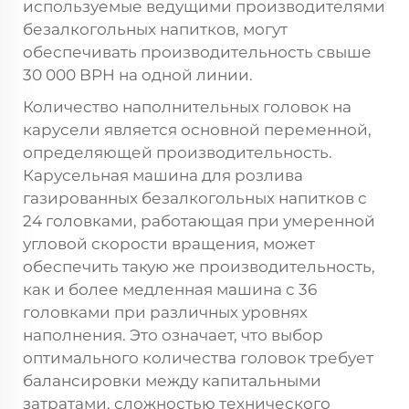
используемые ведущими производителями
безалкогольных напитков, могут
обеспечивать производительность свыше
30 000 BPH на одной линии.
Количество наполнительных головок на
карусели является основной переменной,
определяющей производительность.
Карусельная машина для розлива
газированных безалкогольных напитков с
24 головками, работающая при умеренной
угловой скорости вращения, может
обеспечить такую же производительность,
как и более медленная машина с 36
головками при различных уровнях
наполнения. Это означает, что выбор
оптимального количества головок требует
балансировки между капитальными
затратами, сложностью технического