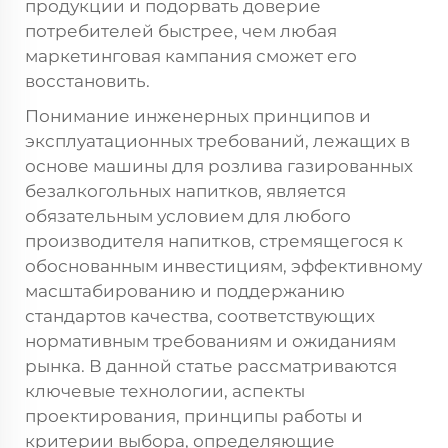
продукции и подорвать доверие
потребителей быстрее, чем любая
маркетинговая кампания сможет его
восстановить.
Понимание инженерных принципов и
эксплуатационных требований, лежащих в
основе машины для розлива газированных
безалкогольных напитков, является
обязательным условием для любого
производителя напитков, стремящегося к
обоснованным инвестициям, эффективному
масштабированию и поддержанию
стандартов качества, соответствующих
нормативным требованиям и ожиданиям
рынка. В данной статье рассматриваются
ключевые технологии, аспекты
проектирования, принципы работы и
критерии выбора, определяющие