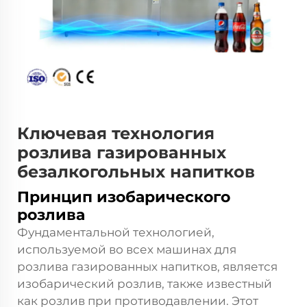
Ключевая технология
розлива газированных
безалкогольных напитков
Принцип изобарического
розлива
Фундаментальной технологией,
используемой во всех машинах для
розлива газированных напитков, является
изобарический розлив, также известный
как розлив при противодавлении. Этот