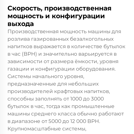
Скорость, производственная
мощность и конфигурации
выхода
Производственная мощность машины для
розлива газированных безалкогольных
напитков выражается в количестве бутылок
в час (BPH) и значительно варьируется в
зависимости от размера ёмкости, уровня
газации и конфигурации оборудования.
Системы начального уровня,
предназначенные для небольших
производителей крафтовых напитков,
способны заполнять от 1000 до 3000
бутылок в час, тогда как промышленные
машины среднего класса обычно работают
в диапазоне от 5000 до 12 000 BPH.
Крупномасштабные системы,