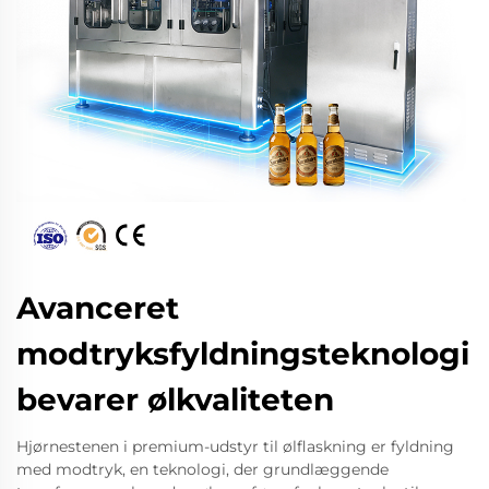
Avanceret
modtryksfyldningsteknologi
bevarer ølkvaliteten
Hjørnestenen i premium-udstyr til ølflaskning er fyldning
med modtryk, en teknologi, der grundlæggende