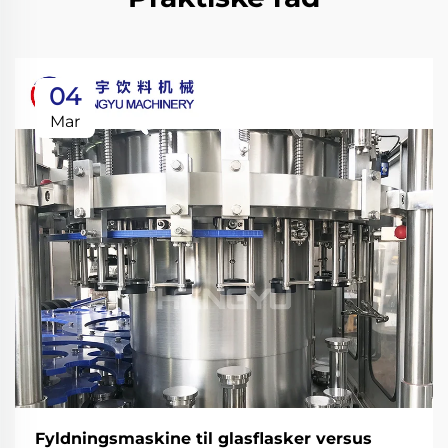
04
Mar
Fyldningsmaskine til glasflasker versus