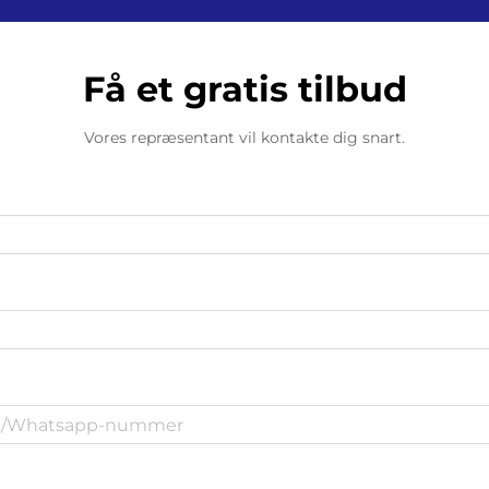
Få et gratis tilbud
Vores repræsentant vil kontakte dig snart.