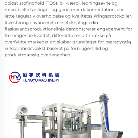
opløst stofindhold (TDS), pH-værdi, ledningsevne og
mikrobielle tællinger og genererer dokumentation, der
lette regulativ overholdelse og kvalitetssikringsprotokoller.
Investering i avanceret renseteknologi i din
flaskevandsproduktionslinje demonstrerer engagement for
fremragende kvalitet, differentierer dit mærke på
overfyldte markeder og skaber grundlaget for bæredygtig
virksomhedsvækst baseret på forbrugertillid og
produktmæssig overlegenhed.