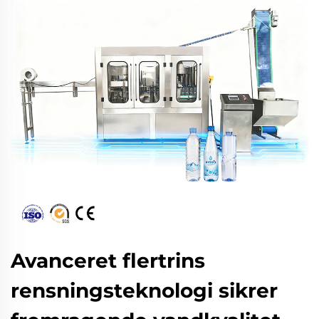
Avanceret flertrins
rensningsteknologi sikrer