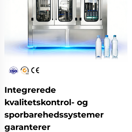
Integrerede
kvalitetskontrol- og
sporbarehedssystemer
garanterer