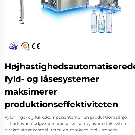
Højhastighedsautomatisered
fyld- og låsesystemer
maksimerer
produktionseffektiviteten
Fyldnings- og lukkekomponenterne i en produktionsslinje
til flaskevand udgør den operative kerne, hvor effektiviteten
direkte afgør rentabiliteten og markedskonkurrencen.