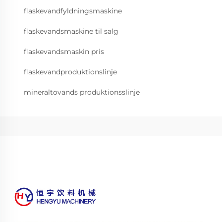
flaskevandfyldningsmaskine
flaskevandsmaskine til salg
flaskevandsmaskin pris
flaskevandproduktionslinje
mineraltovands produktionsslinje