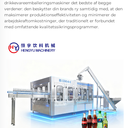
drikkevareemballeringsmaskiner det bedste af begge
verdener: den beskytter din brands ry samtidig med, at den
maksimerer produktionseffektiviteten og minimerer de
arbejdskraftomkostninger, der traditionelt er forbundet
med omfattende kvalitetssikringsprogrammer.