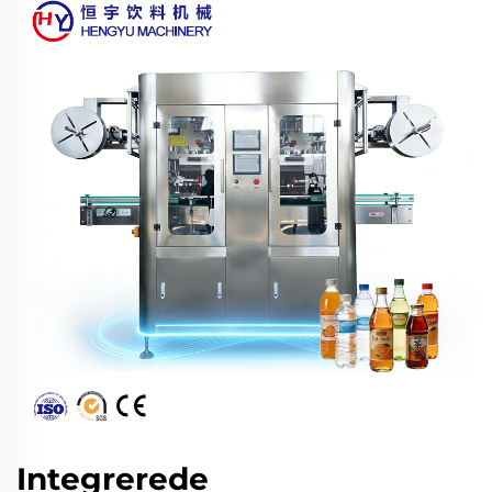
Integrerede