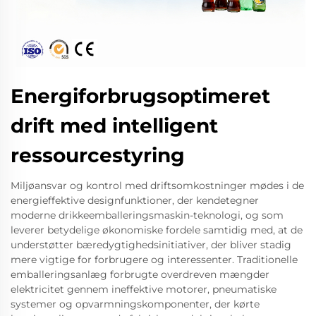
Energiforbrugsoptimeret
drift med intelligent
ressourcestyring
Miljøansvar og kontrol med driftsomkostninger mødes i de
energieffektive designfunktioner, der kendetegner
moderne drikkeemballeringsmaskin-teknologi, og som
leverer betydelige økonomiske fordele samtidig med, at de
understøtter bæredygtighedsinitiativer, der bliver stadig
mere vigtige for forbrugere og interessenter. Traditionelle
emballeringsanlæg forbrugte overdreven mængder
elektricitet gennem ineffektive motorer, pneumatiske
systemer og opvarmningskomponenter, der kørte