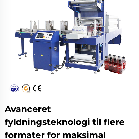
Avanceret
fyldningsteknologi til flere
formater for maksimal