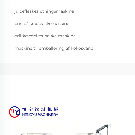
juiceflaskeslutningsmaskine
pris på sodavaskemaskine
drikkevæskes pakke maskine
maskine til emballering af kokosvand