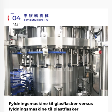
04
Mar
Fyldningsmaskine til glasflasker versus
fyldningsmaskine til plastflasker