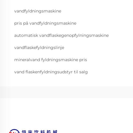
vandfyldningsmaskine
pris på vandfyldningsmaskine
automatisk vandflaskegenopfylningsmaskine
vandflaskefyldningslinje
mineralvand fyldningsmaskine pris
vand flaskenfyldningsudstyr til salg