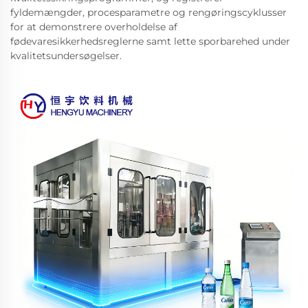
fyldemængder, procesparametre og rengøringscyklusser
for at demonstrere overholdelse af
fødevaresikkerhedsreglerne samt lette sporbarehed under
kvalitetsundersøgelser.