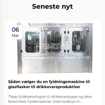
Seneste nyt
06
Mar
Sådan vælger du en fyldningsmaskine til
glasflasker til drikkevareproduktion
Tilpas fyldeteknologien til drikkevaretypen og dens
følsomhed. Fyldemaskiner med modtryk til