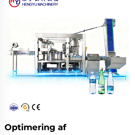
Optimering af