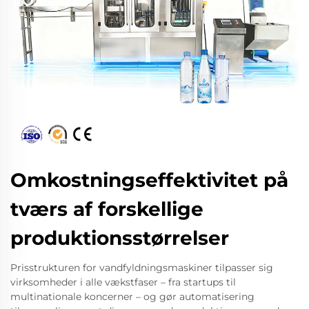
Omkostningseffektivitet på
tværs af forskellige
produktionsstørrelser
Prisstrukturen for vandfyldningsmaskiner tilpasser sig
virksomheder i alle vækstfaser – fra startups til
multinationale koncerner – og gør automatisering