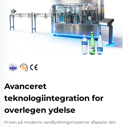
Avanceret
teknologiintegration for
overlegen ydelse
Prisen på moderne vandfyldningsmaskiner afspejler den