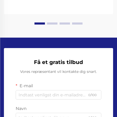
Få et gratis tilbud
Vores repræsentant vil kontakte dig snart.
E-mail
0/100
Navn