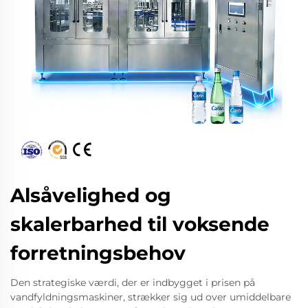
Alsåvelighed og
skalerbarhed til voksende
forretningsbehov
Den strategiske værdi, der er indbygget i prisen på
vandfyldningsmaskiner, strækker sig ud over umiddelbare