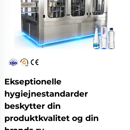
Ekseptionelle
hygiejnestandarder
beskytter din
produktkvalitet og din