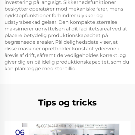
investering på lang sigt. Sikkerhedsfunktioner
beskytter operatører mod mekaniske farer, mens
nødstopfunktioner forhindrer ulykker og
udstyrsbeskadigelser. Den kompakte størrelse
maksimerer udnyttelsen af dit facilitetsareal ved at
placere betydelig produktionskapacitet på
begrænsede arealer. Pålidelighedsdata viser, at
disse maskiner opretholder konstant ydeevne i
årevis af drift, såfremt de vedligeholdes korrekt, og
giver dig en pålidelig produktionskapacitet, som du
kan planlægge med stor tillid.
Tips og tricks
06