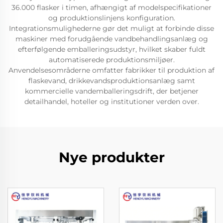
36.000 flasker i timen, afhængigt af modelspecifikationer
og produktionslinjens konfiguration.
Integrationsmulighederne gør det muligt at forbinde disse
maskiner med forudgående vandbehandlingsanlæg og
efterfølgende emballeringsudstyr, hvilket skaber fuldt
automatiserede produktionsmiljøer.
Anvendelsesområderne omfatter fabrikker til produktion af
flaskevand, drikkevandsproduktionsanlæg samt
kommercielle vandemballeringsdrift, der betjener
detailhandel, hoteller og institutioner verden over.
Nye produkter