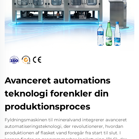
Avanceret automations
teknologi forenkler din
produktionsproces
Fyldningsmaskinen til mineralvand integrerer avanceret
automatiseringsteknologi, der revolutionerer, hvordan
produktionen af flasket vand foregår fra start til slut. I