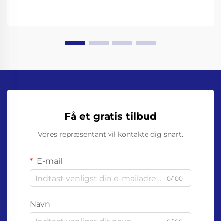
Få et gratis tilbud
Vores repræsentant vil kontakte dig snart.
E-mail
0/100
Navn