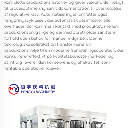
komplette produktionshistorier og giver værdifulde indsigt
til procesoptimering samt dokumentation til overholdelse
af regulative krav. Automatiseringen omfatter også
rengøringscyklusser, der automatisk desinficerer alle
overflader, der kommer i kontakt med produktet, mellem
produktionsomgange og dermed opretholder sanitære
forhold uden behov for manuel indgriben. Denne
teknologiske sofistikation transformerer din
produktionsmiljø til en moderne fremstillingsoperation, der
konkurrerer effektivt på kvalitetsbevidste markeder og
samtidig leverer den konsekvens og effektivitet, som
rentable operationer kræver.