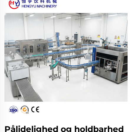
Pålidelighed og holdbarhed