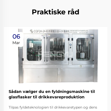
Praktiske råd
06
Mar
Sådan vælger du en fyldningsmaskine til
glasflasker til drikkevareproduktion
Tilpas fyldeteknologien til drikkevaretypen og dens