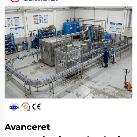
Avanceret