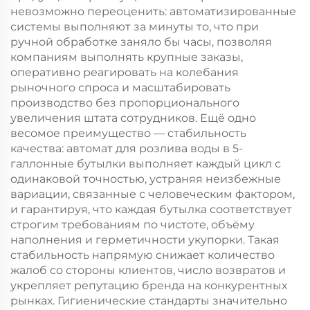
невозможно переоценить: автоматизированные
системы выполняют за минуты то, что при
ручной обработке заняло бы часы, позволяя
компаниям выполнять крупные заказы,
оперативно реагировать на колебания
рыночного спроса и масштабировать
производство без пропорционального
увеличения штата сотрудников. Ещё одно
весомое преимущество — стабильность
качества: автомат для розлива воды в 5-
галлонные бутылки выполняет каждый цикл с
одинаковой точностью, устраняя неизбежные
вариации, связанные с человеческим фактором,
и гарантируя, что каждая бутылка соответствует
строгим требованиям по чистоте, объёму
наполнения и герметичности укупорки. Такая
стабильность напрямую снижает количество
жалоб со стороны клиентов, число возвратов и
укрепляет репутацию бренда на конкурентных
рынках. Гигиенические стандарты значительно