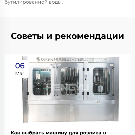
бутилированной воды.
Советы и рекомендации
06
Mar
Как выбрать машину для розлива в