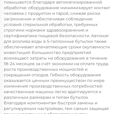
повышаются благодаря автоматизированной
обработке: оборудование минимизирует контакт
человека с продуктом и тарой, снижая риски
загрязнения и обеспечивая соблюдение
условий стерильной обработки, требуемых
строгими нормами здравоохранения и
сертификатами пищевой безопасности. Автомат
для розлива воды в 5-галлонные бутылки также
обеспечивает впечатляющие сроки окупаемости
инвестиций: большинство предприятий
возмещают затраты на оборудование в течение
18–24 месяцев за счёт экономии на оплате труда,
роста производственных мощностей и
сокращения отходов. Гибкость оборудования
оказывается ценным преимуществом по мере
изменения производственных потребностей:
качественные машины легко адаптируются к
различным размерам и типам бутылок
благодаря компонентам быстрой замены и
регулируемым настройкам, тем самым защищая