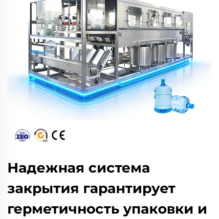
Надежная система
закрытия гарантирует
герметичность упаковки и