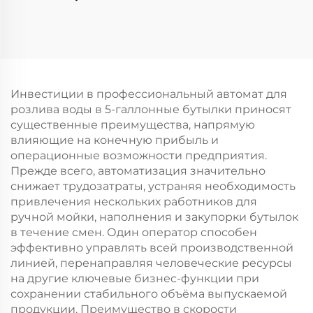
напитков DCGF40-40-
— 2
12
Инвестиции в профессиональный автомат для
розлива воды в 5-галлонные бутылки приносят
существенные преимущества, напрямую
влияющие на конечную прибыль и
операционные возможности предприятия.
Прежде всего, автоматизация значительно
снижает трудозатраты, устраняя необходимость
привлечения нескольких работников для
ручной мойки, наполнения и закупорки бутылок
в течение смен. Один оператор способен
эффективно управлять всей производственной
линией, перенаправляя человеческие ресурсы
на другие ключевые бизнес-функции при
сохранении стабильного объёма выпускаемой
продукции. Преимущество в скорости