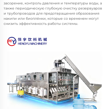
засорение, контроль давления и температуры воды, а
также периодическую глубокую очистку резервуаров
и трубопроводов для предотвращения образования
накипи или биоплёнки, которые со временем могут
снизить эффективность работы системы.