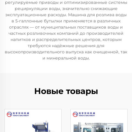
регулируемые приводы и оптимизированные системы
рециркуляции воды, значительно снижающие
эксплуатационные расходы. Машина для розлива воды
в 5-галлонные бутылки применяется в различных
отраслях — от муниципальных поставщиков воды и
частных розливочных компаний до производителей
напитков и распределительных центров, которым
требуются надёжные решения для
высокопроизводительного выпуска как очищенной, так
и минеральной воды.
Новые товары