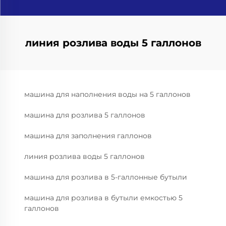
линия розлива воды 5 галлонов
машина для наполнения воды на 5 галлонов
машина для розлива 5 галлонов
машина для заполнения галлонов
линия розлива воды 5 галлонов
машина для розлива в 5-галлонные бутыли
машина для розлива в бутыли емкостью 5
галлонов