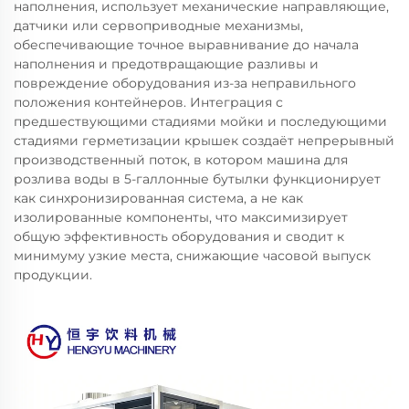
наполнения, использует механические направляющие,
датчики или сервоприводные механизмы,
обеспечивающие точное выравнивание до начала
наполнения и предотвращающие разливы и
повреждение оборудования из-за неправильного
положения контейнеров. Интеграция с
предшествующими стадиями мойки и последующими
стадиями герметизации крышек создаёт непрерывный
производственный поток, в котором машина для
розлива воды в 5-галлонные бутылки функционирует
как синхронизированная система, а не как
изолированные компоненты, что максимизирует
общую эффективность оборудования и сводит к
минимуму узкие места, снижающие часовой выпуск
продукции.