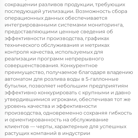
сокращении разливов продукции, требующих
последующей утилизации. Возможность сбора
операционных данных обеспечивается
интегрированными системами мониторинга,
предоставляющими ценные сведения об
эффективности производства, графиках
технического обслуживания и метриках
контроля качества, используемых для
реализации программ непрерывного
совершенствования. Конкурентное
преимущество, получаемое благодаря владению
автоматом для розлива воды в 5-галлонные
бутылки, позволяет небольшим предприятиям
эффективно конкурировать с крупными и давно
утвердившимися игроками, обеспечивая тот же
уровень качества и эффективности
производства, одновременно сохраняя гибкость
и ориентированность на обслуживание
клиентов — черты, характерные для успешных
растущих компаний в индустрии