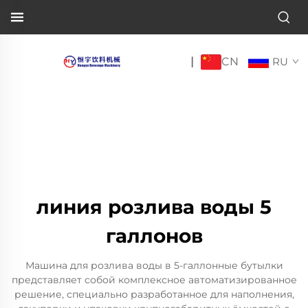
CN
|
RU
линия розлива воды 5
галлонов
Машина для розлива воды в 5-галлонные бутылки
представляет собой комплексное автоматизированное
решение, специально разработанное для наполнения,