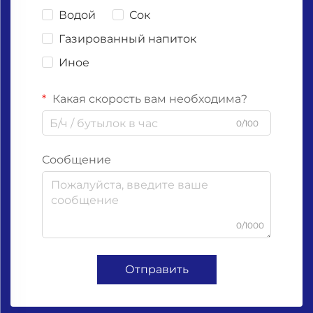
Водой
Сок
Газированный напиток
Иное
Какая скорость вам необходима?
0/100
Сообщение
0/1000
Отправить