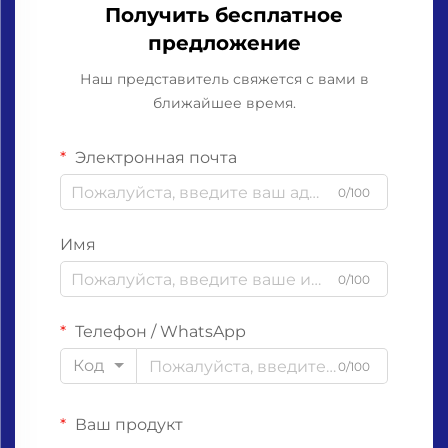
Получить бесплатное
предложение
Наш представитель свяжется с вами в
ближайшее время.
Электронная почта
0/100
Имя
0/100
Телефон / WhatsApp
Код
0/100
Ваш продукт