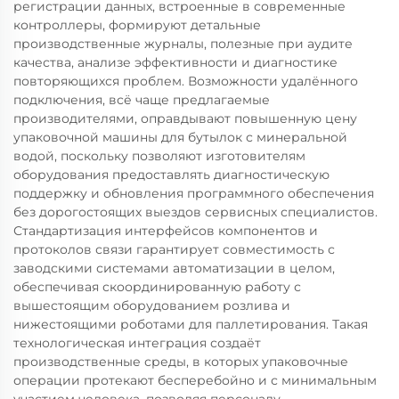
регистрации данных, встроенные в современные
контроллеры, формируют детальные
производственные журналы, полезные при аудите
качества, анализе эффективности и диагностике
повторяющихся проблем. Возможности удалённого
подключения, всё чаще предлагаемые
производителями, оправдывают повышенную цену
упаковочной машины для бутылок с минеральной
водой, поскольку позволяют изготовителям
оборудования предоставлять диагностическую
поддержку и обновления программного обеспечения
без дорогостоящих выездов сервисных специалистов.
Стандартизация интерфейсов компонентов и
протоколов связи гарантирует совместимость с
заводскими системами автоматизации в целом,
обеспечивая скоординированную работу с
вышестоящим оборудованием розлива и
нижестоящими роботами для паллетирования. Такая
технологическая интеграция создаёт
производственные среды, в которых упаковочные
операции протекают бесперебойно и с минимальным