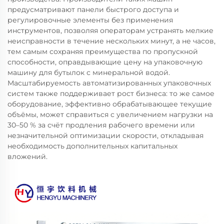
предусматривают панели быстрого доступа и
регулировочные элементы без применения
инструментов, позволяя операторам устранять мелкие
неисправности в течение нескольких минут, а не часов,
тем самым сохраняя преимущества по пропускной
способности, оправдывающие цену на упаковочную
машину для бутылок с минеральной водой.
Масштабируемость автоматизированных упаковочных
систем также поддерживает рост бизнеса: то же самое
оборудование, эффективно обрабатывающее текущие
объёмы, может справиться с увеличением нагрузки на
30–50 % за счёт продления рабочего времени или
незначительной оптимизации скорости, откладывая
необходимость дополнительных капитальных
вложений.