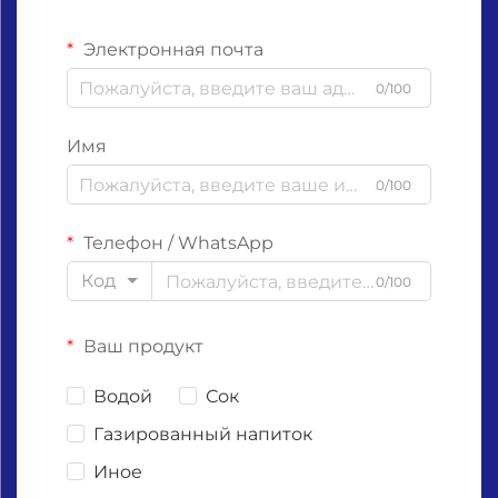
Электронная почта
0/100
Имя
0/100
Телефон / WhatsApp
Код
0/100
Ваш продукт
Водой
Сок
Газированный напиток
Иное