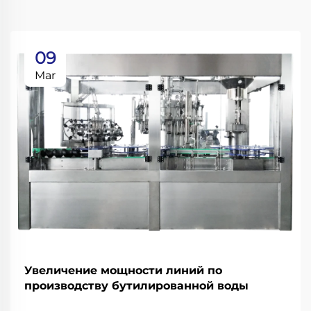
09
Mar
Увеличение мощности линий по
производству бутилированной воды