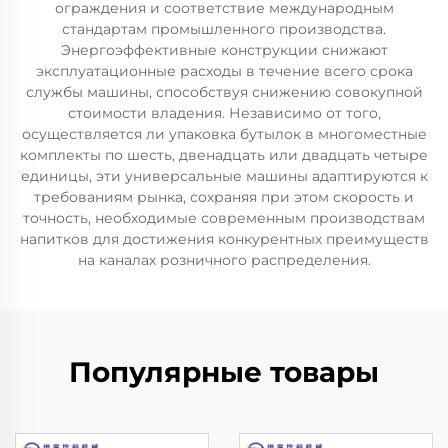
ограждения и соответствие международным
стандартам промышленного производства.
Энергоэффективные конструкции снижают
эксплуатационные расходы в течение всего срока
службы машины, способствуя снижению совокупной
стоимости владения. Независимо от того,
осуществляется ли упаковка бутылок в многоместные
комплекты по шесть, двенадцать или двадцать четыре
единицы, эти универсальные машины адаптируются к
требованиям рынка, сохраняя при этом скорость и
точность, необходимые современным производствам
напитков для достижения конкурентных преимуществ
на каналах розничного распределения.
Популярные товары