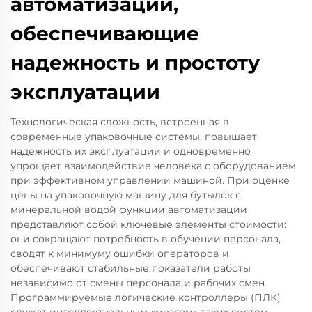
автоматизации,
обеспечивающие
надежность и простоту
эксплуатации
Технологическая сложность, встроенная в
современные упаковочные системы, повышает
надежность их эксплуатации и одновременно
упрощает взаимодействие человека с оборудованием
при эффективном управлении машиной. При оценке
цены на упаковочную машину для бутылок с
минеральной водой функции автоматизации
представляют собой ключевые элементы стоимости:
они сокращают потребность в обучении персонала,
сводят к минимуму ошибки операторов и
обеспечивают стабильные показатели работы
независимо от смены персонала и рабочих смен.
Программируемые логические контроллеры (ПЛК)