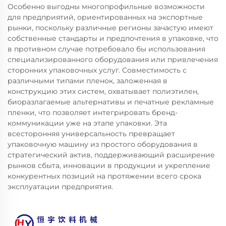
Особенно выгодны многопрофильные возможности
для предприятий, ориентированных на экспортные
рынки, поскольку различные регионы зачастую имеют
собственные стандарты и предпочтения в упаковке, что
в противном случае потребовало бы использования
специализированного оборудования или привлечения
сторонних упаковочных услуг. Совместимость с
различными типами пленок, заложенная в
конструкцию этих систем, охватывает полиэтилен,
биоразлагаемые альтернативы и печатные рекламные
пленки, что позволяет интегрировать бренд-
коммуникации уже на этапе упаковки. Эта
всесторонняя универсальность превращает
упаковочную машину из простого оборудования в
стратегический актив, поддерживающий расширение
рынков сбыта, инновации в продукции и укрепление
конкурентных позиций на протяжении всего срока
эксплуатации предприятия.