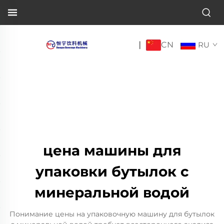
CN
|
RU
цена машины для
упаковки бутылок с
минеральной водой
Понимание цены на упаковочную машину для бутылок