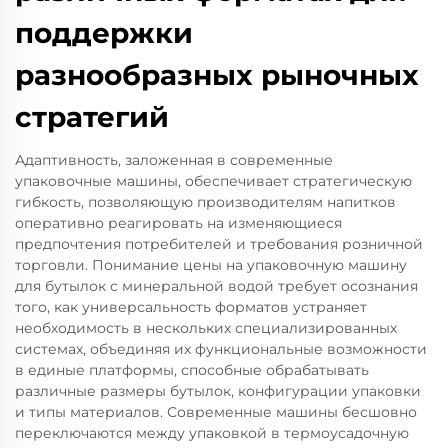
поддержки
разнообразных рыночных
стратегий
Адаптивность, заложенная в современные
упаковочные машины, обеспечивает стратегическую
гибкость, позволяющую производителям напитков
оперативно реагировать на изменяющиеся
предпочтения потребителей и требования розничной
торговли. Понимание цены на упаковочную машину
для бутылок с минеральной водой требует осознания
того, как универсальность форматов устраняет
необходимость в нескольких специализированных
системах, объединяя их функциональные возможности
в единые платформы, способные обрабатывать
различные размеры бутылок, конфигурации упаковки
и типы материалов. Современные машины бесшовно
переключаются между упаковкой в термоусадочную