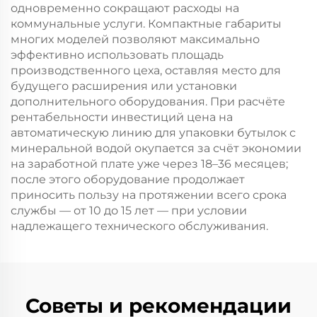
одновременно сокращают расходы на
коммунальные услуги. Компактные габариты
многих моделей позволяют максимально
эффективно использовать площадь
производственного цеха, оставляя место для
будущего расширения или установки
дополнительного оборудования. При расчёте
рентабельности инвестиций цена на
автоматическую линию для упаковки бутылок с
минеральной водой окупается за счёт экономии
на заработной плате уже через 18–36 месяцев;
после этого оборудование продолжает
приносить пользу на протяжении всего срока
службы — от 10 до 15 лет — при условии
надлежащего технического обслуживания.
Советы и рекомендации