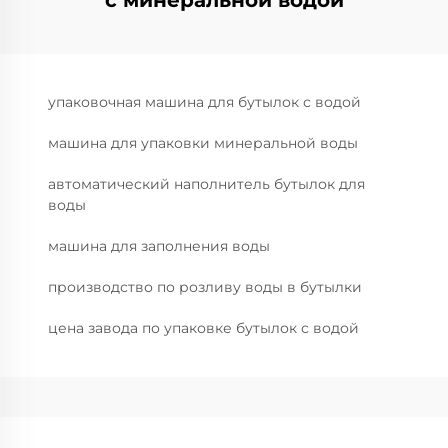
с минеральной водой
упаковочная машина для бутылок с водой
машина для упаковки минеральной воды
автоматический наполнитель бутылок для
воды
машина для заполнения воды
производство по розливу воды в бутылки
цена завода по упаковке бутылок с водой