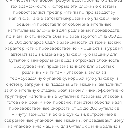
с минеральной водой требует всестороннего анализа
тех возможностей, которые эти сложные системы
предоставляют предприятиям по производству
напитков. Такие автоматизированные упаковочные
решения представляют собой значительные
капитальные вложения для розливных производств,
причём их стоимость обычно варьируется от 15 000 до
150 000 долларов США в зависимости от технических
характеристик, производственной мощности и уровня
автоматизации. Цена на упаковочную машину для
бутылок с минеральной водой отражает сложность
оборудования, предназначенного для работы с
различными типами упаковки, включая
термоусадочную упаковку, коробочную упаковку и
систему загрузки на поддоны. Эти машины выполняют
заключительную стадию розливной линии, эффективно
группируя наполненные бутылки в товарные упаковки,
готовые к розничной продаже, при этом обеспечивая
производственные скорости от 20 до 200 бутылок в
минуту. Технологические функции, встроенные в
современные упаковочные машины, оправдывают цену
на упаковочную машину для бутылок с минеральной