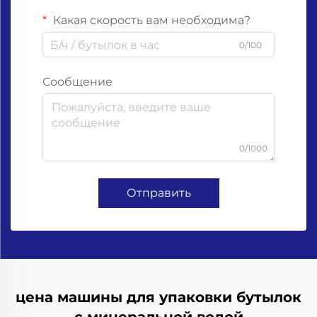
Какая скорость вам необходима?
0/100
Сообщение
0/1000
Отправить
цена машины для упаковки бутылок