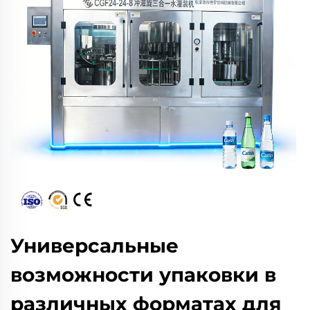
Универсальные
возможности упаковки в
различных форматах для