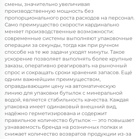
смены, значительно увеличивая
производственную мощность без
пропорционального роста расходов на персонал.
Само преимущество скорости кардинально
меняет производственные возможности:
современные системы выполняют упаковочные
операции за секунды, тогда как при ручном
способе на те же задачи уходят минуты. Такое
ускорение позволяет выполнять более крупные
заказы, оперативно реагировать на рыночный
спрос и сокращать сроки хранения запасов. Ещё
одним важнейшим преимуществом,
оправдывающим цену на автоматическую
линию для упаковки бутылок с минеральной
водой, является стабильность качества. Каждая
упаковка имеет одинаковый внешний вид,
надёжно герметизирована и содержит
правильное количество бутылок — это повышает
узнаваемость бренда на розничных полках и
снижает количество возвратов продукции из-за