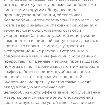
интеграции с существующими конвейерными
системами и другим оборудованием
производственной линии, обеспечивая
бесперебойный технологический процесс — от
розлива до финальной упаковки. Требования к
техническому обслуживанию остаются
умеренными благодаря удобной конструкции
компонентов и широкой доступности запасных
частей, что сводит к минимуму простои и
эксплуатационные расходы. Встроенные в
современные машины функции сбора данных
предоставляют ценные метрики производства,
помогая выявлять узкие места, оптимизировать
график работы и принимать обоснованные
решения по планированию мощностей.
Экологические преимущества также вносят
вклад в общую экономическую
целесообразность: эффективное использование
материалов и снижение энергопотребления
соответствуют целям устойчивого развития и