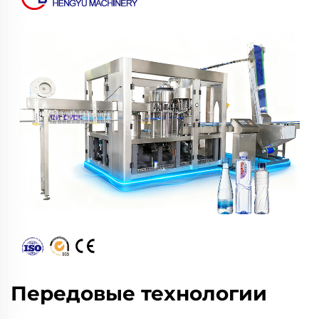
Передовые технологии