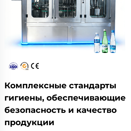
Комплексные стандарты
гигиены, обеспечивающие
безопасность и качество
продукции