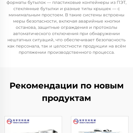
форматы бутылок — пластиковые контейнеры из ПЭТ,
стеклянные бутылки и разные типы крышек — с
минимальным простоем. В такие системы встроены
меры безопасности, включая аварийные кнопки
останова, защитные ограждения и протоколы
автоматического отключения при обнаружении
нештатных ситуаций, что обеспечивает безопасность
как персонала, так и целостности продукции на всём
протяжении производственного процесса.
Рекомендации по новым
продуктам