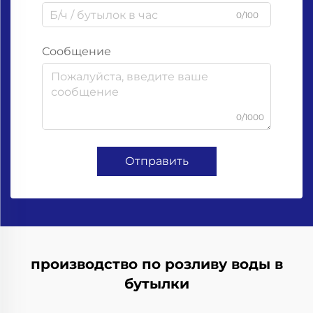
0/100
Сообщение
0/1000
Отправить
производство по розливу воды в
бутылки