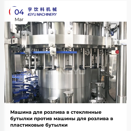
04
Mar
Машина для розлива в стеклянные
бутылки против машины для розлива в
пластиковые бутылки