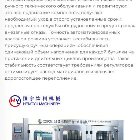
ручного технического обслуживания и гарантируют,
что все подвижные компоненты получают
необходимый уход в строго установленные сроки,
продлевая срок службы оборудования и предотвращая
внезапные отказы. Точность автоматизированных
клапанов розлива устраняет нестабильность,
присущую ручным операциям, обеспечивая
одинаковый объём наполнения для каждой бутылки на
протяжении длительных циклов производства. Такая
стабильность соответствует требованиям регуляторов,
оптимизирует расход материалов и исключает
дорогостоящее переполнение.