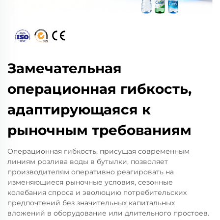
Замечательная
операционная гибкость,
адаптирующаяся к
рыночным требованиям
Операционная гибкость, присущая современным
линиям розлива воды в бутылки, позволяет
производителям оперативно реагировать на
изменяющиеся рыночные условия, сезонные
колебания спроса и эволюцию потребительских
предпочтений без значительных капитальных
вложений в оборудование или длительного простоев.