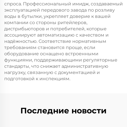
спроса. Профессиональный имидж, создаваемый
эксплуатацией передового завода по розливу
воды в бутылки, укрепляет доверие к вашей
компании со стороны ритейлеров,
дистрибьюторов и потребителей, которые
ассоциируют автоматизацию с качеством и
надёжностью. Соответствие нормативным
требованиям становится проще, если
оборудование оснащено встроенными
функциями, поддерживающими регуляторные
стандарты, что снижает административную
нагрузку, связанную с документацией и
подготовкой к инспекциям.
Последние новости