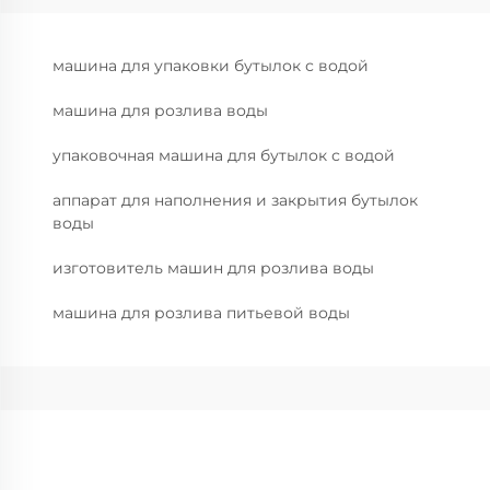
машина для упаковки бутылок с водой
машина для розлива воды
упаковочная машина для бутылок с водой
аппарат для наполнения и закрытия бутылок
воды
изготовитель машин для розлива воды
машина для розлива питьевой воды