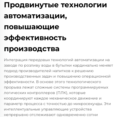
Продвинутые технологии
автоматизации,
повышающие
эффективность
производства
Интеграция передовых технологий автоматизации на
заводе по розливу воды в бутылки кардинально меняет
подход производителей напитков к решению
производственных задач и повышению операционной
эффективности. В основе этого технологического
прорыва лежат сложные системы программируемых
логических контроллеров (ПЛК), которые
координируют каждое механическое движение и
параметр процесса с точностью до микросекунды. Эти
интеллектуальные управляющие устройства
непрерывно отслеживают одновременно сотни