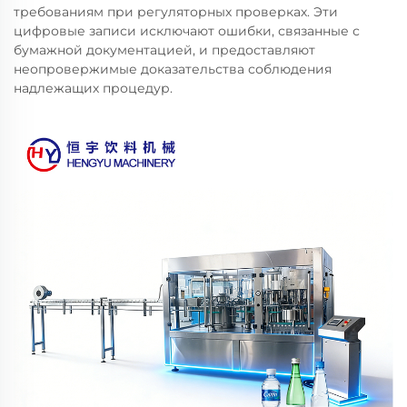
требованиям при регуляторных проверках. Эти
цифровые записи исключают ошибки, связанные с
бумажной документацией, и предоставляют
неопровержимые доказательства соблюдения
надлежащих процедур.