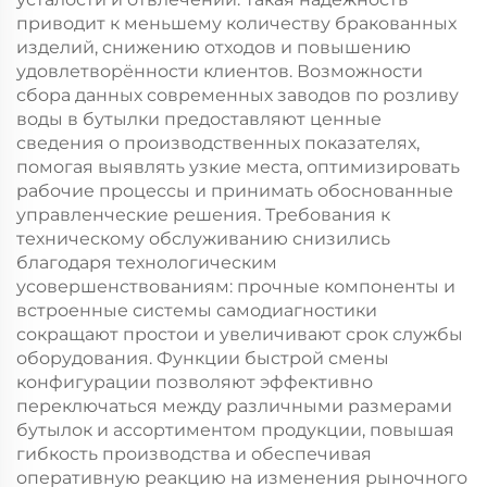
приводит к меньшему количеству бракованных
изделий, снижению отходов и повышению
удовлетворённости клиентов. Возможности
сбора данных современных заводов по розливу
воды в бутылки предоставляют ценные
сведения о производственных показателях,
помогая выявлять узкие места, оптимизировать
рабочие процессы и принимать обоснованные
управленческие решения. Требования к
техническому обслуживанию снизились
благодаря технологическим
усовершенствованиям: прочные компоненты и
встроенные системы самодиагностики
сокращают простои и увеличивают срок службы
оборудования. Функции быстрой смены
конфигурации позволяют эффективно
переключаться между различными размерами
бутылок и ассортиментом продукции, повышая
гибкость производства и обеспечивая
оперативную реакцию на изменения рыночного