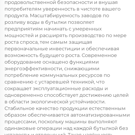
продовольственной безопасности и внушая
потребителям уверенность в чистоте вашего
продукта. Масштабируемость заводов по
розливу воды в бутылки позволяет
предприятиям начинать с умеренных
мощностей и расширять производство по мере
роста спроса, тем самым защищая
первоначальные инвестиции и обеспечивая
возможность будущего роста. Современное
оборудование оснащено функциями
энергоэффективности, снижающими
потребление коммунальных ресурсов по
сравнению с устаревшей техникой, что
сокращает эксплуатационные расходы и
одновременно способствует достижению целей
в области экологической устойчивости.
Стабильное качество продукции естественным
образом обеспечивается автоматизированными
процессами, поскольку машины выполняют
одинаковые операции над каждой бутылкой без
усталости и отвлечений. Такая надёжность