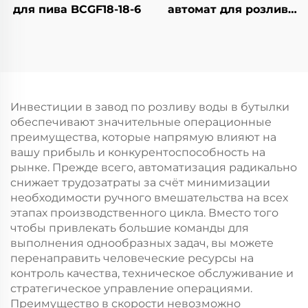
для пива BCGF18-18-6
автомат для розлива
воды в бочки QGF600
Инвестиции в завод по розливу воды в бутылки
обеспечивают значительные операционные
преимущества, которые напрямую влияют на
вашу прибыль и конкурентоспособность на
рынке. Прежде всего, автоматизация радикально
снижает трудозатраты за счёт минимизации
необходимости ручного вмешательства на всех
этапах производственного цикла. Вместо того
чтобы привлекать большие команды для
выполнения однообразных задач, вы можете
перенаправить человеческие ресурсы на
контроль качества, техническое обслуживание и
стратегическое управление операциями.
Преимущество в скорости невозможно