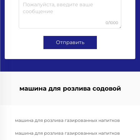
0/1000
Отправить
машина для розлива содовой
машина для розлива газированных напитков
машина для розлива газированных напитков