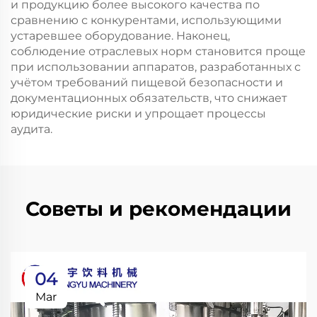
и продукцию более высокого качества по
сравнению с конкурентами, использующими
устаревшее оборудование. Наконец,
соблюдение отраслевых норм становится проще
при использовании аппаратов, разработанных с
учётом требований пищевой безопасности и
документационных обязательств, что снижает
юридические риски и упрощает процессы
аудита.
Советы и рекомендации
04
Mar