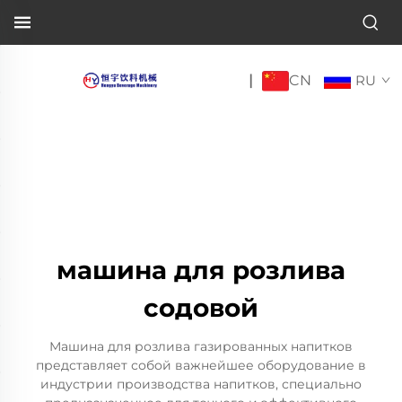
CN
|
RU
машина для розлива
содовой
Машина для розлива газированных напитков
представляет собой важнейшее оборудование в
индустрии производства напитков, специально