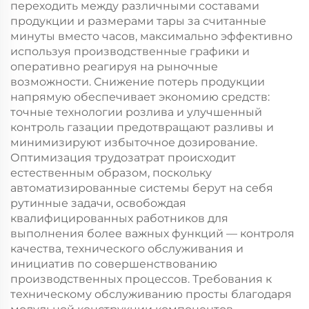
переходить между различными составами
продукции и размерами тары за считанные
минуты вместо часов, максимально эффективно
используя производственные графики и
оперативно реагируя на рыночные
возможности. Снижение потерь продукции
напрямую обеспечивает экономию средств:
точные технологии розлива и улучшенный
контроль газации предотвращают разливы и
минимизируют избыточное дозирование.
Оптимизация трудозатрат происходит
естественным образом, поскольку
автоматизированные системы берут на себя
рутинные задачи, освобождая
квалифицированных работников для
выполнения более важных функций — контроля
качества, технического обслуживания и
инициатив по совершенствованию
производственных процессов. Требования к
техническому обслуживанию просты благодаря