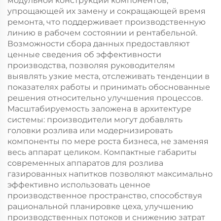
модульной конструкции компонентов,
упрощающей их замену и сокращающей время
ремонта, что поддерживает производственную
линию в рабочем состоянии и рентабельной.
Возможности сбора данных предоставляют
ценные сведения об эффективности
производства, позволяя руководителям
выявлять узкие места, отслеживать тенденции в
показателях работы и принимать обоснованные
решения относительно улучшения процессов.
Масштабируемость заложена в архитектуре
системы: производители могут добавлять
головки розлива или модернизировать
компоненты по мере роста бизнеса, не заменяя
весь аппарат целиком. Компактные габариты
современных аппаратов для розлива
газированных напитков позволяют максимально
эффективно использовать ценное
производственное пространство, способствуя
рациональной планировке цеха, улучшению
производственных потоков и снижению затрат