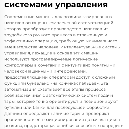
системами управления
Современные машины для розлива газированных
напитков оснащены комплексной автоматизацией,
которая преобразует производство напитков из
трудоёмкого ручного процесса в отлаженную и
эффективную операцию, требующую минимального
вмешательства человека. Интеллектуальные системы
управления, лежащие в основе этих машин,
используют программируемые логические
контроллеры в сочетании с интуитивно понятными
человеко-машинными интерфейсами,
предоставляющими операторам доступ к сложным
функциям буквально «на кончиках пальцев». Эта
автоматизация охватывает все этапы процесса
розлива: начиная с автоматических систем подачи
тары, которые точно ориентируют и позиционируют
бутылки или банки для последующей обработки.
Датчики определяют наличие тары и проверяют
правильность её позиционирования до начала цикла
розлива, предотвращая ошибки, способные повредить