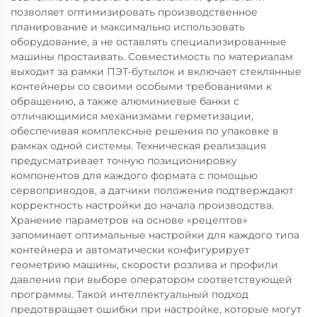
позволяет оптимизировать производственное
планирование и максимально использовать
оборудование, а не оставлять специализированные
машины простаивать. Совместимость по материалам
выходит за рамки ПЭТ-бутылок и включает стеклянные
контейнеры со своими особыми требованиями к
обращению, а также алюминиевые банки с
отличающимися механизмами герметизации,
обеспечивая комплексные решения по упаковке в
рамках одной системы. Техническая реализация
предусматривает точную позиционировку
компонентов для каждого формата с помощью
сервоприводов, а датчики положения подтверждают
корректность настройки до начала производства.
Хранение параметров на основе «рецептов»
запоминает оптимальные настройки для каждого типа
контейнера и автоматически конфигурирует
геометрию машины, скорости розлива и профили
давления при выборе оператором соответствующей
программы. Такой интеллектуальный подход
предотвращает ошибки при настройке, которые могут