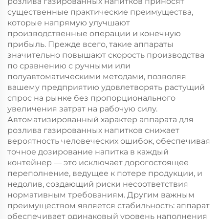
розлива газированных напитков приносят
существенные практические преимущества,
которые напрямую улучшают
производственные операции и конечную
прибыль. Прежде всего, такие аппараты
значительно повышают скорость производства
по сравнению с ручными или
полуавтоматическими методами, позволяя
вашему предприятию удовлетворять растущий
спрос на рынке без пропорционального
увеличения затрат на рабочую силу.
Автоматизированный характер аппарата для
розлива газированных напитков снижает
вероятность человеческих ошибок, обеспечивая
точное дозирование напитка в каждый
контейнер — это исключает дорогостоящее
переполнение, ведущее к потере продукции, и
недолив, создающий риски несоответствия
нормативным требованиям. Другим важным
преимуществом является стабильность: аппарат
обеспечивает одинаковый уровень наполнения