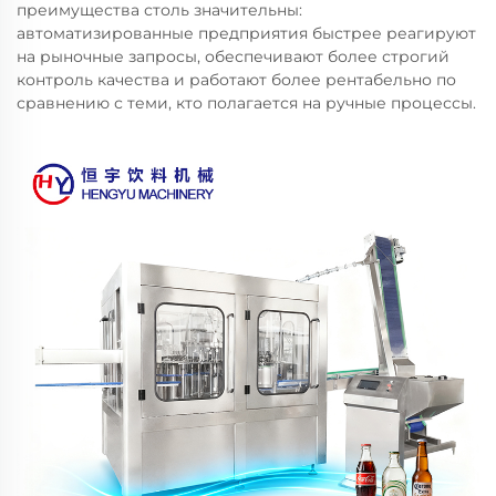
преимущества столь значительны:
автоматизированные предприятия быстрее реагируют
на рыночные запросы, обеспечивают более строгий
контроль качества и работают более рентабельно по
сравнению с теми, кто полагается на ручные процессы.