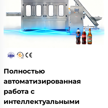
Полностью
автоматизированная
работа с
интеллектуальными