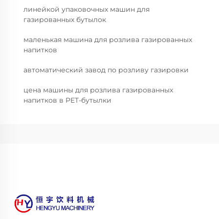
линейкой упаковочных машин для
газированных бутылок
маленькая машина для розлива газированных
напитков
автоматический завод по розливу газировки
цена машины для розлива газированных
напитков в PET-бутылки