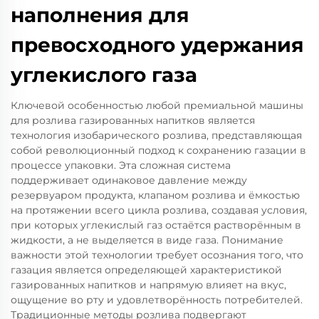
наполнения для
превосходного удержания
углекислого газа
Ключевой особенностью любой премиальной машины
для розлива газированных напитков является
технология изобарического розлива, представляющая
собой революционный подход к сохранению газации в
процессе упаковки. Эта сложная система
поддерживает одинаковое давление между
резервуаром продукта, клапаном розлива и ёмкостью
на протяжении всего цикла розлива, создавая условия,
при которых углекислый газ остаётся растворённым в
жидкости, а не выделяется в виде газа. Понимание
важности этой технологии требует осознания того, что
газация является определяющей характеристикой
газированных напитков и напрямую влияет на вкус,
ощущение во рту и удовлетворённость потребителей.
Традиционные методы розлива подвергают