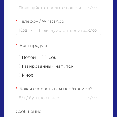
0/100
Телефон / WhatsApp
Код
0/100
Ваш продукт
Водой
Сок
Газированный напиток
Иное
Какая скорость вам необходима?
0/100
Сообщение