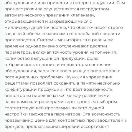
оборудование или привести к потере продукции. Сам
процесс розлива осуществляется посредством
автоматического управления клапанами,
открывающимися и закрывающимися с
миллисекундной точностью, что обеспечивает строго
заданный объём независимо от колебаний скорости
производства. Системы мониторинга в реальном
времени одновременно отслеживают десятки
параметров, включая точность уровня наполнения,
количество выпущенной продукции, долю
отбракованных единиц и индикаторы состояния
оборудования, заранее оповещающие операторов о
потенциальных проблемах. Функция управления
рецептами позволяет сохранять в памяти несколько
конфигураций продукции, что даёт возможность
операторам переключаться между различными
напитками или размерами тары простым выбором
соответствующей программы вместо ручной
настройки множества параметров. Эта возможность
чрезвычайно ценна для контрактных производителей и
брендов, предлагающих широкий ассортимент