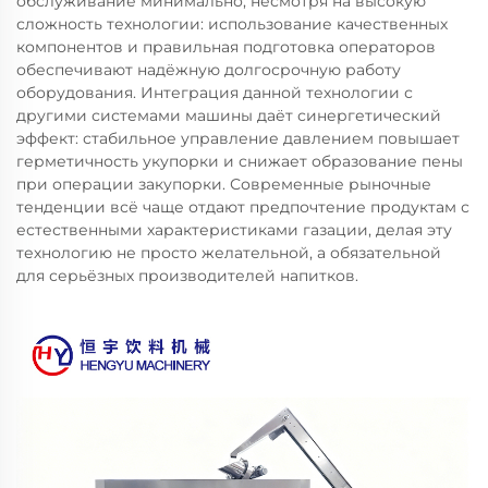
обслуживание минимально, несмотря на высокую
сложность технологии: использование качественных
компонентов и правильная подготовка операторов
обеспечивают надёжную долгосрочную работу
оборудования. Интеграция данной технологии с
другими системами машины даёт синергетический
эффект: стабильное управление давлением повышает
герметичность укупорки и снижает образование пены
при операции закупорки. Современные рыночные
тенденции всё чаще отдают предпочтение продуктам с
естественными характеристиками газации, делая эту
технологию не просто желательной, а обязательной
для серьёзных производителей напитков.