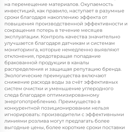
на перемещение материалов. Окупаемость
инвестиций, как правило, наступает в разумные
сроки благодаря накоплению эффекта от
повышения производственной эффективности и
сокращения потерь в течение месяцев
эксплуатации. Контроль качества значительно
улучшается благодаря датчикам и системам
мониторинга, которые немедленно выявляют
отклонения, предотвращая попадание
бракованной продукции в каналы
распределения и защищая репутацию бренда.
Экологические преимущества включают
снижение расхода воды за счёт эффективных
систем очистки и уменьшение углеродного
следа благодаря оптимизированному
энергопотреблению. Преимущество в
конкурентной позиционировании нельзя
игнорировать: производители с эффективными
линиями розлива могут предлагать более
выгодные цены, более короткие сроки поставки