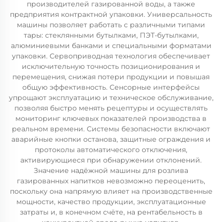
производителей газированной воды, а также
предприятия контрактной упаковки. Универсальность
машины позволяет работать с различными типами
тары: стеклянными бутылками, ПЭТ-бутылками,
алюминиевыми банками и специальными форматами
упаковки. Сервоприводная технология обеспечивает
исключительную точность позиционирования и
перемещения, снижая потери продукции и повышая
общую эффективность. Сенсорные интерфейсы
упрощают эксплуатацию и техническое обслуживание,
позволяя быстро менять рецептуры и осуществлять
мониторинг ключевых показателей производства в
реальном времени. Системы безопасности включают
аварийные кнопки останова, защитные ограждения и
протоколы автоматического отключения,
активирующиеся при обнаружении отклонений.
Значение надёжной машины для розлива
газированных напитков невозможно переоценить,
поскольку она напрямую влияет на производственные
мощности, качество продукции, эксплуатационные
затраты и, в конечном счёте, на рентабельность в