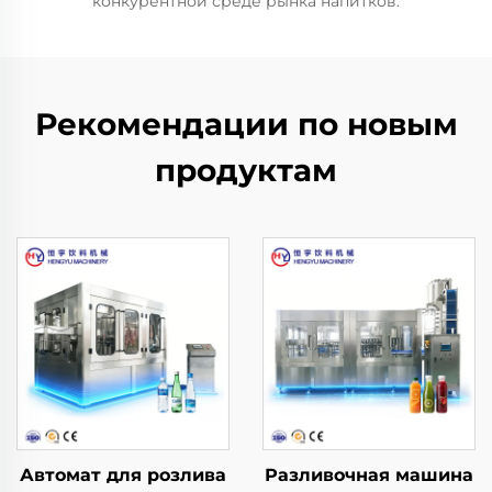
конкурентной среде рынка напитков.
Рекомендации по новым
продуктам
Автомат для розлива
Разливочная машина