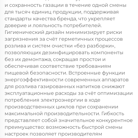
и сохранность газации в течение одной смены
для тысяч единиц продукции, поддерживая
стандарты качества бренда, что укрепляет
доверие и лояльность потребителей.
Гигиенический дизайн минимизирует риски
загрязнения за счёт герметичных процессов
розлива и систем очистки «без разборки»,
позволяющих дезинфицировать компоненты
без их демонтажа, сокращая простои и
обеспечивая соответствие требованиям
пищевой безопасности. Встроенные функции
энергоэффективности современных аппаратов
для розлива газированных напитков снижают
эксплуатационные расходы за счёт оптимизации
потребления электроэнергии в ходе
производственных циклов при сохранении
максимальной производительности. Гибкость
представляет собой значительное конкурентное
преимущество: возможность быстрой смены
настроек позволяет производителям