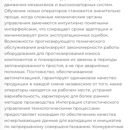
движения механизмов и высоконапорных систем.
Обучение новых операторов становится значительно
проще, когда сложные механические органы
управления заменяются интуитивно понятными
интерфейсами, что сокращает сроки адаптации и
минимизирует риск эксплуатационных ошибок.
Возможности прогнозирующего технического
обслуживания анализируют закономерности работы
оборудования для прогнозирования износа
компонентов и планирования их замены в периоды
запланированного простоя, а не при аварийных
поломках. Постоянство, обеспечиваемое
автоматизацией, гарантирует одинаковое качество
продукции в каждой смене независимо от того, какие
операторы находятся на рабочем месте, устраняя
вариабельность, характерную для более ранних
методов производства. Интеграция статистического
управления технологическими процессами
предоставляет командам по обеспечению качества
исчерпывающие данные для валидации и инициатив
по непрерывному совершенствованию. Конкурентные