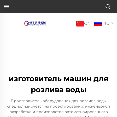
CN
|
RU
изготовитель машин для
розлива воды
Производитель оборудования для розлива воды
специализируется на проектировании, инженерной
разработке и производстве автоматизированного