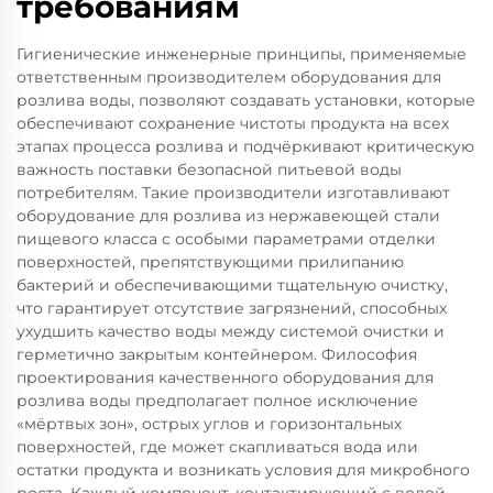
требованиям
Гигиенические инженерные принципы, применяемые
ответственным производителем оборудования для
розлива воды, позволяют создавать установки, которые
обеспечивают сохранение чистоты продукта на всех
этапах процесса розлива и подчёркивают критическую
важность поставки безопасной питьевой воды
потребителям. Такие производители изготавливают
оборудование для розлива из нержавеющей стали
пищевого класса с особыми параметрами отделки
поверхностей, препятствующими прилипанию
бактерий и обеспечивающими тщательную очистку,
что гарантирует отсутствие загрязнений, способных
ухудшить качество воды между системой очистки и
герметично закрытым контейнером. Философия
проектирования качественного оборудования для
розлива воды предполагает полное исключение
«мёртвых зон», острых углов и горизонтальных
поверхностей, где может скапливаться вода или
остатки продукта и возникать условия для микробного