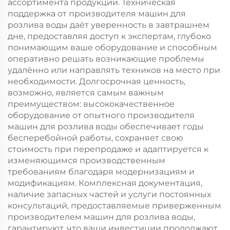
ассортимента продукции. Техническая
поддержка от производителя машин для
розлива воды даёт уверенность в завтрашнем
дне, предоставляя доступ к экспертам, глубоко
понимающим ваше оборудование и способным
оперативно решать возникающие проблемы
удалённо или направлять техников на место при
необходимости. Долгосрочная ценность,
возможно, является самым важным
преимуществом: высококачественное
оборудование от опытного производителя
машин для розлива воды обеспечивает годы
бесперебойной работы, сохраняет свою
стоимость при перепродаже и адаптируется к
изменяющимся производственным
требованиям благодаря модернизациям и
модификациям. Комплексная документация,
наличие запасных частей и услуги постоянных
консультаций, предоставляемые приверженным
производителем машин для розлива воды,
гарантируют, что ваши инвестиции продолжают