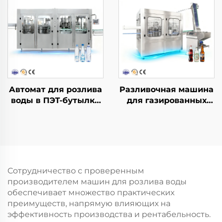
Автомат для розлива
Разливочная машина
воды в ПЭТ-бутылки
для газированных
CGF40-40-12
напитков DCGF18-18-6
Сотрудничество с проверенным
производителем машин для розлива воды
обеспечивает множество практических
преимуществ, напрямую влияющих на
эффективность производства и рентабельность.