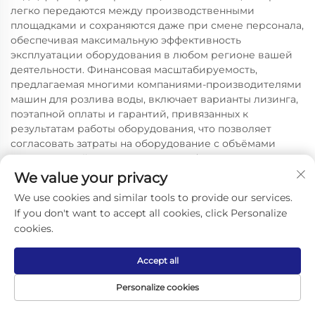
легко передаются между производственными
площадками и сохраняются даже при смене персонала,
обеспечивая максимальную эффективность
эксплуатации оборудования в любом регионе вашей
деятельности. Финансовая масштабируемость,
предлагаемая многими компаниями-производителями
машин для розлива воды, включает варианты лизинга,
поэтапной оплаты и гарантий, привязанных к
результатам работы оборудования, что позволяет
согласовать затраты на оборудование с объёмами
генерируемой выручки и снизить финансовые
барьеры при приобретении передовых технологий.
We value your privacy
We use cookies and similar tools to provide our services.
If you don't want to accept all cookies, click Personalize
cookies.
Accept all
Personalize cookies