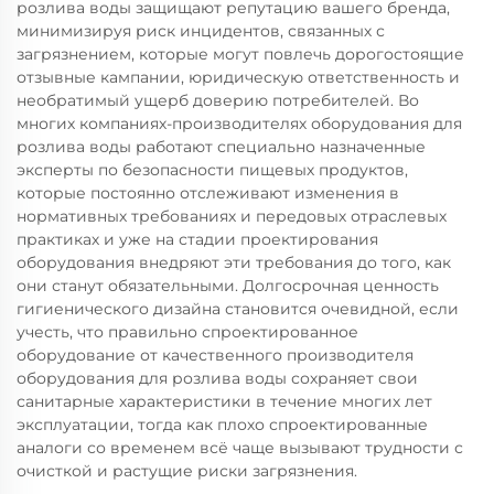
розлива воды защищают репутацию вашего бренда,
минимизируя риск инцидентов, связанных с
загрязнением, которые могут повлечь дорогостоящие
отзывные кампании, юридическую ответственность и
необратимый ущерб доверию потребителей. Во
многих компаниях-производителях оборудования для
розлива воды работают специально назначенные
эксперты по безопасности пищевых продуктов,
которые постоянно отслеживают изменения в
нормативных требованиях и передовых отраслевых
практиках и уже на стадии проектирования
оборудования внедряют эти требования до того, как
они станут обязательными. Долгосрочная ценность
гигиенического дизайна становится очевидной, если
учесть, что правильно спроектированное
оборудование от качественного производителя
оборудования для розлива воды сохраняет свои
санитарные характеристики в течение многих лет
эксплуатации, тогда как плохо спроектированные
аналоги со временем всё чаще вызывают трудности с
очисткой и растущие риски загрязнения.