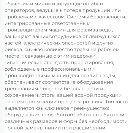
обучения и минимизирующие ошибки
операторов, ведущие к потере продукции или
проблемам с качеством. Системы безопасности,
интегрированные ответственным
производителем машин для розлива воды,
защищают ваших сотрудников от движущихся
частей, электрических опасностей и других
рисков, снижая количество травм на рабочем
месте и связанные с этим издержки.
Гигиенические стандарты проектирования,
соблюдаемые профессиональными
производителями машин для розлива воды,
обеспечивают соответствие оборудования
требованиям пищевой безопасности и
сохранение чистоты вашей водной продукции
на всём протяжении процесса розлива. Гибкость
выделяется как ключевое преимущество:
оборудование способно обрабатывать бутылки
различных размеров и форм без необходимости
полной замены линии при расширении