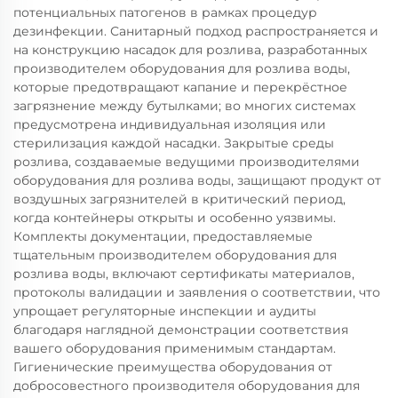
потенциальных патогенов в рамках процедур
дезинфекции. Санитарный подход распространяется и
на конструкцию насадок для розлива, разработанных
производителем оборудования для розлива воды,
которые предотвращают капание и перекрёстное
загрязнение между бутылками; во многих системах
предусмотрена индивидуальная изоляция или
стерилизация каждой насадки. Закрытые среды
розлива, создаваемые ведущими производителями
оборудования для розлива воды, защищают продукт от
воздушных загрязнителей в критический период,
когда контейнеры открыты и особенно уязвимы.
Комплекты документации, предоставляемые
тщательным производителем оборудования для
розлива воды, включают сертификаты материалов,
протоколы валидации и заявления о соответствии, что
упрощает регуляторные инспекции и аудиты
благодаря наглядной демонстрации соответствия
вашего оборудования применимым стандартам.
Гигиенические преимущества оборудования от
добросовестного производителя оборудования для