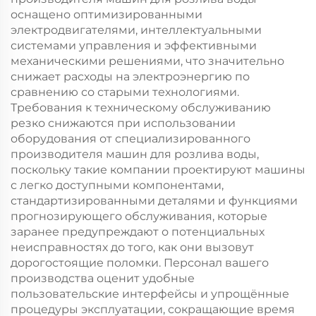
оснащено оптимизированными
электродвигателями, интеллектуальными
системами управления и эффективными
механическими решениями, что значительно
снижает расходы на электроэнергию по
сравнению со старыми технологиями.
Требования к техническому обслуживанию
резко снижаются при использовании
оборудования от специализированного
производителя машин для розлива воды,
поскольку такие компании проектируют машины
с легко доступными компонентами,
стандартизированными деталями и функциями
прогнозирующего обслуживания, которые
заранее предупреждают о потенциальных
неисправностях до того, как они вызовут
дорогостоящие поломки. Персонал вашего
производства оценит удобные
пользовательские интерфейсы и упрощённые
процедуры эксплуатации, сокращающие время