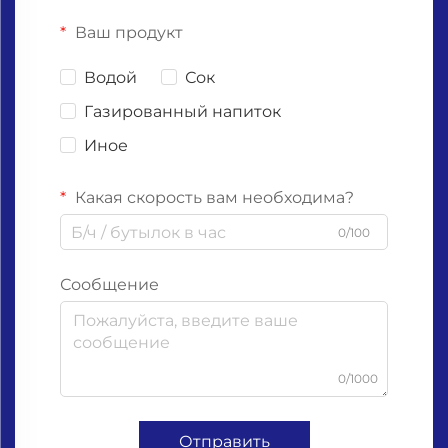
Ваш продукт
Водой
Сок
Газированный напиток
Иное
Какая скорость вам необходима?
0/100
Сообщение
0/1000
Отправить