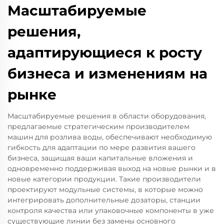
Масштабируемые
решения,
адаптирующиеся к росту
бизнеса и изменениям на
рынке
Масштабируемые решения в области оборудования,
предлагаемые стратегическим производителем
машин для розлива воды, обеспечивают необходимую
гибкость для адаптации по мере развития вашего
бизнеса, защищая ваши капитальные вложения и
одновременно поддерживая выход на новые рынки и в
новые категории продукции. Такие производители
проектируют модульные системы, в которые можно
интегрировать дополнительные дозаторы, станции
контроля качества или упаковочные компоненты в уже
существующие линии без замены основного