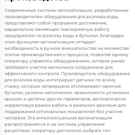
Современные системы автоматизации, разработанные
производителем оборудования для розлива воды,
представляют собой прорывное достижение,
кардинально меняющее повседневную работу
предприятий по розливу воды в бутылки. Благодаря
этим функциям автоматизации отпадает
необходимость в ручном вмешательстве на множестве
этапов производственного процесса, позволяя одному
оператору управлять оборудованием, которое ранее
требовало участия нескольких сотрудников для
эффективного контроля. Производитель оборудования
для розлива воды интегрирует датчики по всему
станку, которые непрерывно отслеживают наличие
бутылок, уровень наполнения, правильность установки
крышек и десятки других параметров, автоматически
корректируя режим работы в реальном времени для
поддержания оптимальных показателей без участия
человека. Эта интеллектуальная автоматизация
распространяется и на системы управления
рецептами: оператору достаточно выбрать тип