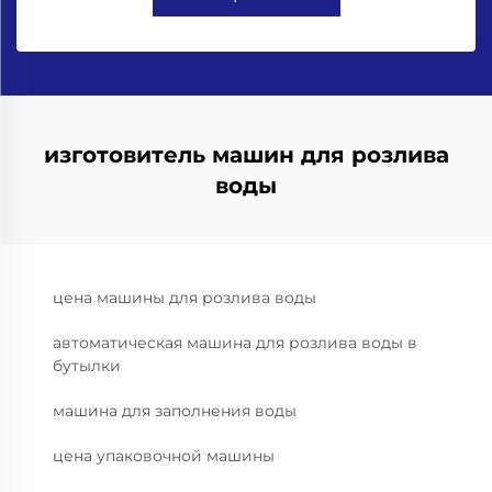
изготовитель машин для розлива
воды
цена машины для розлива воды
автоматическая машина для розлива воды в
бутылки
машина для заполнения воды
цена упаковочной машины