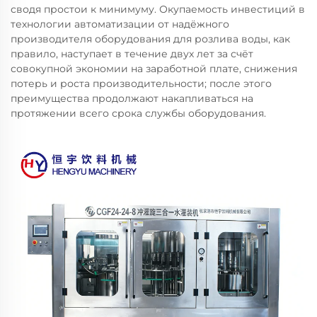
сводя простои к минимуму. Окупаемость инвестиций в
технологии автоматизации от надёжного
производителя оборудования для розлива воды, как
правило, наступает в течение двух лет за счёт
совокупной экономии на заработной плате, снижения
потерь и роста производительности; после этого
преимущества продолжают накапливаться на
протяжении всего срока службы оборудования.