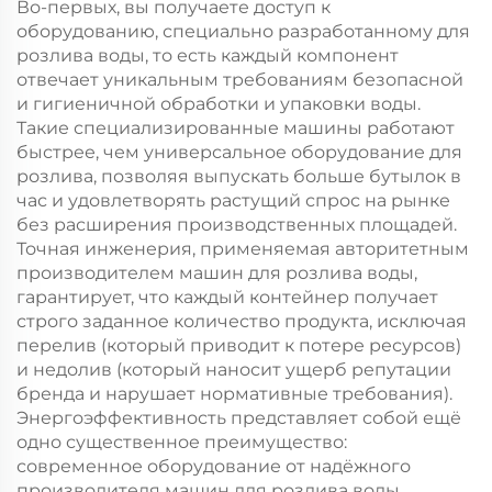
Во-первых, вы получаете доступ к
оборудованию, специально разработанному для
розлива воды, то есть каждый компонент
отвечает уникальным требованиям безопасной
и гигиеничной обработки и упаковки воды.
Такие специализированные машины работают
быстрее, чем универсальное оборудование для
розлива, позволяя выпускать больше бутылок в
час и удовлетворять растущий спрос на рынке
без расширения производственных площадей.
Точная инженерия, применяемая авторитетным
производителем машин для розлива воды,
гарантирует, что каждый контейнер получает
строго заданное количество продукта, исключая
перелив (который приводит к потере ресурсов)
и недолив (который наносит ущерб репутации
бренда и нарушает нормативные требования).
Энергоэффективность представляет собой ещё
одно существенное преимущество:
современное оборудование от надёжного
производителя машин для розлива воды