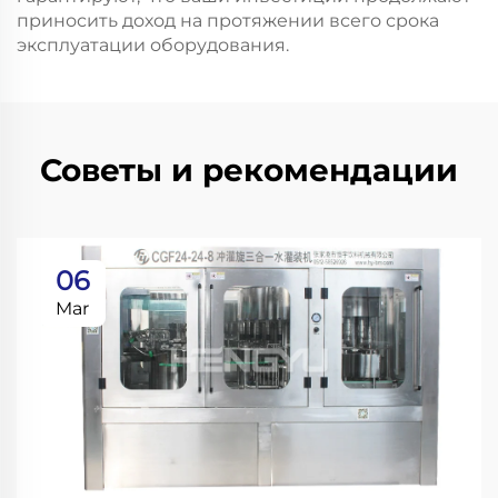
приносить доход на протяжении всего срока
эксплуатации оборудования.
Советы и рекомендации
06
Mar