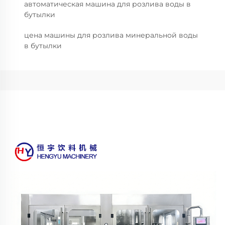
автоматическая машина для розлива воды в
бутылки
цена машины для розлива минеральной воды
в бутылки