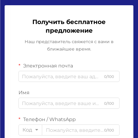
Получить бесплатное
предложение
Наш представитель свяжется с вами в
ближайшее время.
Электронная почта
0/100
Имя
0/100
Телефон / WhatsApp
Код
0/100