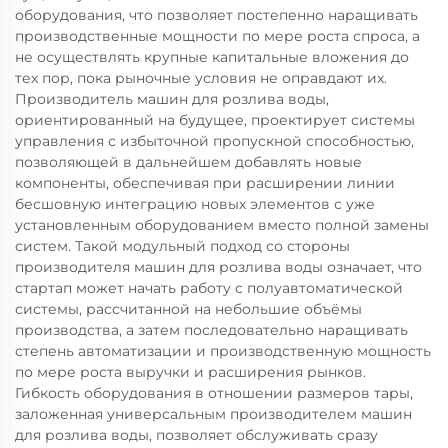
оборудования, что позволяет постепенно наращивать
производственные мощности по мере роста спроса, а
не осуществлять крупные капитальные вложения до
тех пор, пока рыночные условия не оправдают их.
Производитель машин для розлива воды,
ориентированный на будущее, проектирует системы
управления с избыточной пропускной способностью,
позволяющей в дальнейшем добавлять новые
компоненты, обеспечивая при расширении линии
бесшовную интеграцию новых элементов с уже
установленным оборудованием вместо полной замены
систем. Такой модульный подход со стороны
производителя машин для розлива воды означает, что
стартап может начать работу с полуавтоматической
системы, рассчитанной на небольшие объёмы
производства, а затем последовательно наращивать
степень автоматизации и производственную мощность
по мере роста выручки и расширения рынков.
Гибкость оборудования в отношении размеров тары,
заложенная универсальным производителем машин
для розлива воды, позволяет обслуживать сразу