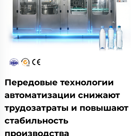
Передовые технологии
автоматизации снижают
трудозатраты и повышают
стабильность
производства