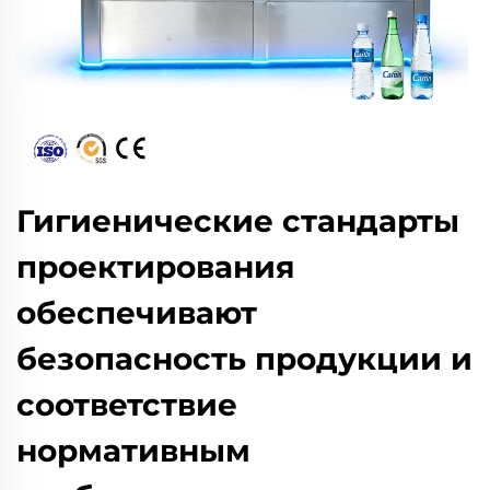
Гигиенические стандарты
проектирования
обеспечивают
безопасность продукции и
соответствие
нормативным