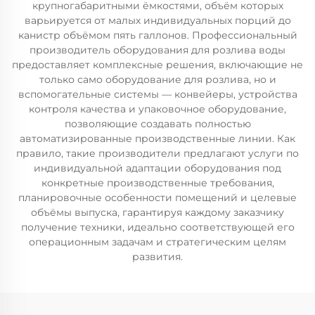
крупногабаритными ёмкостями, объём которых
варьируется от малых индивидуальных порций до
канистр объёмом пять галлонов. Профессиональный
производитель оборудования для розлива воды
предоставляет комплексные решения, включающие не
только само оборудование для розлива, но и
вспомогательные системы — конвейеры, устройства
контроля качества и упаковочное оборудование,
позволяющие создавать полностью
автоматизированные производственные линии. Как
правило, такие производители предлагают услуги по
индивидуальной адаптации оборудования под
конкретные производственные требования,
планировочные особенности помещений и целевые
объёмы выпуска, гарантируя каждому заказчику
получение техники, идеально соответствующей его
операционным задачам и стратегическим целям
развития.