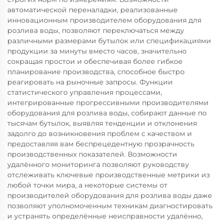
автоматической переналадки, реализованные
инновационным производителем оборудования для
розлива воды, позволяют переключаться между
различными размерами бутылок или спецификациями
продукции за минуты вместо часов, значительно
сокращая простои и обеспечивая более гибкое
планирование производства, способное быстро
реагировать на рыночные запросы. Функции
статистического управления процессами,
интегрированные прогрессивными производителями
оборудования для розлива воды, собирают данные по
тысячам бутылок, выявляя тенденции и отклонения
задолго до возникновения проблем с качеством и
предоставляя вам беспрецедентную прозрачность
производственных показателей. Возможности
удалённого мониторинга позволяют руководству
отслеживать ключевые производственные метрики из
любой точки мира, а некоторые системы от
производителей оборудования для розлива воды даже
позволяют уполномоченным техникам диагностировать
и устранять определённые неисправности удалённо,