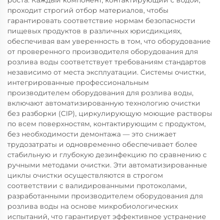
роста. Каждый компонент, контактирующий с водой,
проходит строгий отбор материалов, чтобы
гарантировать соответствие нормам безопасности
пищевых продуктов в различных юрисдикциях,
обеспечивая вам уверенность в том, что оборудование
от проверенного производителя оборудования для
розлива воды соответствует требованиям стандартов
независимо от места эксплуатации. Системы очистки,
интегрированные профессиональным
производителем оборудования для розлива воды,
включают автоматизированную технологию очистки
без разборки (CIP), циркулирующую моющие растворы
по всем поверхностям, контактирующим с продуктом,
без необходимости демонтажа — это снижает
трудозатраты и одновременно обеспечивает более
стабильную и глубокую дезинфекцию по сравнению с
ручными методами очистки. Эти автоматизированные
циклы очистки осуществляются в строгом
соответствии с валидированными протоколами,
разработанными производителем оборудования для
розлива воды на основе микробиологических
испытаний, что гарантирует эффективное устранение