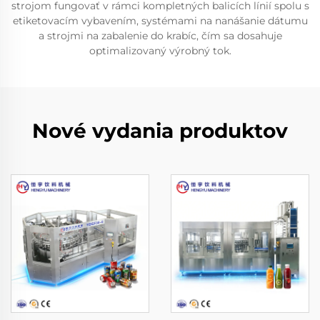
strojom fungovať v rámci kompletných balicích línií spolu s
etiketovacím vybavením, systémami na nanášanie dátumu
a strojmi na zabalenie do krabíc, čím sa dosahuje
optimalizovaný výrobný tok.
Nové vydania produktov