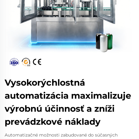
Vysokorýchlostná
automatizácia maximalizuje
výrobnú účinnosť a zníži
prevádzkové náklady
Automatizačné možnosti zabudované do súčasných