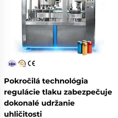
Pokročilá technológia
regulácie tlaku zabezpečuje
dokonalé udržanie
uhličitosti