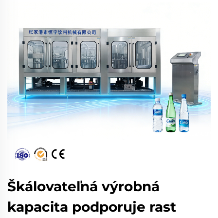
Škálovateľná výrobná
kapacita podporuje rast