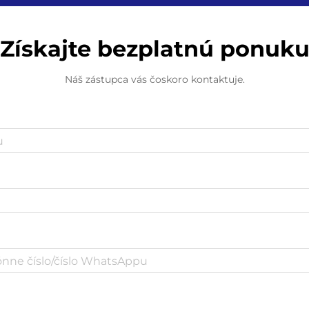
Získajte bezplatnú ponuk
Náš zástupca vás čoskoro kontaktuje.