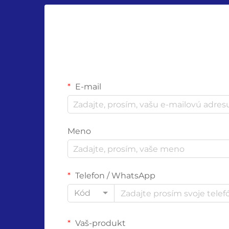
E-mail
Meno
Telefon / WhatsApp
Kód
Vaš-produkt