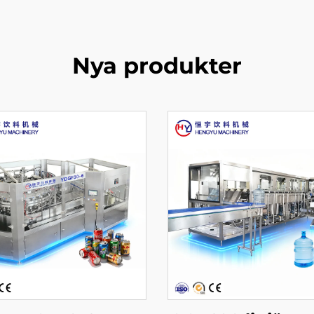
Nya produkter