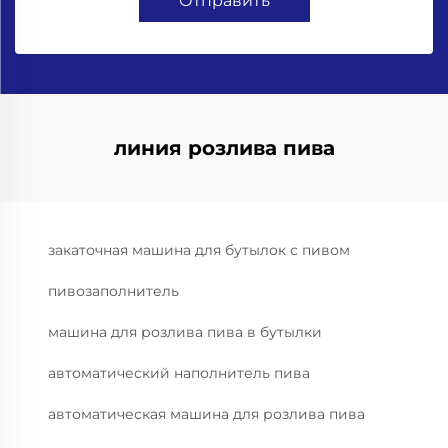
Отправить
линия розлива пива
закаточная машина для бутылок с пивом
пивозаполнитель
машина для розлива пива в бутылки
автоматический наполнитель пива
автоматическая машина для розлива пива