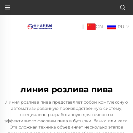
CN
|
RU
линия розлива пива
Линия розлива пива представляет собой комплексную
автоматизированную производственную систему,
специально разработанную для точного и
эффективного фасовки пива в бутылки, банки или кеги.
Эта сложная техника объединяет несколько этапов