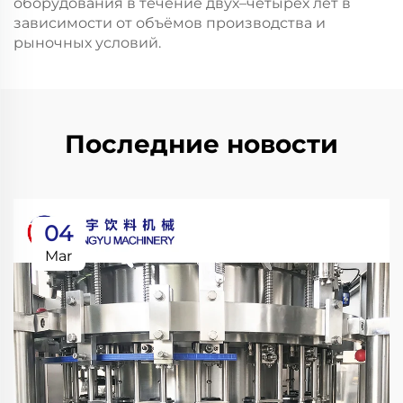
оборудования в течение двух–четырёх лет в
зависимости от объёмов производства и
рыночных условий.
Последние новости
04
Mar