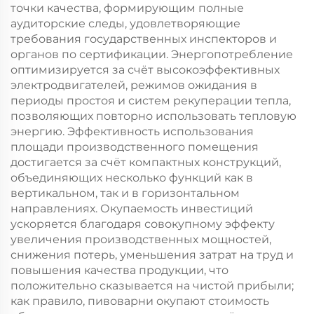
точки качества, формирующим полные
аудиторские следы, удовлетворяющие
требования государственных инспекторов и
органов по сертификации. Энергопотребление
оптимизируется за счёт высокоэффективных
электродвигателей, режимов ожидания в
периоды простоя и систем рекуперации тепла,
позволяющих повторно использовать тепловую
энергию. Эффективность использования
площади производственного помещения
достигается за счёт компактных конструкций,
объединяющих несколько функций как в
вертикальном, так и в горизонтальном
направлениях. Окупаемость инвестиций
ускоряется благодаря совокупному эффекту
увеличения производственных мощностей,
снижения потерь, уменьшения затрат на труд и
повышения качества продукции, что
положительно сказывается на чистой прибыли;
как правило, пивоварни окупают стоимость