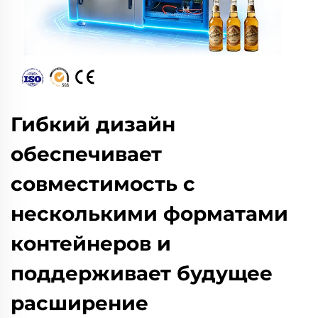
Гибкий дизайн
обеспечивает
совместимость с
несколькими форматами
контейнеров и
поддерживает будущее
расширение