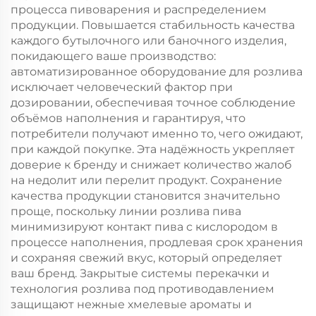
процесса пивоварения и распределением
продукции. Повышается стабильность качества
каждого бутылочного или баночного изделия,
покидающего ваше производство:
автоматизированное оборудование для розлива
исключает человеческий фактор при
дозировании, обеспечивая точное соблюдение
объёмов наполнения и гарантируя, что
потребители получают именно то, чего ожидают,
при каждой покупке. Эта надёжность укрепляет
доверие к бренду и снижает количество жалоб
на недолит или перелит продукт. Сохранение
качества продукции становится значительно
проще, поскольку линии розлива пива
минимизируют контакт пива с кислородом в
процессе наполнения, продлевая срок хранения
и сохраняя свежий вкус, который определяет
ваш бренд. Закрытые системы перекачки и
технология розлива под противодавлением
защищают нежные хмелевые ароматы и