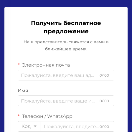
Получить бесплатное
предложение
Наш представитель свяжется с вами в
ближайшее время.
Электронная почта
0/100
Имя
0/100
Телефон / WhatsApp
Код
0/100