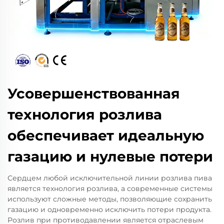
Усовершенствованная
технология розлива
обеспечивает идеальную
газацию и нулевые потери
Сердцем любой исключительной линии розлива пива
является технология розлива, а современные системы
используют сложные методы, позволяющие сохранить
газацию и одновременно исключить потери продукта.
Розлив при противодавлении является отраслевым