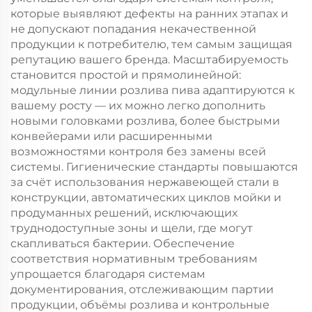
которые выявляют дефекты на ранних этапах и
не допускают попадания некачественной
продукции к потребителю, тем самым защищая
репутацию вашего бренда. Масштабируемость
становится простой и прямолинейной:
модульные линии розлива пива адаптируются к
вашему росту — их можно легко дополнить
новыми головками розлива, более быстрыми
конвейерами или расширенными
возможностями контроля без замены всей
системы. Гигиенические стандарты повышаются
за счёт использования нержавеющей стали в
конструкции, автоматических циклов мойки и
продуманных решений, исключающих
труднодоступные зоны и щели, где могут
скапливаться бактерии. Обеспечение
соответствия нормативным требованиям
упрощается благодаря системам
документирования, отслеживающим партии
продукции, объёмы розлива и контрольные