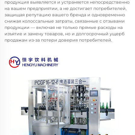
продукция выявляется и устраняется непосредственно
на вашем предприятии, а не достигает потребителей,
защищая репутацию вашего бренда и одновременно
снижая колоссальные затраты, связанные с отзывами
продукции — включая не только прямые расходы на
изъятие и замену товаров, но и долгосрочный ущерб
продажам из-за потери доверия потребителей.