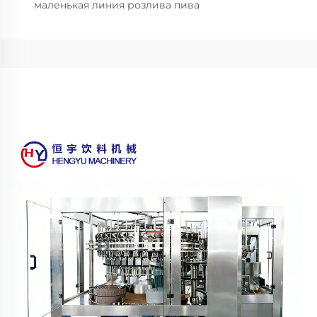
маленькая линия розлива пива