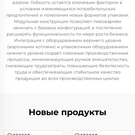
разлив. Гибкость остаётся ключевым фактором в
условиях изменяющихся потребительских
предпочтений и появления новых форматов упаковки.
Модульная конструкция позволяет пивоварням
начинать с базовых конфигураций и постепенно
расширять функциональность по мере роста бизнеса.
Интеграция с оборудованием верхнего уровня
(варочными котлами) и упаковочным оборудованием
нижнего уровня создаёт сквозные производственные
процессы, минимизирующие ручное вмешательство,
снижающие трудозатраты, повышающие безопасность
труда и обеспечивающие стабильное качество
продукции во всех производственных циклах.
Новые продукты