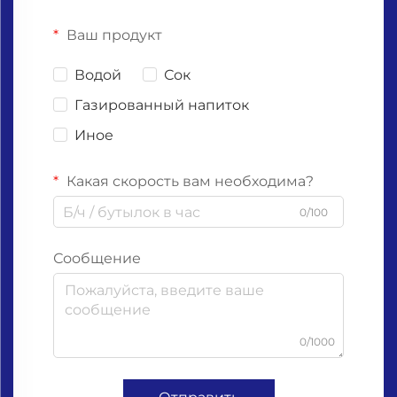
Ваш продукт
Водой
Сок
Газированный напиток
Иное
Какая скорость вам необходима?
0/100
Сообщение
0/1000