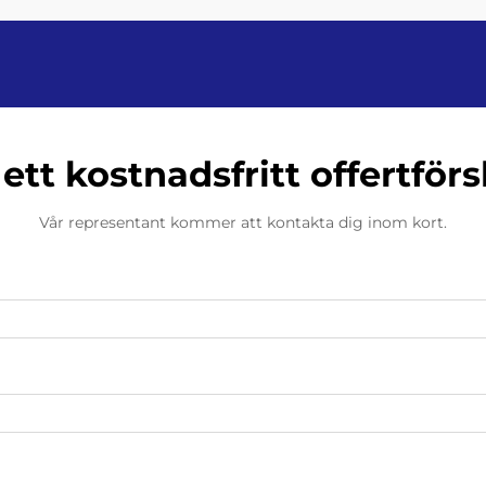
 ett kostnadsfritt offertförs
Vår representant kommer att kontakta dig inom kort.