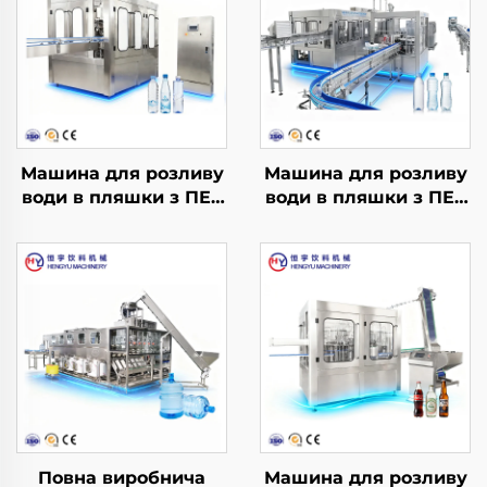
Машина для розливу
Машина для розливу
води в пляшки з ПЕТ
води в пляшки з ПЕТ
CGF14-12-5
CGF32-32-10
Повна виробнича
Машина для розливу