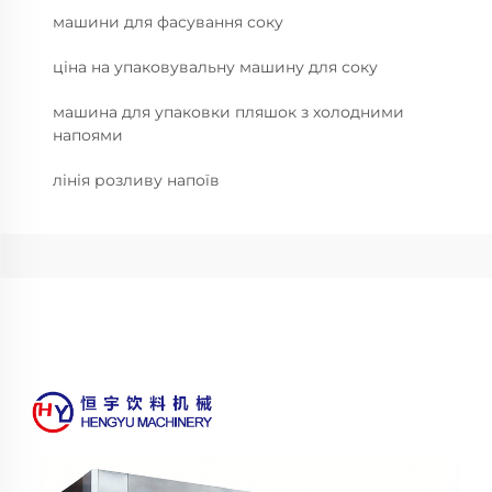
машини для фасування соку
ціна на упаковувальну машину для соку
машина для упаковки пляшок з холодними
напоями
лінія розливу напоїв