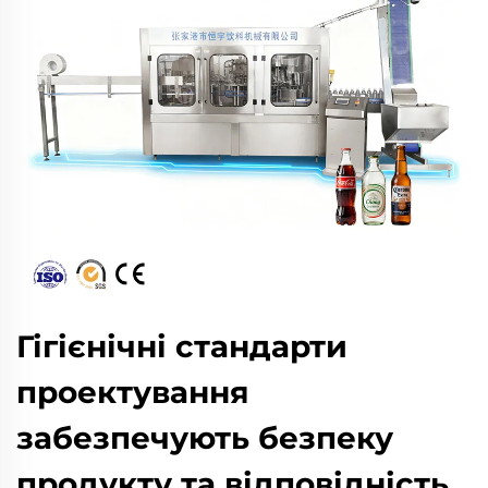
Гігієнічні стандарти
проектування
забезпечують безпеку
продукту та відповідність