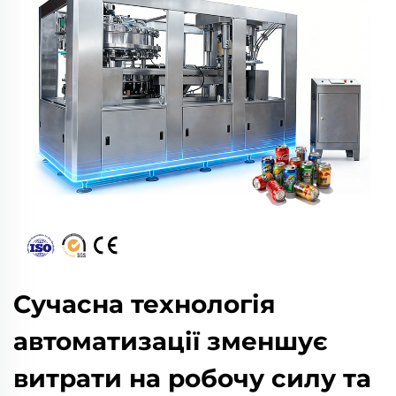
Сучасна технологія
автоматизації зменшує
витрати на робочу силу та