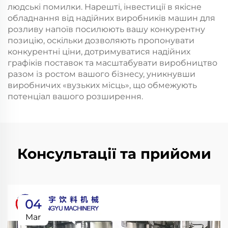
людські помилки. Нарешті, інвестиції в якісне
обладнання від надійних виробників машин для
розливу напоїв посилюють вашу конкурентну
позицію, оскільки дозволяють пропонувати
конкурентні ціни, дотримуватися надійних
графіків поставок та масштабувати виробництво
разом із ростом вашого бізнесу, уникнувши
виробничих «вузьких місць», що обмежують
потенціал вашого розширення.
Консультації та прийоми
04
Mar