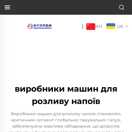
КН
|
UK
виробники машин для
розливу напоїв
Виробники машин для розливу напоїв становлять
критичний сегмент глобальної пакувальної галузі,
забезпечуючи важливе обладнання, що дозволяє