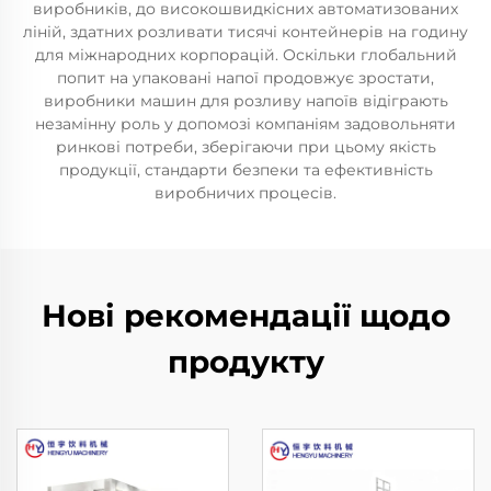
виробників, до високошвидкісних автоматизованих
ліній, здатних розливати тисячі контейнерів на годину
для міжнародних корпорацій. Оскільки глобальний
попит на упаковані напої продовжує зростати,
виробники машин для розливу напоїв відіграють
незамінну роль у допомозі компаніям задовольняти
ринкові потреби, зберігаючи при цьому якість
продукції, стандарти безпеки та ефективність
виробничих процесів.
Нові рекомендації щодо
продукту