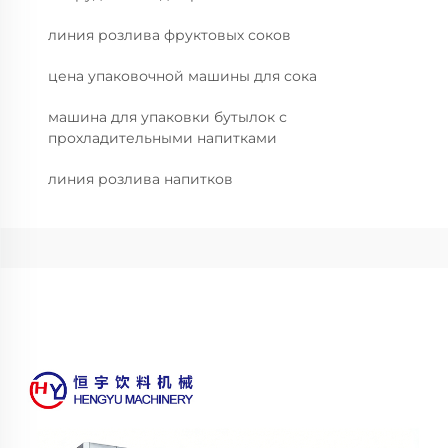
линия розлива фруктовых соков
цена упаковочной машины для сока
машина для упаковки бутылок с
прохладительными напитками
линия розлива напитков