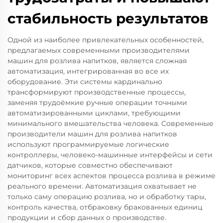
стабильность результатов
Одной из наиболее привлекательных особенностей,
предлагаемых современными производителями
машин для розлива напитков, является сложная
автоматизация, интегрированная во все их
оборудование. Эти системы кардинально
трансформируют производственные процессы,
заменяя трудоёмкие ручные операции точными
автоматизированными циклами, требующими
минимального вмешательства человека. Современные
производители машин для розлива напитков
используют программируемые логические
контроллеры, человеко-машинные интерфейсы и сети
датчиков, которые совместно обеспечивают
мониторинг всех аспектов процесса розлива в режиме
реального времени. Автоматизация охватывает не
только саму операцию розлива, но и обработку тары,
контроль качества, отбраковку бракованных единиц
продукции и сбор данных о производстве.