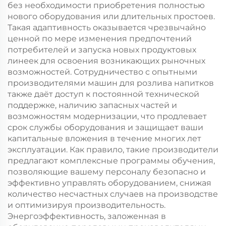
без необходимости приобретения полностью
нового оборудования или длительных простоев.
Такая адаптивность оказывается чрезвычайно
ценной по мере изменения предпочтений
потребителей и запуска новых продуктовых
линеек для освоения возникающих рыночных
возможностей. Сотрудничество с опытными
производителями машин для розлива напитков
также даёт доступ к постоянной технической
поддержке, наличию запасных частей и
возможностям модернизации, что продлевает
срок службы оборудования и защищает ваши
капитальные вложения в течение многих лет
эксплуатации. Как правило, такие производители
предлагают комплексные программы обучения,
позволяющие вашему персоналу безопасно и
эффективно управлять оборудованием, снижая
количество несчастных случаев на производстве
и оптимизируя производительность.
Энергоэффективность, заложенная в