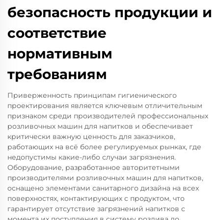
безопасность продукции и
соответствие
нормативным
требованиям
Приверженность принципам гигиенического
проектирования является ключевым отличительным
признаком среди производителей профессиональных
розливочных машин для напитков и обеспечивает
критически важную ценность для заказчиков,
работающих на всё более регулируемых рынках, где
недопустимы какие-либо случаи загрязнения.
Оборудование, разработанное авторитетными
производителями розливочных машин для напитков,
оснащено элементами санитарного дизайна на всех
поверхностях, контактирующих с продуктом, что
гарантирует отсутствие загрязнений напитков с
момента их поступления в систему розлива до