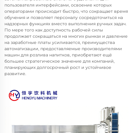
пользователя интерфейсами, освоение которых
операторами происходит быстро, что сокращает время
обучения и позволяет персоналу сосредоточиться на
надзорных функциях вместо выполнения ручных задач.
По мере того как доступность рабочей силы
продолжает сокращаться на многих рынках и давление
на заработные платы усиливается, преимущества
автоматизации, предоставляемые производителями
машин для розлива напитков, приобретают ещё
большее стратегическое значение для компаний,
планирующих долгосрочный рост и устойчивое
развитие.