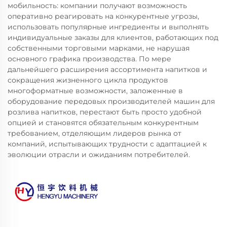
мобильность: компании получают возможность
оперативно реагировать на конкурентные угрозы,
использовать популярные ингредиенты и выполнять
индивидуальные заказы для клиентов, работающих под
собственными торговыми марками, не нарушая
основного графика производства. По мере
дальнейшего расширения ассортимента напитков и
сокращения жизненного цикла продуктов
многоформатные возможности, заложенные в
оборудование передовых производителей машин для
розлива напитков, перестают быть просто удобной
опцией и становятся обязательным конкурентным
требованием, отделяющим лидеров рынка от
компаний, испытывающих трудности с адаптацией к
эволюции отрасли и ожиданиям потребителей.