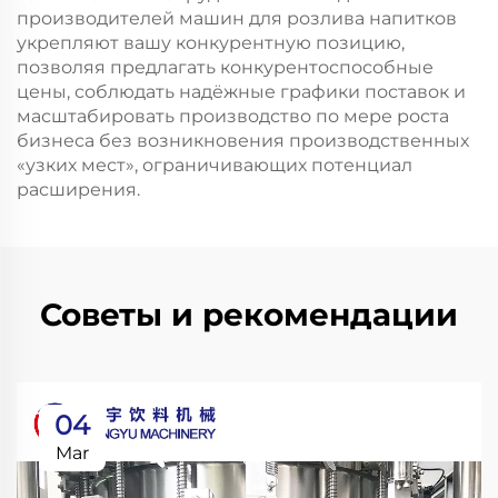
производителей машин для розлива напитков
укрепляют вашу конкурентную позицию,
позволяя предлагать конкурентоспособные
цены, соблюдать надёжные графики поставок и
масштабировать производство по мере роста
бизнеса без возникновения производственных
«узких мест», ограничивающих потенциал
расширения.
Советы и рекомендации
04
Mar