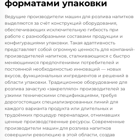
форматами упаковки
Ведущие производители машин для розлива напитков
выделяются за счёт конструкций оборудования,
обеспечивающих исключительную гибкость при
работе с разнообразными составами продукции и
конфигурациями упаковки. Такая адаптивность
представляет собой огромную ценность для компаний-
производителей напитков, сталкивающихся с быстро
меняющимися предпочтениями потребителей и
постоянной необходимостью инноваций — новых
вкусов, функциональных ингредиентов и решений в
области упаковки. Традиционное оборудование для
розлива зачастую «закрепляло» производителей за
узкими техническими спецификациями, требуя
дорогостоящих специализированных линий для
каждого варианта продукта или длительных и
трудоёмких процедур переналадки, отнимавших
ценные производственные ресурсы. Современные
производители машин для розлива напитков
совершили революцию в этой области, создав