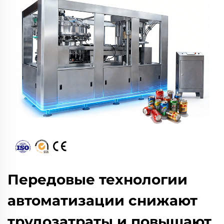
Передовые технологии
автоматизации снижают
трудозатраты и повышают