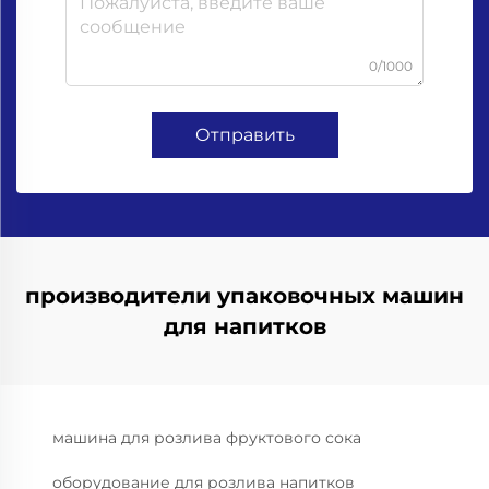
0/1000
Отправить
производители упаковочных машин
для напитков
машина для розлива фруктового сока
оборудование для розлива напитков