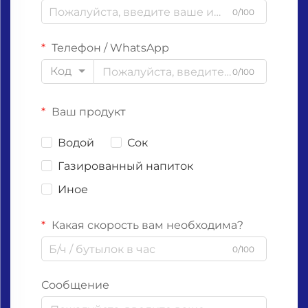
0/100
Телефон / WhatsApp
Код
0/100
Ваш продукт
Водой
Сок
Газированный напиток
Иное
Какая скорость вам необходима?
0/100
Сообщение