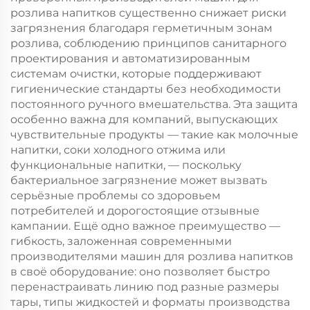
розлива напитков существенно снижает риски
загрязнения благодаря герметичным зонам
розлива, соблюдению принципов санитарного
проектирования и автоматизированным
системам очистки, которые поддерживают
гигиенические стандарты без необходимости
постоянного ручного вмешательства. Эта защита
особенно важна для компаний, выпускающих
чувствительные продукты — такие как молочные
напитки, соки холодного отжима или
функциональные напитки, — поскольку
бактериальное загрязнение может вызвать
серьёзные проблемы со здоровьем
потребителей и дорогостоящие отзывные
кампании. Ещё одно важное преимущество —
гибкость, заложенная современными
производителями машин для розлива напитков
в своё оборудование: оно позволяет быстро
перенастраивать линию под разные размеры
тары, типы жидкостей и форматы производства