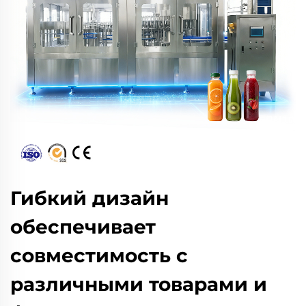
Гибкий дизайн
обеспечивает
совместимость с
различными товарами и