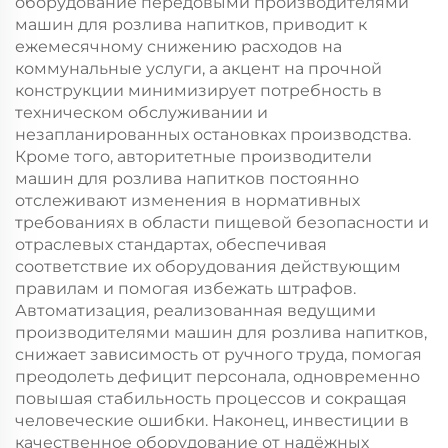
оборудование передовыми производителями
машин для розлива напитков, приводит к
ежемесячному снижению расходов на
коммунальные услуги, а акцент на прочной
конструкции минимизирует потребность в
техническом обслуживании и
незапланированных остановках производства.
Кроме того, авторитетные производители
машин для розлива напитков постоянно
отслеживают изменения в нормативных
требованиях в области пищевой безопасности и
отраслевых стандартах, обеспечивая
соответствие их оборудования действующим
правилам и помогая избежать штрафов.
Автоматизация, реализованная ведущими
производителями машин для розлива напитков,
снижает зависимость от ручного труда, помогая
преодолеть дефицит персонала, одновременно
повышая стабильность процессов и сокращая
человеческие ошибки. Наконец, инвестиции в
качественное оборудование от надёжных