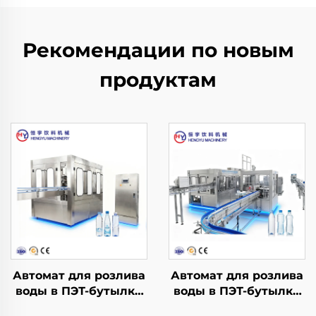
Рекомендации по новым
продуктам
Автомат для розлива
Автомат для розлива
воды в ПЭТ-бутылки
воды в ПЭТ-бутылки
CGF14-12-5
CGF32-32-10