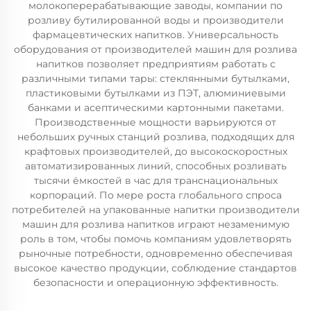
молокоперерабатывающие заводы, компании по
розливу бутилированной воды и производители
фармацевтических напитков. Универсальность
оборудования от производителей машин для розлива
напитков позволяет предприятиям работать с
различными типами тары: стеклянными бутылками,
пластиковыми бутылками из ПЭТ, алюминиевыми
банками и асептическими картонными пакетами.
Производственные мощности варьируются от
небольших ручных станций розлива, подходящих для
крафтовых производителей, до высокоскоростных
автоматизированных линий, способных розливать
тысячи ёмкостей в час для транснациональных
корпораций. По мере роста глобального спроса
потребителей на упакованные напитки производители
машин для розлива напитков играют незаменимую
роль в том, чтобы помочь компаниям удовлетворять
рыночные потребности, одновременно обеспечивая
высокое качество продукции, соблюдение стандартов
безопасности и операционную эффективность.