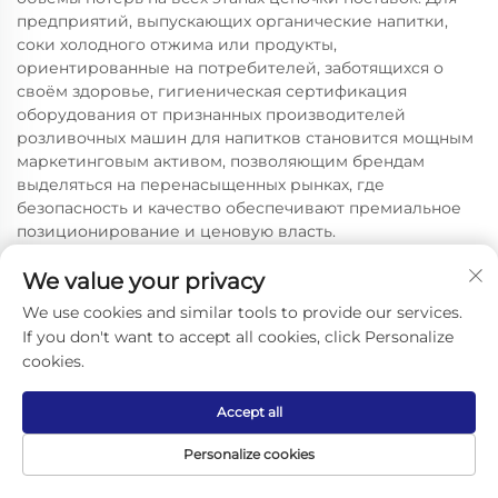
предприятий, выпускающих органические напитки,
соки холодного отжима или продукты,
ориентированные на потребителей, заботящихся о
своём здоровье, гигиеническая сертификация
оборудования от признанных производителей
розливочных машин для напитков становится мощным
маркетинговым активом, позволяющим брендам
выделяться на перенасыщенных рынках, где
безопасность и качество обеспечивают премиальное
позиционирование и ценовую власть.
We value your privacy
We use cookies and similar tools to provide our services.
If you don't want to accept all cookies, click Personalize
cookies.
Accept all
СВЯЖИТЕСЬ С НАМИ
Personalize cookies