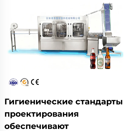
Гигиенические стандарты
проектирования
обеспечивают