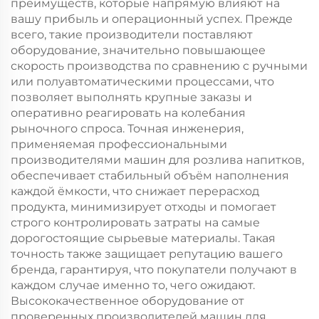
преимуществ, которые напрямую влияют на
вашу прибыль и операционный успех. Прежде
всего, такие производители поставляют
оборудование, значительно повышающее
скорость производства по сравнению с ручными
или полуавтоматическими процессами, что
позволяет выполнять крупные заказы и
оперативно реагировать на колебания
рыночного спроса. Точная инженерия,
применяемая профессиональными
производителями машин для розлива напитков,
обеспечивает стабильный объём наполнения
каждой ёмкости, что снижает перерасход
продукта, минимизирует отходы и помогает
строго контролировать затраты на самые
дорогостоящие сырьевые материалы. Такая
точность также защищает репутацию вашего
бренда, гарантируя, что покупатели получают в
каждом случае именно то, чего ожидают.
Высококачественное оборудование от
проверенных производителей машин для