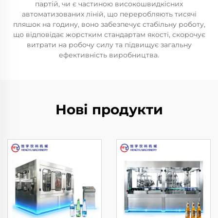
партій, чи є частиною високошвидкісних
автоматизованих ліній, що переробляють тисячі
пляшок на годину, воно забезпечує стабільну роботу,
що відповідає жорстким стандартам якості, скорочує
витрати на робочу силу та підвищує загальну
ефективність виробництва.
Нові продукти