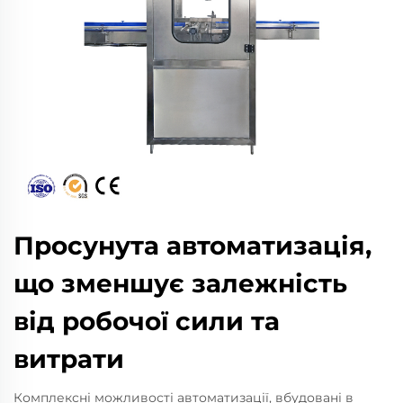
Просунута автоматизація,
що зменшує залежність
від робочої сили та
витрати
Комплексні можливості автоматизації, вбудовані в