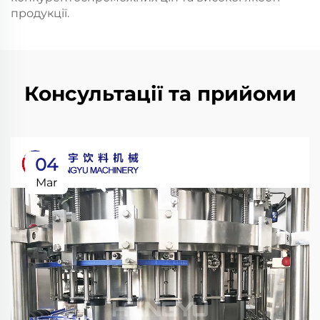
продукції.
Консультації та прийоми
04
Mar