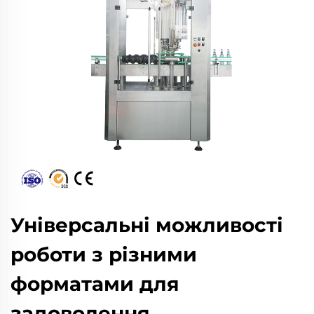
Універсальні можливості
роботи з різними
форматами для
задоволення