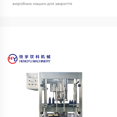
виробник машин для закриття