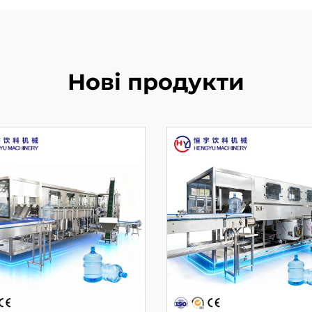
Нові продукти