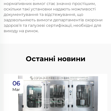
нормативних вимог стає значно простішим,
оскільки такі установки надають можливості
документування та відстежування, що
задовольняють вимоги департаментів охорони
здоров’я та галузеві сертифікації, необхідні для
виходу на ринок.
Останні новини
06
Mar