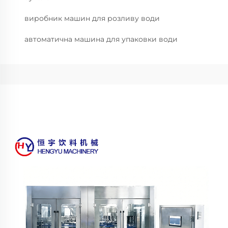
виробник машин для розливу води
автоматична машина для упаковки води