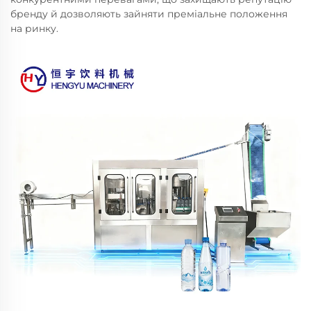
бренду й дозволяють зайняти преміальне положення
на ринку.