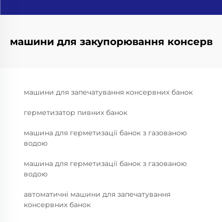
машини для закупорювання консерв
машини для запечатування консервних банок
герметизатор пивних банок
машина для герметизації банок з газованою
водою
машина для герметизації банок з газованою
водою
автоматичні машини для запечатування
консервних банок