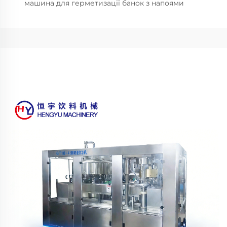
машина для герметизації банок з напоями