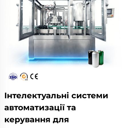
Інтелектуальні системи
автоматизації та
керування для