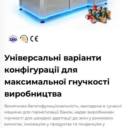
Універсальні варіанти
конфігурації для
максимальної гнучкості
виробництва
Виняткова багатофункціональність, закладена в сучасні
машини для герметизації банок, надає виробникам
гнучкості для швидкої адаптації до змін у ринкових
вимогах, інноваціях у продуктах та тенденціях у