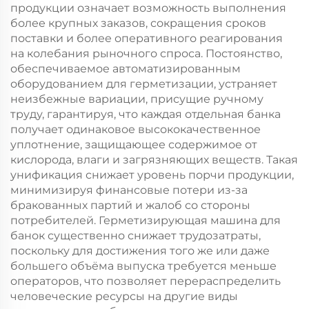
продукции означает возможность выполнения
более крупных заказов, сокращения сроков
поставки и более оперативного реагирования
на колебания рыночного спроса. Постоянство,
обеспечиваемое автоматизированным
оборудованием для герметизации, устраняет
неизбежные вариации, присущие ручному
труду, гарантируя, что каждая отдельная банка
получает одинаковое высококачественное
уплотнение, защищающее содержимое от
кислорода, влаги и загрязняющих веществ. Такая
унификация снижает уровень порчи продукции,
минимизируя финансовые потери из-за
бракованных партий и жалоб со стороны
потребителей. Герметизирующая машина для
банок существенно снижает трудозатраты,
поскольку для достижения того же или даже
большего объёма выпуска требуется меньше
операторов, что позволяет перераспределить
человеческие ресурсы на другие виды