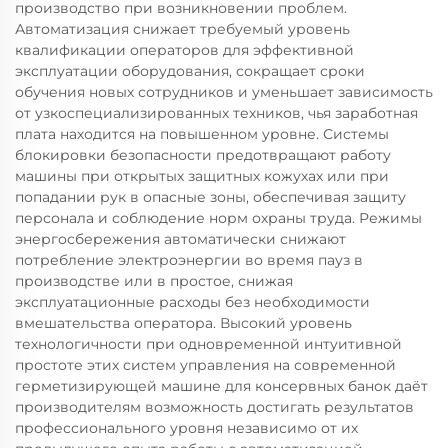
производство при возникновении проблем.
Автоматизация снижает требуемый уровень
квалификации операторов для эффективной
эксплуатации оборудования, сокращает сроки
обучения новых сотрудников и уменьшает зависимость
от узкоспециализированных техников, чья заработная
плата находится на повышенном уровне. Системы
блокировки безопасности предотвращают работу
машины при открытых защитных кожухах или при
попадании рук в опасные зоны, обеспечивая защиту
персонала и соблюдение норм охраны труда. Режимы
энергосбережения автоматически снижают
потребление электроэнергии во время пауз в
производстве или в простое, снижая
эксплуатационные расходы без необходимости
вмешательства оператора. Высокий уровень
технологичности при одновременной интуитивной
простоте этих систем управления на современной
герметизирующей машине для консервных банок даёт
производителям возможность достигать результатов
профессионального уровня независимо от их