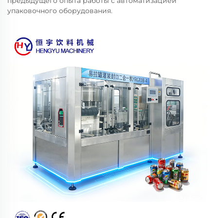
предыдущего опыта работы с автоматизацией
упаковочного оборудования.