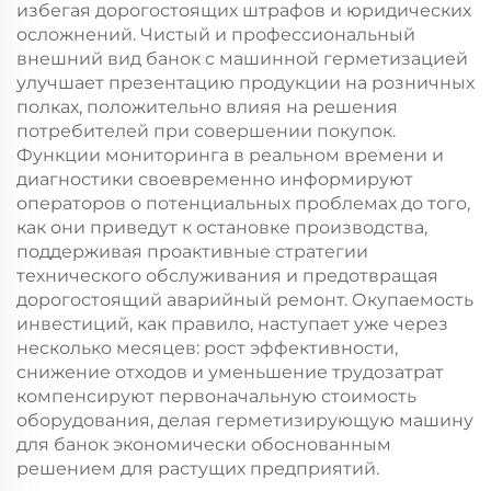
избегая дорогостоящих штрафов и юридических
осложнений. Чистый и профессиональный
внешний вид банок с машинной герметизацией
улучшает презентацию продукции на розничных
полках, положительно влияя на решения
потребителей при совершении покупок.
Функции мониторинга в реальном времени и
диагностики своевременно информируют
операторов о потенциальных проблемах до того,
как они приведут к остановке производства,
поддерживая проактивные стратегии
технического обслуживания и предотвращая
дорогостоящий аварийный ремонт. Окупаемость
инвестиций, как правило, наступает уже через
несколько месяцев: рост эффективности,
снижение отходов и уменьшение трудозатрат
компенсируют первоначальную стоимость
оборудования, делая герметизирующую машину
для банок экономически обоснованным
решением для растущих предприятий.