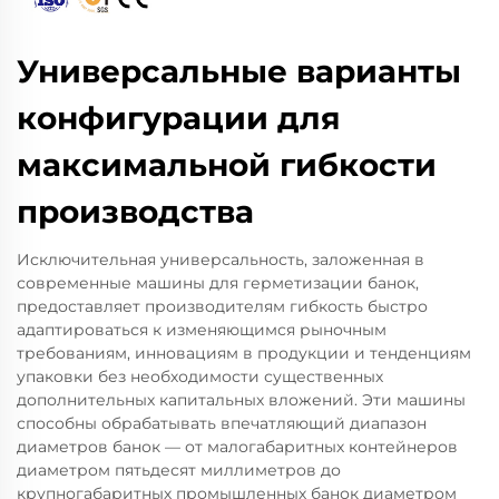
Универсальные варианты
конфигурации для
максимальной гибкости
производства
Исключительная универсальность, заложенная в
современные машины для герметизации банок,
предоставляет производителям гибкость быстро
адаптироваться к изменяющимся рыночным
требованиям, инновациям в продукции и тенденциям
упаковки без необходимости существенных
дополнительных капитальных вложений. Эти машины
способны обрабатывать впечатляющий диапазон
диаметров банок — от малогабаритных контейнеров
диаметром пятьдесят миллиметров до
крупногабаритных промышленных банок диаметром