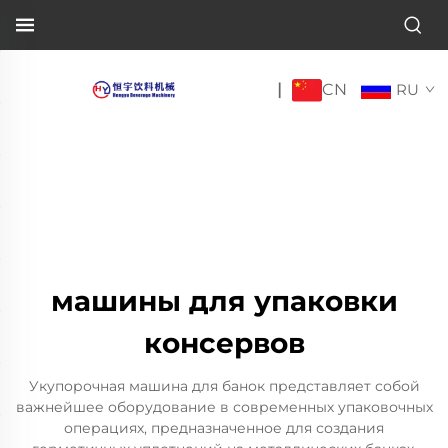
CN
|
RU
машины для упаковки
консервов
Укупорочная машина для банок представляет собой
важнейшее оборудование в современных упаковочных
операциях, предназначенное для создания