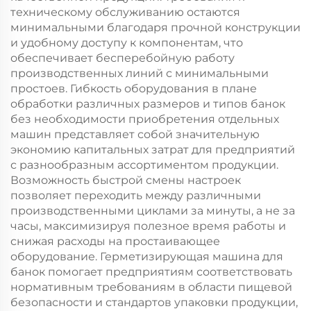
техническому обслуживанию остаются
минимальными благодаря прочной конструкции
и удобному доступу к компонентам, что
обеспечивает бесперебойную работу
производственных линий с минимальными
простоев. Гибкость оборудования в плане
обработки различных размеров и типов банок
без необходимости приобретения отдельных
машин представляет собой значительную
экономию капитальных затрат для предприятий
с разнообразным ассортиментом продукции.
Возможность быстрой смены настроек
позволяет переходить между различными
производственными циклами за минуты, а не за
часы, максимизируя полезное время работы и
снижая расходы на простаивающее
оборудование. Герметизирующая машина для
банок помогает предприятиям соответствовать
нормативным требованиям в области пищевой
безопасности и стандартов упаковки продукции,