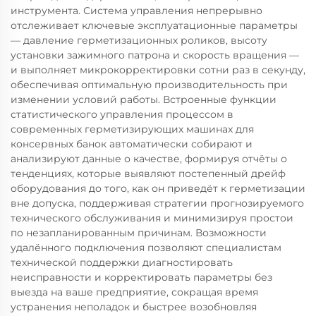
инструмента. Система управления непрерывно
отслеживает ключевые эксплуатационные параметры
— давление герметизационных роликов, высоту
установки зажимного патрона и скорость вращения —
и выполняет микрокорректировки сотни раз в секунду,
обеспечивая оптимальную производительность при
изменении условий работы. Встроенные функции
статистического управления процессом в
современных герметизирующих машинах для
консервных банок автоматически собирают и
анализируют данные о качестве, формируя отчёты о
тенденциях, которые выявляют постепенный дрейф
оборудования до того, как он приведёт к герметизации
вне допуска, поддерживая стратегии прогнозируемого
технического обслуживания и минимизируя простои
по незапланированным причинам. Возможности
удалённого подключения позволяют специалистам
технической поддержки диагностировать
неисправности и корректировать параметры без
выезда на ваше предприятие, сокращая время
устранения неполадок и быстрее возобновляя