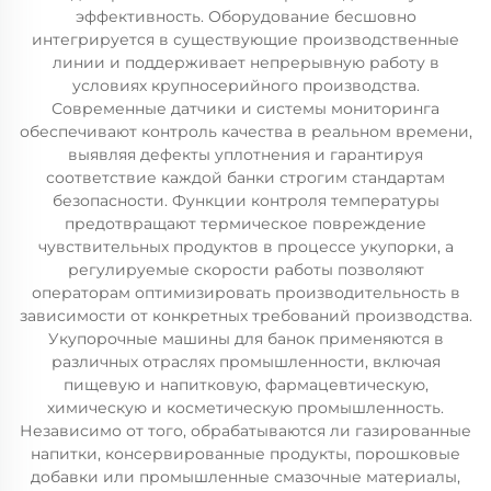
эффективность. Оборудование бесшовно
интегрируется в существующие производственные
линии и поддерживает непрерывную работу в
условиях крупносерийного производства.
Современные датчики и системы мониторинга
обеспечивают контроль качества в реальном времени,
выявляя дефекты уплотнения и гарантируя
соответствие каждой банки строгим стандартам
безопасности. Функции контроля температуры
предотвращают термическое повреждение
чувствительных продуктов в процессе укупорки, а
регулируемые скорости работы позволяют
операторам оптимизировать производительность в
зависимости от конкретных требований производства.
Укупорочные машины для банок применяются в
различных отраслях промышленности, включая
пищевую и напитковую, фармацевтическую,
химическую и косметическую промышленность.
Независимо от того, обрабатываются ли газированные
напитки, консервированные продукты, порошковые
добавки или промышленные смазочные материалы,