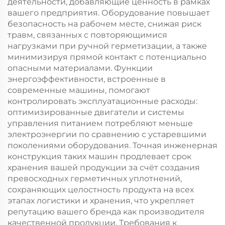
деятельности, добавляющие ценность в рамках
вашего предприятия. Оборудование повышает
безопасность на рабочем месте, снижая риск
травм, связанных с повторяющимися
нагрузками при ручной герметизации, а также
минимизируя прямой контакт с потенциально
опасными материалами. Функции
энергоэффективности, встроенные в
современные машины, помогают
контролировать эксплуатационные расходы:
оптимизированные двигатели и системы
управления питанием потребляют меньше
электроэнергии по сравнению с устаревшими
поколениями оборудования. Точная инженерная
конструкция таких машин продлевает срок
хранения вашей продукции за счёт создания
превосходных герметичных уплотнений,
сохраняющих целостность продукта на всех
этапах логистики и хранения, что укрепляет
репутацию вашего бренда как производителя
качественной продукции. Требования к