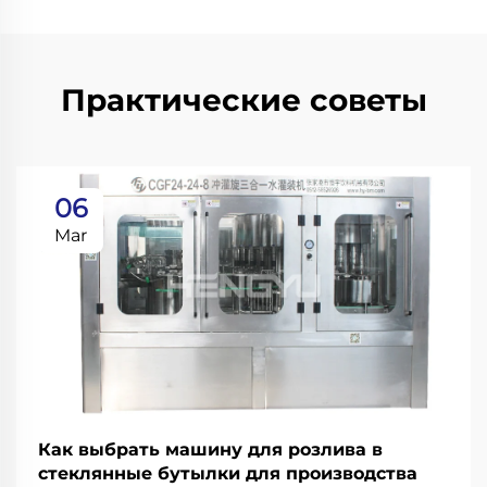
Практические советы
06
Mar
Как выбрать машину для розлива в
стеклянные бутылки для производства