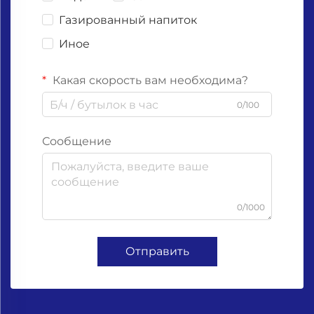
Газированный напиток
Иное
Какая скорость вам необходима?
0/100
Сообщение
0/1000
Отправить