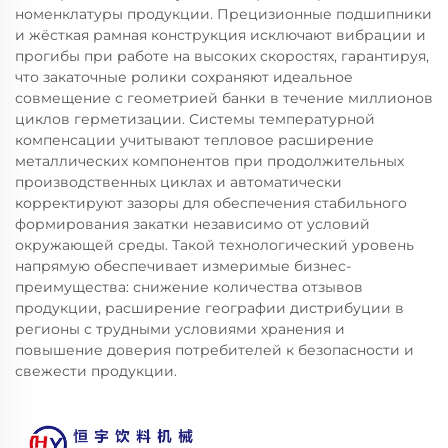
номенклатуры продукции. Прецизионные подшипники
и жёсткая рамная конструкция исключают вибрации и
прогибы при работе на высоких скоростях, гарантируя,
что закаточные ролики сохраняют идеальное
совмещение с геометрией банки в течение миллионов
циклов герметизации. Системы температурной
компенсации учитывают тепловое расширение
металлических компонентов при продолжительных
производственных циклах и автоматически
корректируют зазоры для обеспечения стабильного
формирования закатки независимо от условий
окружающей среды. Такой технологический уровень
напрямую обеспечивает измеримые бизнес-
преимущества: снижение количества отзывов
продукции, расширение географии дистрибуции в
регионы с трудными условиями хранения и
повышение доверия потребителей к безопасности и
свежести продукции.