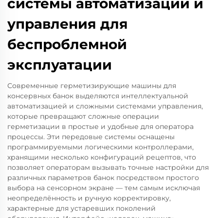
системы автоматизации и
управления для
беспроблемной
эксплуатации
Современные герметизирующие машины для
консервных банок выделяются интеллектуальной
автоматизацией и сложными системами управления,
которые превращают сложные операции
герметизации в простые и удобные для оператора
процессы. Эти передовые системы оснащены
программируемыми логическими контроллерами,
хранящими несколько конфигураций рецептов, что
позволяет операторам вызывать точные настройки для
различных параметров банок посредством простого
выбора на сенсорном экране — тем самым исключая
неопределённость и ручную корректировку,
характерные для устаревших поколений