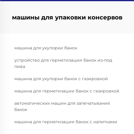
машины для упаковки консервов
машина для укупорки банок
устройство для герметизации банок из-под
пива
машина для укупорки банок с газировкой
машина для герметизации банок с газировкой
автоматических машин для запечатывания
банок
машина для герметизации банок с напитками