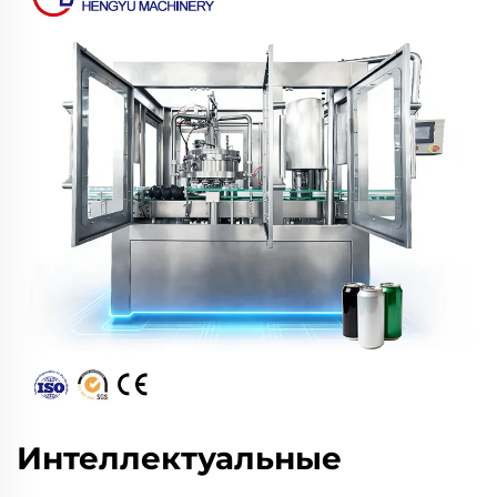
Интеллектуальные