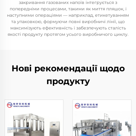
закривання газованих напоїв інтегрується з
попередніми процесами, такими як миття пляшок, і
наступними операціями — наприклад, етикетуванням
та упаковкою, формуючи повні виробничі лінії, що
максимізують ефективність і забезпечують сталість
якості продукту протягом усього виробничого циклу.
Нові рекомендації щодо
продукту