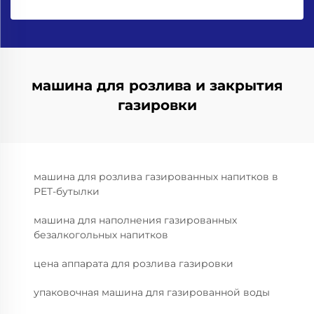
машина для розлива и закрытия
газировки
машина для розлива газированных напитков в
PET-бутылки
машина для наполнения газированных
безалкогольных напитков
цена аппарата для розлива газировки
упаковочная машина для газированной воды