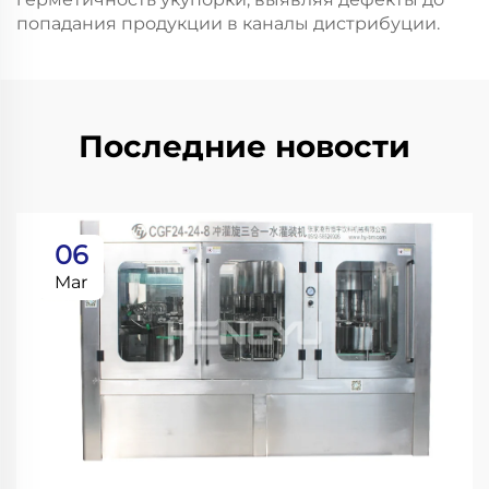
попадания продукции в каналы дистрибуции.
Последние новости
06
Mar