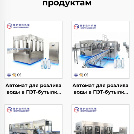
продуктам
Автомат для розлива
Автомат для розлива
воды в ПЭТ-бутылки
воды в ПЭТ-бутылки
CGF14-12-5
CGF32-32-10