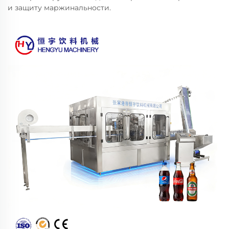
и защиту маржинальности.