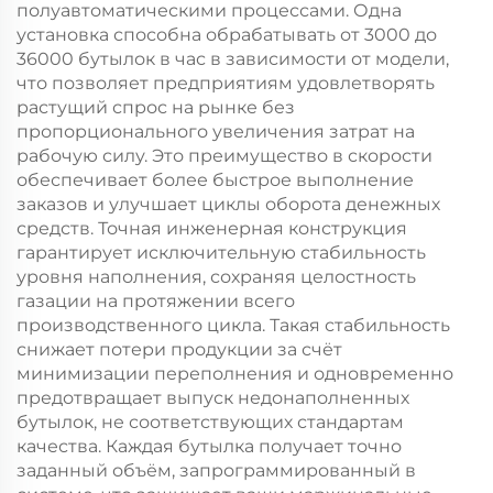
полуавтоматическими процессами. Одна
установка способна обрабатывать от 3000 до
36000 бутылок в час в зависимости от модели,
что позволяет предприятиям удовлетворять
растущий спрос на рынке без
пропорционального увеличения затрат на
рабочую силу. Это преимущество в скорости
обеспечивает более быстрое выполнение
заказов и улучшает циклы оборота денежных
средств. Точная инженерная конструкция
гарантирует исключительную стабильность
уровня наполнения, сохраняя целостность
газации на протяжении всего
производственного цикла. Такая стабильность
снижает потери продукции за счёт
минимизации переполнения и одновременно
предотвращает выпуск недонаполненных
бутылок, не соответствующих стандартам
качества. Каждая бутылка получает точно
заданный объём, запрограммированный в