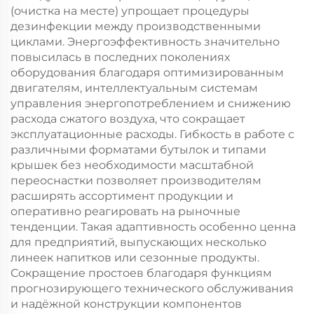
(очистка на месте) упрощает процедуры
дезинфекции между производственными
циклами. Энергоэффективность значительно
повысилась в последних поколениях
оборудования благодаря оптимизированным
двигателям, интеллектуальным системам
управления энергопотреблением и снижению
расхода сжатого воздуха, что сокращает
эксплуатационные расходы. Гибкость в работе с
различными форматами бутылок и типами
крышек без необходимости масштабной
переоснастки позволяет производителям
расширять ассортимент продукции и
оперативно реагировать на рыночные
тенденции. Такая адаптивность особенно ценна
для предприятий, выпускающих несколько
линеек напитков или сезонные продукты.
Сокращение простоев благодаря функциям
прогнозирующего технического обслуживания
и надёжной конструкции компонентов