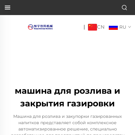
CN
|
RU
машина для розлива и
закрытия газировки
Машина для розлива и закупорки газированных
напитков представляет собой комплексное
автоматизированное решение, специально