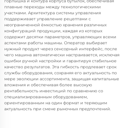
горлышка и контура корпуса бутылок, обеспечивая
плавные переходы между технологическими
участками. Архитектура системы управления
поддерживает управление рецептами с
неограниченной ёмкостью хранения различных
конфигураций продукции, каждая из которых
содержит десятки параметров, управляющих всеми
аспектами работы машины. Оператор выбирает
нужный продукт через сенсорный интерфейс, после
чего машина автоматически настраивается, исключая
ошибки ручной настройки и гарантируя стабильное
качество результатов. Эта гибкость продлевает срок
службы оборудования, сохраняя его актуальность по
мере эволюции ассортимента, защищая капитальные
вложения и обеспечивая более высокую
рентабельность инвестиций по сравнению со
специализированным оборудованием,
ориентированным на один формат и теряющим
актуальность при смене рыночных предпочтений.