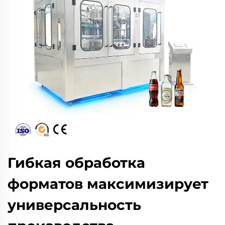
Гибкая обработка
форматов максимизирует
универсальность