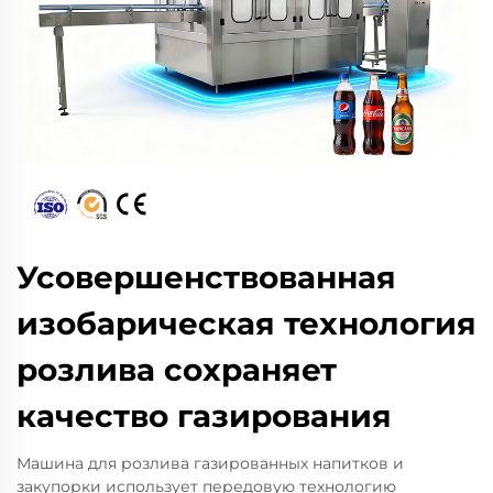
Усовершенствованная
изобарическая технология
розлива сохраняет
качество газирования
Машина для розлива газированных напитков и
закупорки использует передовую технологию