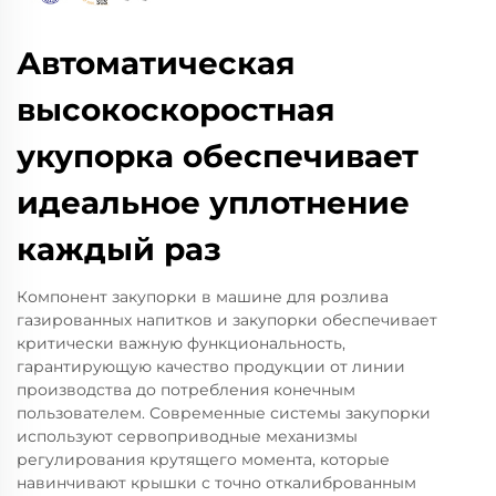
Автоматическая
высокоскоростная
укупорка обеспечивает
идеальное уплотнение
каждый раз
Компонент закупорки в машине для розлива
газированных напитков и закупорки обеспечивает
критически важную функциональность,
гарантирующую качество продукции от линии
производства до потребления конечным
пользователем. Современные системы закупорки
используют сервоприводные механизмы
регулирования крутящего момента, которые
навинчивают крышки с точно откалиброванным