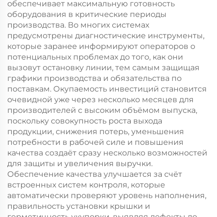
обеспечивает максимальную готовность
оборудования в критические периоды
производства. Во многих системах
предусмотрены диагностические инструменты,
которые заранее информируют операторов о
потенциальных проблемах до того, как они
вызовут остановку линии, тем самым защищая
графики производства и обязательства по
поставкам. Окупаемость инвестиций становится
очевидной уже через несколько месяцев для
производителей с высоким объёмом выпуска,
поскольку совокупность роста выхода
продукции, снижения потерь, уменьшения
потребности в рабочей силе и повышения
качества создаёт сразу несколько возможностей
для защиты и увеличения выручки.
Обеспечение качества улучшается за счёт
встроенных систем контроля, которые
автоматически проверяют уровень наполнения,
правильность установки крышки и
герметичность укупорки, выявляя дефекты до