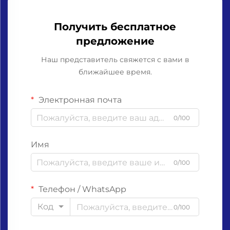
Получить бесплатное
предложение
Наш представитель свяжется с вами в
ближайшее время.
Электронная почта
0/100
Имя
0/100
Телефон / WhatsApp
Код
0/100