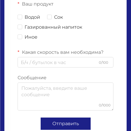
Ваш продукт
Водой
Сок
Газированный напиток
Иное
Какая скорость вам необходима?
0/100
Сообщение
0/1000
Отправить