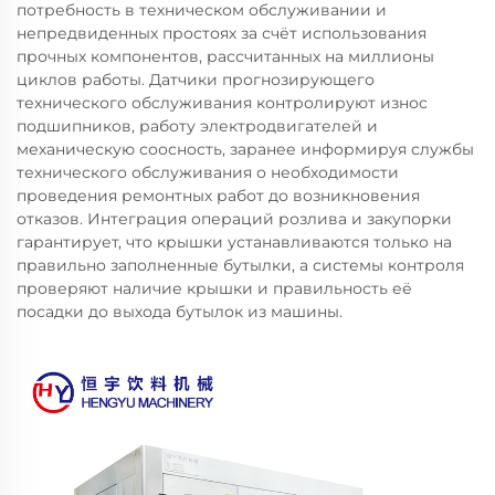
потребность в техническом обслуживании и
непредвиденных простоях за счёт использования
прочных компонентов, рассчитанных на миллионы
циклов работы. Датчики прогнозирующего
технического обслуживания контролируют износ
подшипников, работу электродвигателей и
механическую соосность, заранее информируя службы
технического обслуживания о необходимости
проведения ремонтных работ до возникновения
отказов. Интеграция операций розлива и закупорки
гарантирует, что крышки устанавливаются только на
правильно заполненные бутылки, а системы контроля
проверяют наличие крышки и правильность её
посадки до выхода бутылок из машины.