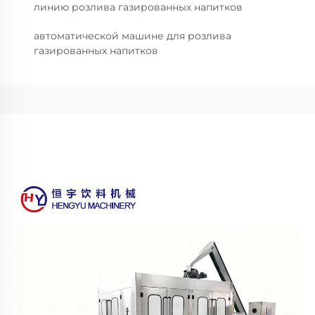
линию розлива газированных напитков
автоматической машине для розлива
газированных напитков