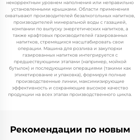
некорректным уровнем наполнения или неправильно
установленными крышками. Области применения
охватывают производителей безалкогольных напитков,
производителей минеральной воды с газацией,
компании по выпуску энергетических напитков, а
также крафтовых производителей газированных
напитков, стремящихся масштабировать свои
операции. Машина для розлива и закупорки
газированных напитков интегрируется с
предшествующими этапами (например, мойкой
бутылок) и последующими операциями (такими как
этикетирование и упаковка), формируя полные
производственные линии, максимизирующие
эффективность и сохраняющие высокое качество
продукции на всех этапах производственного цикла.
Рекомендации по новым