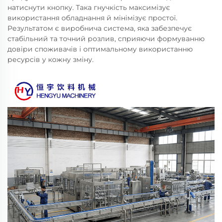
натиснути кнопку. Така гнучкість максимізує
використання обладнання й мінімізує простої.
Результатом є виробнича система, яка забезпечує
стабільний та точний розлив, сприяючи формуванню
довіри споживачів і оптимальному використанню
ресурсів у кожну зміну.