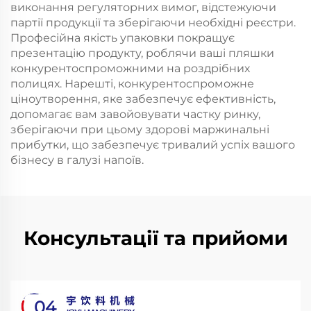
виконання регуляторних вимог, відстежуючи
партії продукції та зберігаючи необхідні реєстри.
Професійна якість упаковки покращує
презентацію продукту, роблячи ваші пляшки
конкурентоспроможними на роздрібних
полицях. Нарешті, конкурентоспроможне
ціноутворення, яке забезпечує ефективність,
допомагає вам завойовувати частку ринку,
зберігаючи при цьому здорові маржинальні
прибутки, що забезпечує тривалий успіх вашого
бізнесу в галузі напоїв.
Консультації та прийоми
04