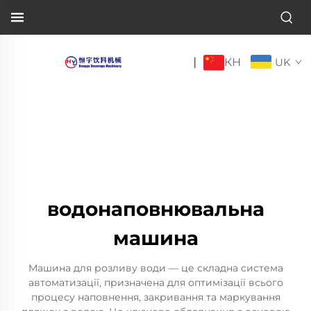
КН
|
UK
водонаповнювальна
машина
Машина для розливу води — це складна система
автоматизації, призначена для оптимізації всього
процесу наповнення, закривання та маркування