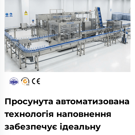
Просунута автоматизована
технологія наповнення
забезпечує ідеальну