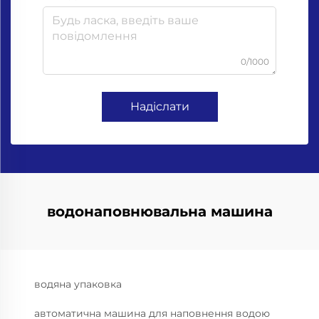
0/1000
Надіслати
водонаповнювальна машина
водяна упаковка
автоматична машина для наповнення водою