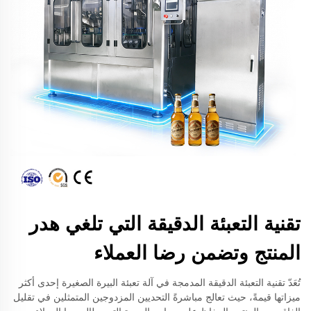
تقنية التعبئة الدقيقة التي تلغي هدر
المنتج وتضمن رضا العملاء
تُعَدّ تقنية التعبئة الدقيقة المدمجة في آلة تعبئة البيرة الصغيرة إحدى أكثر
ميزاتها قيمةً، حيث تعالج مباشرةً التحديين المزدوجين المتمثلين في تقليل