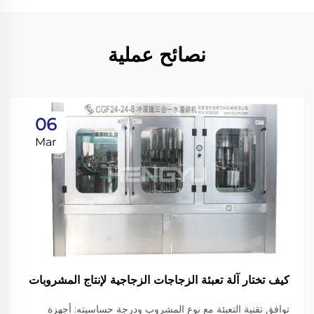
نصائح عملية
06
Mar
كيف تختار آلة تعبئة الزجاجات الزجاجية لإنتاج المشروبات
توافق تقنية التعبئة مع نوع المشروب ودرجة حساسيته: أجهزة