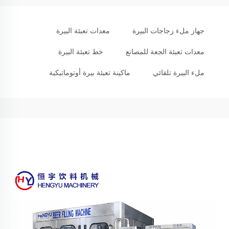
جهاز ملء زجاجات البيرة
معدات تعبئة البيرة
معدات تعبئة الجعة للمصانع
خط تعبئة البيرة
ملء البيرة تلقائي
ماكينة تعبئة بيرة أوتوماتيكية