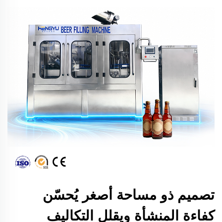
تصميم ذو مساحة أصغر يُحسّن
كفاءة المنشأة ويقلل التكاليف