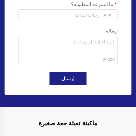
ما السرعة المطلوبة؟
0/100
رسالة
0/1000
إرسال
ماكينة تعبئة جعة صغيرة