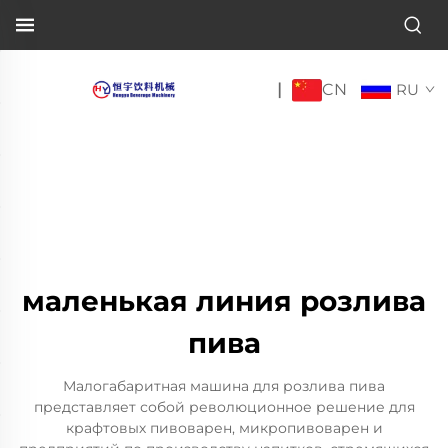
CN
|
RU
маленькая линия розлива
пива
Малогабаритная машина для розлива пива
представляет собой революционное решение для
крафтовых пивоварен, микропивоварен и