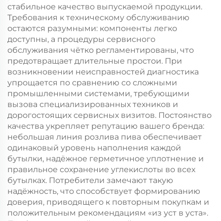
стабильное качество выпускаемой продукции.
Требования к техническому обслуживанию
остаются разумными: компоненты легко
доступны, а процедуры сервисного
обслуживания чётко регламентированы, что
предотвращает длительные простои. При
возникновении неисправностей диагностика
упрощается по сравнению со сложными
промышленными системами, требующими
вызова специализированных техников и
дорогостоящих сервисных визитов. Постоянство
качества укрепляет репутацию вашего бренда:
небольшая линия розлива пива обеспечивает
одинаковый уровень наполнения каждой
бутылки, надёжное герметичное уплотнение и
правильное сохранение углекислоты во всех
бутылках. Потребители замечают такую
надёжность, что способствует формированию
доверия, приводящего к повторным покупкам и
положительным рекомендациям «из уст в уста».