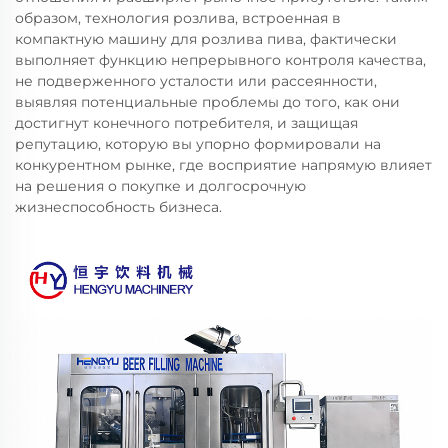
образом, технология розлива, встроенная в
компактную машину для розлива пива, фактически
выполняет функцию непрерывного контроля качества,
не подверженного усталости или рассеянности,
выявляя потенциальные проблемы до того, как они
достигнут конечного потребителя, и защищая
репутацию, которую вы упорно формировали на
конкурентном рынке, где восприятие напрямую влияет
на решения о покупке и долгосрочную
жизнеспособность бизнеса.