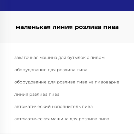
маленькая линия розлива пива
закаточная машина для бутылок с пивом
оборудование для розлива пива
оборудование для розлива пива на пивоварне
линия разлива пива
автоматический наполнитель пива
автоматическая машина для розлива пива