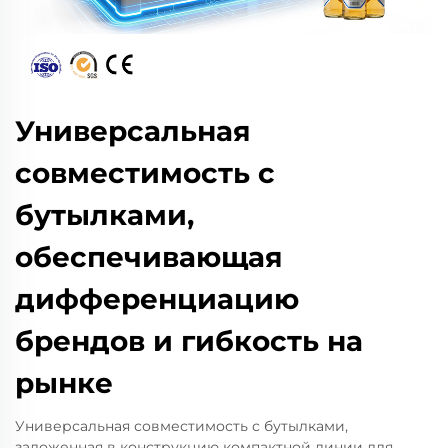
Универсальная
совместимость с
бутылками,
обеспечивающая
дифференциацию
брендов и гибкость на
рынке
Универсальная совместимость с бутылками,
заложенная в конструкцию компактной линии для