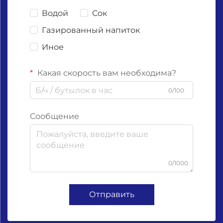
Водой
Сок
Газированный напиток
Иное
Какая скорость вам необходима?
0/100
Сообщение
0/1000
Отправить