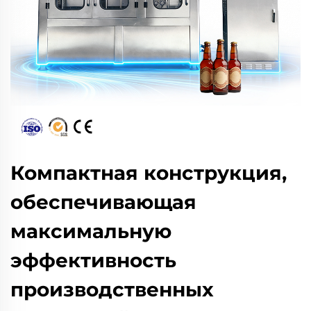
Компактная конструкция,
обеспечивающая
максимальную
эффективность
производственных