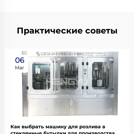
Практические советы
06
Mar
Как выбрать машину для розлива в
стеклянные бутылки для производства