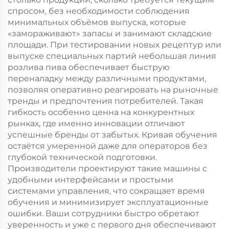
спросом, без необходимости соблюдения
минимальных объёмов выпуска, которые
«замораживают» запасы и занимают складские
площади. При тестировании новых рецептур или
выпуске специальных партий небольшая линия
розлива пива обеспечивает быструю
переналадку между различными продуктами,
позволяя оперативно реагировать на рыночные
тренды и предпочтения потребителей. Такая
гибкость особенно ценна на конкурентных
рынках, где именно инновации отличают
успешные бренды от забытых. Кривая обучения
остаётся умеренной даже для операторов без
глубокой технической подготовки.
Производители проектируют такие машины с
удобными интерфейсами и простыми
системами управления, что сокращает время
обучения и минимизирует эксплуатационные
ошибки. Ваши сотрудники быстро обретают
уверенность и уже с первого дня обеспечивают