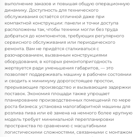
выполнение заказов и повышая общую операционную
динамику. Доступность для технического
обслуживания остаётся отличной даже при
компактной конструкции: панели и точки доступа
расположены так, чтобы техники могли без труда
добраться до компонентов, требующих регулярного
сервисного обслуживания или периодического
ремонта. Вам не придётся сталкиваться с
разочарованием, вызванным конструкциями
оборудования, в которых ремонтопригодность
жертвуется ради уменьшения габаритов, — это
позволяет поддерживать машину в рабочем состоянии
и сводить к минимуму дорогостоящее простои,
прерывающие производство и вызывающие задержки
поставок. Экономия площади также упрощает
планирование производственных помещений по мере
роста бизнеса: установка малогабаритной машины для
розлива пива или её замена на немного более крупную
модель требует минимальной перепланировки
пространства по сравнению с масштабными
логистическими сложностями, связанными с монтажом