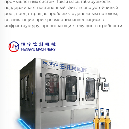
промышленных систем. Такая масштабируемость
поддерживает постепенный, финансово устойчивый
рост, предотвращая проблемы с денежным потоком,
возникающие при чрезмерных инвестициях в
инфраструктуру, превышающие текущие потребности.