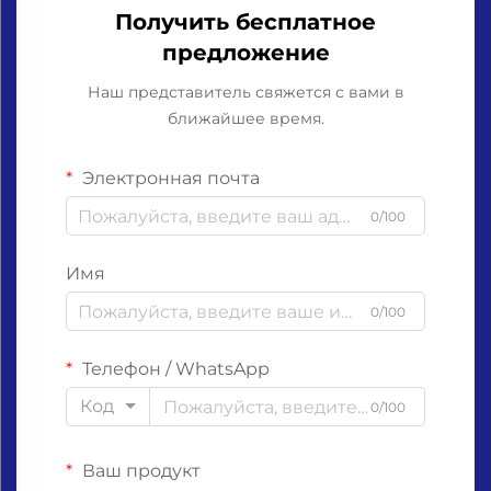
Получить бесплатное
предложение
Наш представитель свяжется с вами в
ближайшее время.
Электронная почта
0/100
Имя
0/100
Телефон / WhatsApp
Код
0/100
Ваш продукт