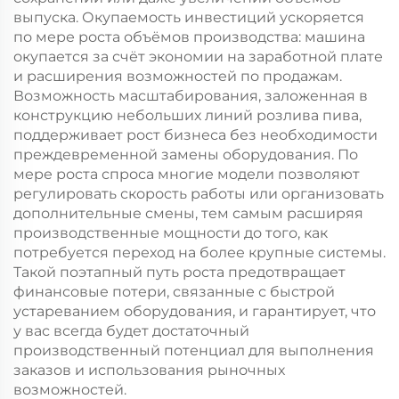
выпуска. Окупаемость инвестиций ускоряется
по мере роста объёмов производства: машина
окупается за счёт экономии на заработной плате
и расширения возможностей по продажам.
Возможность масштабирования, заложенная в
конструкцию небольших линий розлива пива,
поддерживает рост бизнеса без необходимости
преждевременной замены оборудования. По
мере роста спроса многие модели позволяют
регулировать скорость работы или организовать
дополнительные смены, тем самым расширяя
производственные мощности до того, как
потребуется переход на более крупные системы.
Такой поэтапный путь роста предотвращает
финансовые потери, связанные с быстрой
устареванием оборудования, и гарантирует, что
у вас всегда будет достаточный
производственный потенциал для выполнения
заказов и использования рыночных
возможностей.