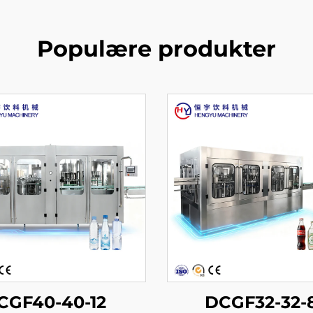
Populære produkter
CGF40-40-12
DCGF32-32-