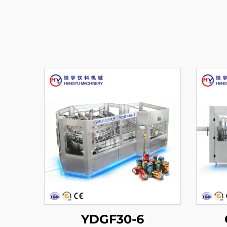
YDGF30-6