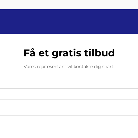
Få et gratis tilbud
Vores repræsentant vil kontakte dig snart.