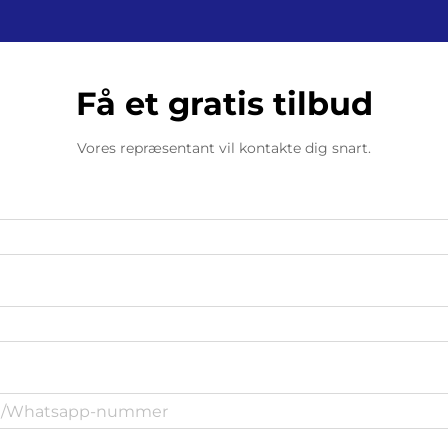
Få et gratis tilbud
Vores repræsentant vil kontakte dig snart.