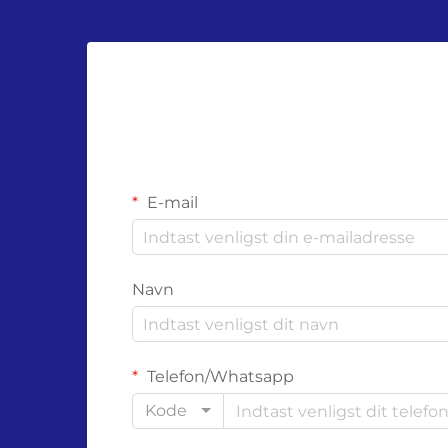
E-mail
Navn
Telefon/Whatsapp
Kode