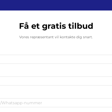
Få et gratis tilbud
Vores repræsentant vil kontakte dig snart.