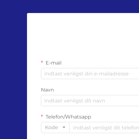
E-mail
Navn
Telefon/Whatsapp
Kode