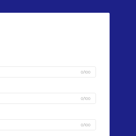
0/100
0/100
0/100