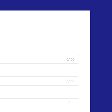
0/100
0/100
0/100