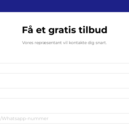
Få et gratis tilbud
Vores repræsentant vil kontakte dig snart.