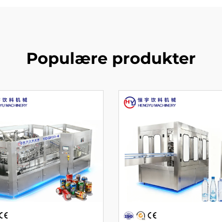
Populære produkter