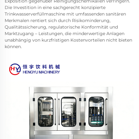
Exposition gegenüber Reinigungschemikalien verringern.
Die Investition in eine sachgerecht konzipierte
Trinkwasserverfüllmaschine mit umfassenden sanitären
Merkmalen rentiert sich durch Risikominderung,
Qualitätssicherung, regulatorische Konformität und
Marktzugang – Leistungen, die minderwertige Anlagen
unabhängig von kurzfristigen Kostenvorteilen nicht bieten
können.