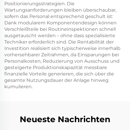
Positionierungsstrategien. Die
Wartungsanforderungen bleiben überschaubar,
sofern das Personal entsprechend geschult ist:
Dank modularem Komponentendesign können
Verschleißteile bei Routineinspektionen schnell
ausgetauscht werden – ohne dass spezialisierte
Techniker erforderlich sind. Die Rentabilität der
Investition realisiert sich typischerweise innerhalb
vorhersehbarer Zeitrahmen, da Einsparungen bei
Personalkosten, Reduzierung von Ausschuss und
gesteigerte Produktionskapazität messbare
finanzielle Vorteile generieren, die sich über die
gesamte Nutzungsdauer der Anlage hinweg
kumulieren.
Neueste Nachrichten