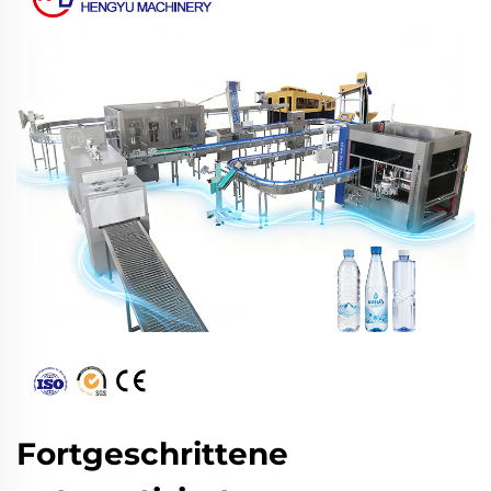
Fortgeschrittene