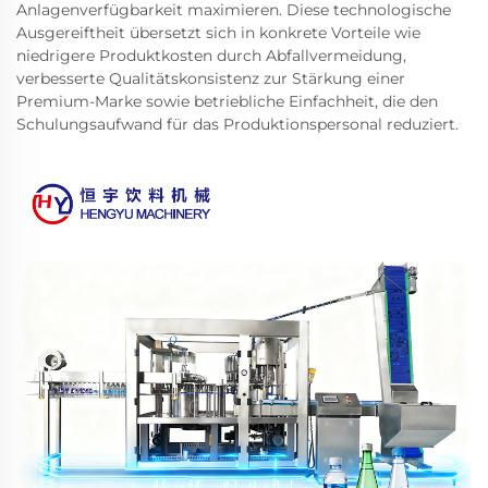
Anlagenverfügbarkeit maximieren. Diese technologische
Ausgereiftheit übersetzt sich in konkrete Vorteile wie
niedrigere Produktkosten durch Abfallvermeidung,
verbesserte Qualitätskonsistenz zur Stärkung einer
Premium-Marke sowie betriebliche Einfachheit, die den
Schulungsaufwand für das Produktionspersonal reduziert.