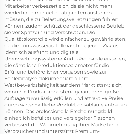
Mitarbeiter verbessert sich, da sie nicht mehr
wiederholte manuelle Tätigkeiten ausführen
müssen, die zu Belastungsverletzungen führen
können; zudem schützt der geschlossene Betrieb
sie vor Spritzern und Verschütten. Die
Qualitätskontrolle wird einfacher zu gewährleisten,
da die Trinkwasserauffüllmaschine jeden Zyklus
identisch ausführt und digitale
Überwachungssysteme Audit-Protokolle erstellen,
die sämtliche Produktionsparameter für die
Erfüllung behördlicher Vorgaben sowie zur
Fehleranalyse dokumentieren. Ihre
Wettbewerbsfähigkeit auf dem Markt stärkt sich,
wenn Sie Produktkonsistenz garantieren, große
Aufträge zuverlässig erfüllen und attraktive Preise
durch wirtschaftliche Produktionsabläufe anbieten
können. Das professionelle Erscheinungsbild
einheitlich befüllter und versiegelter Flaschen
verbessert die Wahrnehmung Ihrer Marke beim
Verbraucher und unterstützt Premium-