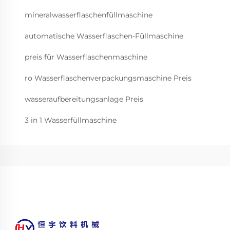
mineralwasserflaschenfüllmaschine
automatische Wasserflaschen-Füllmaschine
preis für Wasserflaschenmaschine
ro Wasserflaschenverpackungsmaschine Preis
wasseraufbereitungsanlage Preis
3 in 1 Wasserfüllmaschine