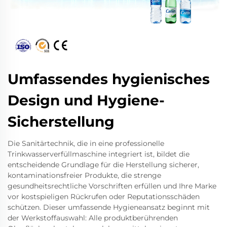
Umfassendes hygienisches
Design und Hygiene-
Sicherstellung
Die Sanitärtechnik, die in eine professionelle
Trinkwasserverfüllmaschine integriert ist, bildet die
entscheidende Grundlage für die Herstellung sicherer,
kontaminationsfreier Produkte, die strenge
gesundheitsrechtliche Vorschriften erfüllen und Ihre Marke
vor kostspieligen Rückrufen oder Reputationsschäden
schützen. Dieser umfassende Hygieneansatz beginnt mit
der Werkstoffauswahl: Alle produktberührenden