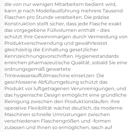
die von nur wenigen Mitarbeitern bedient wird,
kann je nach Modellausführung mehrere Tausend
Flaschen pro Stunde verarbeiten. Die präzise
Konstruktion stellt sicher, dass jede Flasche exakt
das vorgegebene Füllvolumen enthält – dies
schützt Ihre Gewinnmargen durch Vermeidung von
Produktverschwendung und gewährleistet
gleichzeitig die Einhaltung gesetzlicher
Kennzeichnungsvorschriften. Hygienestandards
erreichen pharmazeutische Qualität, sobald Sie eine
ordnungsgemäß gewartete
Trinkwasserauffüllmaschine einsetzen: Die
geschlossene Abfüllumgebung schützt das
Produkt vor luftgetragenen Verunreinigungen, und
das hygienische Design ermöglicht eine gründliche
Reinigung zwischen den Produktionsläufen. Ihre
operative Flexibilität wächst deutlich, da moderne
Maschinen schnelle Umrüstungen zwischen
verschiedenen Flaschengrößen und -formen
zulassen und Ihnen so ermöglichen, rasch auf