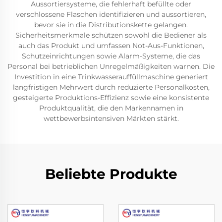
Aussortiersysteme, die fehlerhaft befüllte oder
verschlossene Flaschen identifizieren und aussortieren,
bevor sie in die Distributionskette gelangen.
Sicherheitsmerkmale schützen sowohl die Bediener als
auch das Produkt und umfassen Not-Aus-Funktionen,
Schutzeinrichtungen sowie Alarm-Systeme, die das
Personal bei betrieblichen Unregelmäßigkeiten warnen. Die
Investition in eine Trinkwasserauffüllmaschine generiert
langfristigen Mehrwert durch reduzierte Personalkosten,
gesteigerte Produktions-Effizienz sowie eine konsistente
Produktqualität, die den Markennamen in
wettbewerbsintensiven Märkten stärkt.
Beliebte Produkte