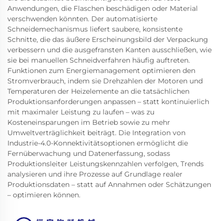
Anwendungen, die Flaschen beschädigen oder Material
verschwenden könnten. Der automatisierte
Schneidemechanismus liefert saubere, konsistente
Schnitte, die das äußere Erscheinungsbild der Verpackung
verbessern und die ausgefransten Kanten ausschließen, wie
sie bei manuellen Schneidverfahren häufig auftreten.
Funktionen zum Energiemanagement optimieren den
Stromverbrauch, indem sie Drehzahlen der Motoren und
Temperaturen der Heizelemente an die tatsächlichen
Produktionsanforderungen anpassen – statt kontinuierlich
mit maximaler Leistung zu laufen – was zu
Kosteneinsparungen im Betrieb sowie zu mehr
Umweltverträglichkeit beiträgt. Die Integration von
Industrie-4.0-Konnektivitätsoptionen ermöglicht die
Fernüberwachung und Datenerfassung, sodass
Produktionsleiter Leistungskennzahlen verfolgen, Trends
analysieren und ihre Prozesse auf Grundlage realer
Produktionsdaten – statt auf Annahmen oder Schätzungen
– optimieren können.