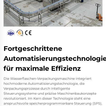
Fortgeschrittene
Automatisierungstechnologi
für maximale Effizienz
Die Wasserflaschen-Verpackungsmaschine integriert
hochmoderne Automatisierungstechnologie, die
Verpackungsprozesse durch intelligente
Steuerungssysteme und präzise Maschinenbaukonzepte
revolutioniert. Im Kern dieser Technologie steht eine
anspruchsvolle speicherprogrammierbare Steuerung (SPS),