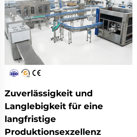
Zuverlässigkeit und
Langlebigkeit für eine
langfristige
Produktionsexzellenz