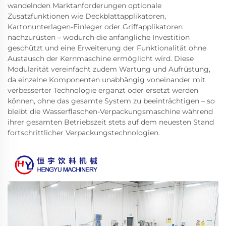
wandelnden Marktanforderungen optionale
Zusatzfunktionen wie Deckblattapplikatoren,
Kartonunterlagen-Einleger oder Griffapplikatoren
nachzurüsten – wodurch die anfängliche Investition
geschützt und eine Erweiterung der Funktionalität ohne
Austausch der Kernmaschine ermöglicht wird. Diese
Modularität vereinfacht zudem Wartung und Aufrüstung,
da einzelne Komponenten unabhängig voneinander mit
verbesserter Technologie ergänzt oder ersetzt werden
können, ohne das gesamte System zu beeinträchtigen – so
bleibt die Wasserflaschen-Verpackungsmaschine während
ihrer gesamten Betriebszeit stets auf dem neuesten Stand
fortschrittlicher Verpackungstechnologien.