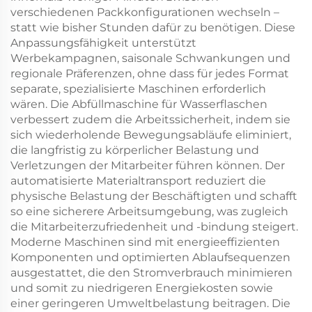
verschiedenen Packkonfigurationen wechseln –
statt wie bisher Stunden dafür zu benötigen. Diese
Anpassungsfähigkeit unterstützt
Werbekampagnen, saisonale Schwankungen und
regionale Präferenzen, ohne dass für jedes Format
separate, spezialisierte Maschinen erforderlich
wären. Die Abfüllmaschine für Wasserflaschen
verbessert zudem die Arbeitssicherheit, indem sie
sich wiederholende Bewegungsabläufe eliminiert,
die langfristig zu körperlicher Belastung und
Verletzungen der Mitarbeiter führen können. Der
automatisierte Materialtransport reduziert die
physische Belastung der Beschäftigten und schafft
so eine sicherere Arbeitsumgebung, was zugleich
die Mitarbeiterzufriedenheit und -bindung steigert.
Moderne Maschinen sind mit energieeffizienten
Komponenten und optimierten Ablaufsequenzen
ausgestattet, die den Stromverbrauch minimieren
und somit zu niedrigeren Energiekosten sowie
einer geringeren Umweltbelastung beitragen. Die