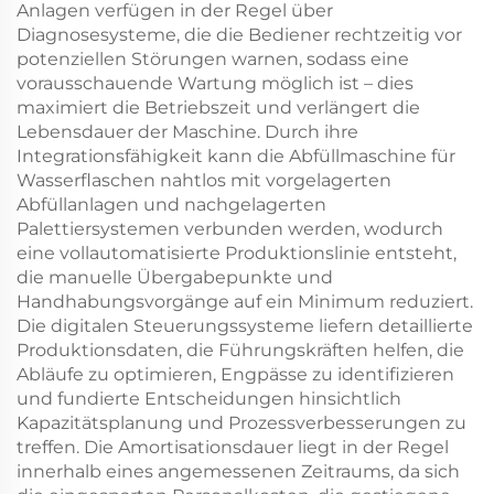
Anlagen verfügen in der Regel über
Diagnosesysteme, die die Bediener rechtzeitig vor
potenziellen Störungen warnen, sodass eine
vorausschauende Wartung möglich ist – dies
maximiert die Betriebszeit und verlängert die
Lebensdauer der Maschine. Durch ihre
Integrationsfähigkeit kann die Abfüllmaschine für
Wasserflaschen nahtlos mit vorgelagerten
Abfüllanlagen und nachgelagerten
Palettiersystemen verbunden werden, wodurch
eine vollautomatisierte Produktionslinie entsteht,
die manuelle Übergabepunkte und
Handhabungsvorgänge auf ein Minimum reduziert.
Die digitalen Steuerungssysteme liefern detaillierte
Produktionsdaten, die Führungskräften helfen, die
Abläufe zu optimieren, Engpässe zu identifizieren
und fundierte Entscheidungen hinsichtlich
Kapazitätsplanung und Prozessverbesserungen zu
treffen. Die Amortisationsdauer liegt in der Regel
innerhalb eines angemessenen Zeitraums, da sich