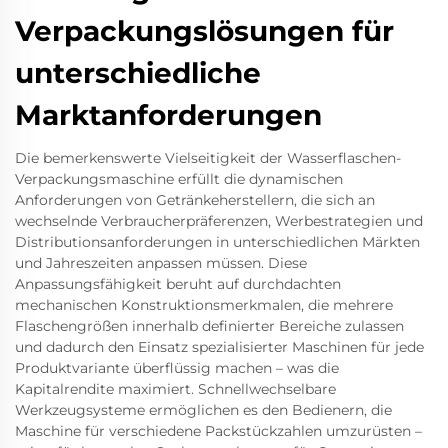
Verpackungslösungen für
unterschiedliche
Marktanforderungen
Die bemerkenswerte Vielseitigkeit der Wasserflaschen-
Verpackungsmaschine erfüllt die dynamischen
Anforderungen von Getränkeherstellern, die sich an
wechselnde Verbraucherpräferenzen, Werbestrategien und
Distributionsanforderungen in unterschiedlichen Märkten
und Jahreszeiten anpassen müssen. Diese
Anpassungsfähigkeit beruht auf durchdachten
mechanischen Konstruktionsmerkmalen, die mehrere
Flaschengrößen innerhalb definierter Bereiche zulassen
und dadurch den Einsatz spezialisierter Maschinen für jede
Produktvariante überflüssig machen – was die
Kapitalrendite maximiert. Schnellwechselbare
Werkzeugsysteme ermöglichen es den Bedienern, die
Maschine für verschiedene Packstückzahlen umzurüsten –