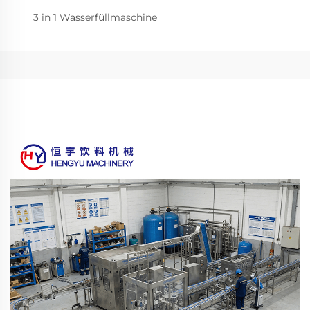
3 in 1 Wasserfüllmaschine