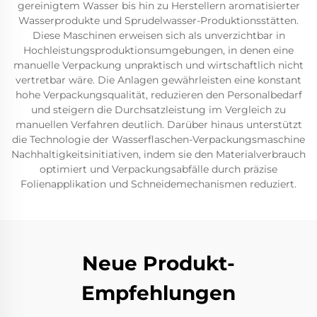
gereinigtem Wasser bis hin zu Herstellern aromatisierter
Wasserprodukte und Sprudelwasser-Produktionsstätten.
Diese Maschinen erweisen sich als unverzichtbar in
Hochleistungsproduktionsumgebungen, in denen eine
manuelle Verpackung unpraktisch und wirtschaftlich nicht
vertretbar wäre. Die Anlagen gewährleisten eine konstant
hohe Verpackungsqualität, reduzieren den Personalbedarf
und steigern die Durchsatzleistung im Vergleich zu
manuellen Verfahren deutlich. Darüber hinaus unterstützt
die Technologie der Wasserflaschen-Verpackungsmaschine
Nachhaltigkeitsinitiativen, indem sie den Materialverbrauch
optimiert und Verpackungsabfälle durch präzise
Folienapplikation und Schneidemechanismen reduziert.
Neue Produkt-
Empfehlungen