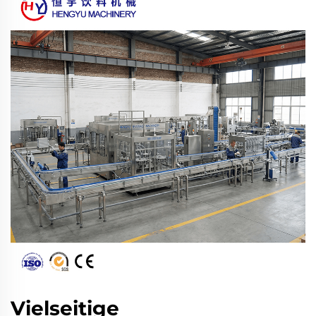
Vielseitige