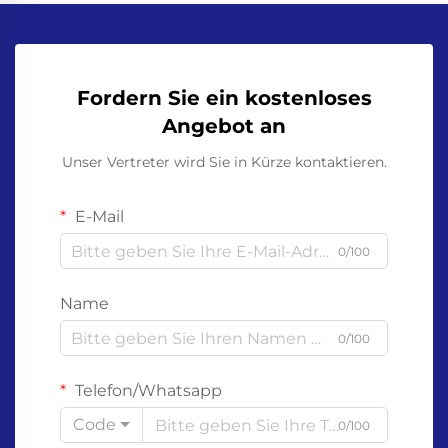
Fordern Sie ein kostenloses
Angebot an
Unser Vertreter wird Sie in Kürze kontaktieren.
E-Mail
0/100
Name
0/100
Telefon/Whatsapp
Code
0/100