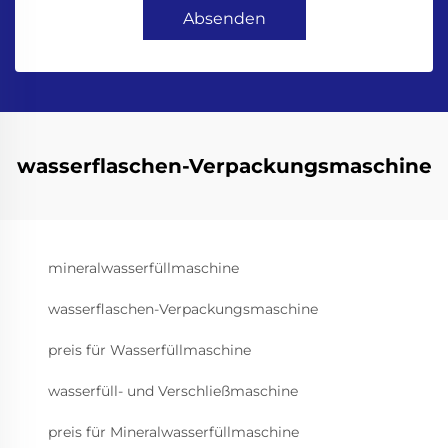
Absenden
wasserflaschen-Verpackungsmaschine
mineralwasserfüllmaschine
wasserflaschen-Verpackungsmaschine
preis für Wasserfüllmaschine
wasserfüll- und Verschließmaschine
preis für Mineralwasserfüllmaschine