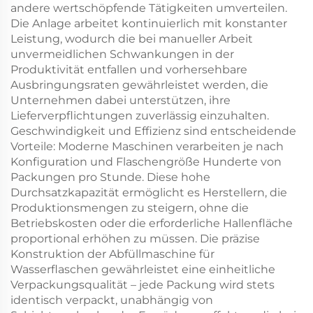
andere wertschöpfende Tätigkeiten umverteilen.
Die Anlage arbeitet kontinuierlich mit konstanter
Leistung, wodurch die bei manueller Arbeit
unvermeidlichen Schwankungen in der
Produktivität entfallen und vorhersehbare
Ausbringungsraten gewährleistet werden, die
Unternehmen dabei unterstützen, ihre
Lieferverpflichtungen zuverlässig einzuhalten.
Geschwindigkeit und Effizienz sind entscheidende
Vorteile: Moderne Maschinen verarbeiten je nach
Konfiguration und Flaschengröße Hunderte von
Packungen pro Stunde. Diese hohe
Durchsatzkapazität ermöglicht es Herstellern, die
Produktionsmengen zu steigern, ohne die
Betriebskosten oder die erforderliche Hallenfläche
proportional erhöhen zu müssen. Die präzise
Konstruktion der Abfüllmaschine für
Wasserflaschen gewährleistet eine einheitliche
Verpackungsqualität – jede Packung wird stets
identisch verpackt, unabhängig von