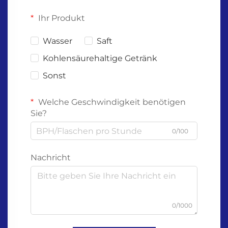
Ihr Produkt
Wasser
Saft
Kohlensäurehaltige Getränk
Sonst
Welche Geschwindigkeit benötigen
Sie?
0/100
Nachricht
0/1000