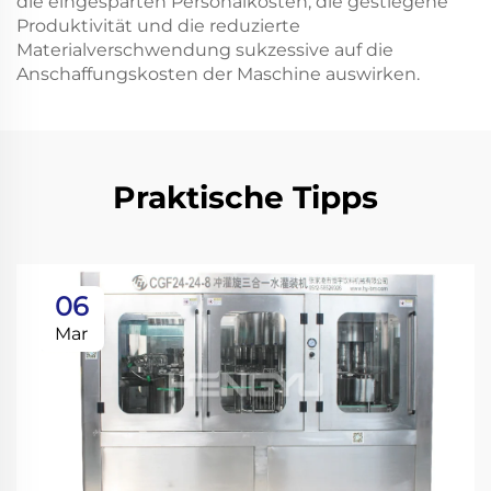
die eingesparten Personalkosten, die gestiegene
Produktivität und die reduzierte
Materialverschwendung sukzessive auf die
Anschaffungskosten der Maschine auswirken.
Praktische Tipps
06
Mar