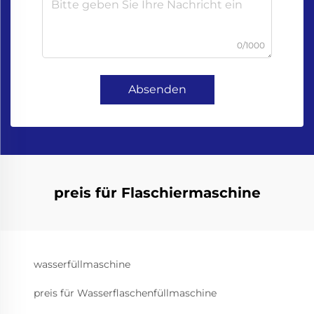
0/1000
Absenden
preis für Flaschiermaschine
wasserfüllmaschine
preis für Wasserflaschenfüllmaschine