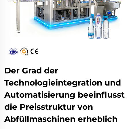
Der Grad der
Technologieintegration und
Automatisierung beeinflusst
die Preisstruktur von
Abfüllmaschinen erheblich