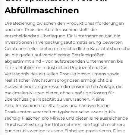
Abfüllmaschinen
Die Beziehung zwischen den Produktionsanforderungen
und dem Preis der Abfüllmaschine stellt die
entscheidendste Überlegung für Unternehmen dar, die
Investitionen in Verpackungsautomatisierung bewerten.
Gerätehersteller bieten unterschiedliche Kapazitätsbereiche
an, die gezielt auf verschiedene Betriebsgrößen
abgestimmt sind – von aufstrebenden Unternehmen bis
hin zu etablierten industriellen Produzenten. Das
Verständnis des aktuellen Produktionsvolumens sowie
realistischer Wachstumsprognosen ermöglicht die
Auswahl einer angemessen dimensionierten Anlage, die
maximalen Nutzen bietet, ohne unnötige Kosten für
überschüssige Kapazität zu verursachen. Kleine
Abfüllmaschinen für Start-ups und handwerkliche
Produzenten verarbeiten typischerweise zwanzig bis
sechzig Flaschen pro Minute und bieten eine ausreichende
Durchsatzleistung für Unternehmen, die täglich mehrere
hundert bis wenige tausend Einheiten produzieren. Diese