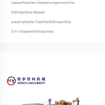
wasserflaschen-Verpackungsmaschine
füllmaschine Wasser
automatische Flaschenfüllmaschine
3 in 1 Wasserfüllmaschine