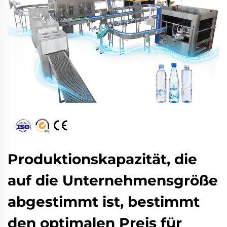
Produktionskapazität, die
auf die Unternehmensgröße
abgestimmt ist, bestimmt
den optimalen Preis für