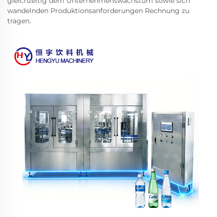
gleichzeitig dem Unternehmenswachstum sowie sich
wandelnden Produktionsanforderungen Rechnung zu
tragen.