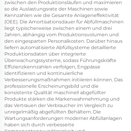
zwischen den Produktionsläufen und maximieren
so die Auslastungsrate der Maschinen sowie
Kennzahlen wie die Gesamte Anlageneffektivität
(OEE). Die Amortisationsdauer für Abfüllmaschinen
liegt typischerweise zwischen einem und drei
Jahren, abhängig vom Produktionsvolumen und
den eingesparten Personalkosten. Darüber hinaus
liefern automatisierte Abfüllsysteme detaillierte
Produktionsdaten über integrierte
Überwachungssysteme, sodass Führungskräfte
Effizienzkennzahlen verfolgen, Engpässe
identifizieren und kontinuierliche
Verbesserungsmaßnahmen initiieren können. Das
professionelle Erscheinungsbild und die
konsistente Qualität maschinell abgefüllter
Produkte stärken die Markenwahrnehmung und
das Vertrauen der Verbraucher im Vergleich zu
unregelmäßig abgefüllten Behältern. Die
Wartungsanforderungen moderner Abfüllanlagen
haben sich durch verbesserte