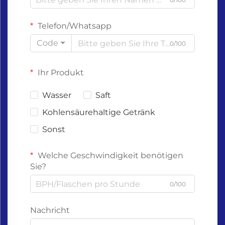
Telefon/Whatsapp
Code
0/100
Ihr Produkt
Wasser
Saft
Kohlensäurehaltige Getränk
Sonst
Welche Geschwindigkeit benötigen
Sie?
0/100
Nachricht