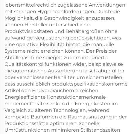
lebensmittelrechtlich zugelassene Anwendungen
mit strengen Hygieneanforderungen. Durch die
Möglichkeit, die Geschwindigkeit anzupassen,
können Hersteller unterschiedliche
Produktviskositäten und Behältergrößen ohne
aufwändige Neujustierung berücksichtigen, was
eine operative Flexibilität bietet, die manuelle
Systeme nicht erreichen können. Der Preis der
Abfüllmaschine spiegelt zudem integrierte
Qualitätskontrollfunktionen wider, beispielsweise
die automatische Aussortierung falsch abgefüllter
oder verschlossener Behälter, um sicherzustellen,
dass ausschließlich produktspezifikationskonforme
Artikel den Endverbrauchern erreichen.
Energieeffiziente Konstruktionsmerkmale
moderner Geräte senken die Energiekosten im
Vergleich zu älteren Technologien, während
kompakte Bauformen die Raumausnutzung in der
Produktionsstätte optimieren. Schnelle
Umrüstfunktionen minimieren Stillstandszeiten