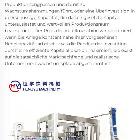
Produktionsengpässen und damit zu
Wachstumshemmungen führt, oder eine Überinvestition in
überschüssige Kapazität, die das eingesetzte Kapital
unterauslastet und wertvollen Produktionsraum
beansprucht. Der Preis der Abfüllmaschine wird optimiert,
wenn die Anlage konstant nahe ihrer vorgesehenen
Nennkapazität arbeitet – was die Rendite der Investition
durch eine effiziente Kapitalallokation maximiert, die exakt
auf die tatsächliche Marktnachfrage und realistische
Unternehmenswachstumspfade abgestimmt ist.