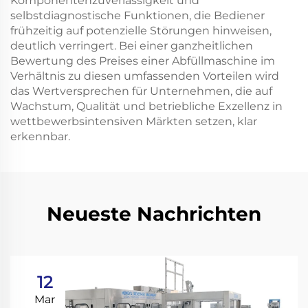
Komponentenzuverlässigkeit und
selbstdiagnostische Funktionen, die Bediener
frühzeitig auf potenzielle Störungen hinweisen,
deutlich verringert. Bei einer ganzheitlichen
Bewertung des Preises einer Abfüllmaschine im
Verhältnis zu diesen umfassenden Vorteilen wird
das Wertversprechen für Unternehmen, die auf
Wachstum, Qualität und betriebliche Exzellenz in
wettbewerbsintensiven Märkten setzen, klar
erkennbar.
Neueste Nachrichten
12
Mar