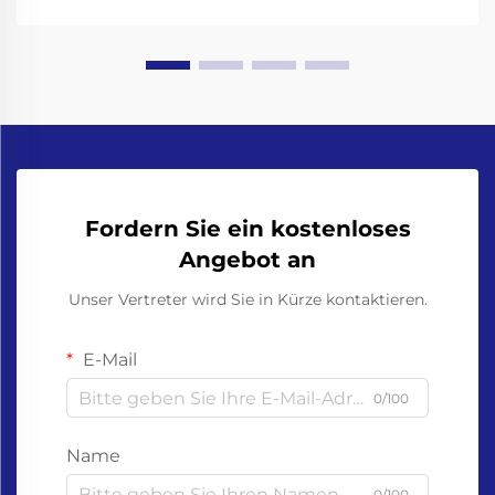
Fordern Sie ein kostenloses
Angebot an
Unser Vertreter wird Sie in Kürze kontaktieren.
E-Mail
0/100
Name
0/100